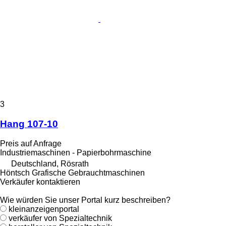
3
Hang 107-10
Preis auf Anfrage
Industriemaschinen - Papierbohrmaschine
Deutschland, Rösrath
Höntsch Grafische Gebrauchtmaschinen
Verkäufer kontaktieren
Wie würden Sie unser Portal kurz beschreiben?
kleinanzeigenportal
verkäufer von Spezialtechnik