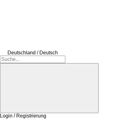
Deutschland / Deutsch
Login / Registrierung