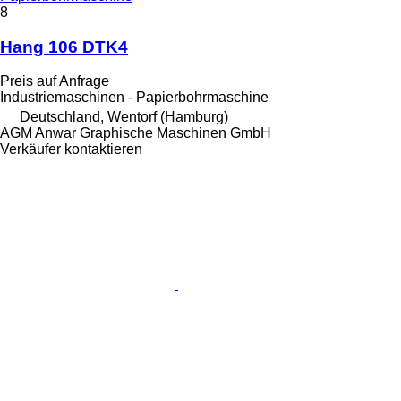
8
Hang 106 DTK4
Preis auf Anfrage
Industriemaschinen - Papierbohrmaschine
Deutschland, Wentorf (Hamburg)
AGM Anwar Graphische Maschinen GmbH
Verkäufer kontaktieren