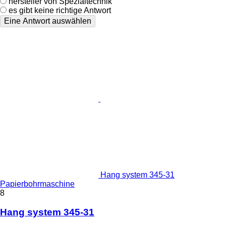
hersteller von Spezialtechnik
es gibt keine richtige Antwort
Eine Antwort auswählen
Hang system 345-31
Papierbohrmaschine
8
Hang system 345-31