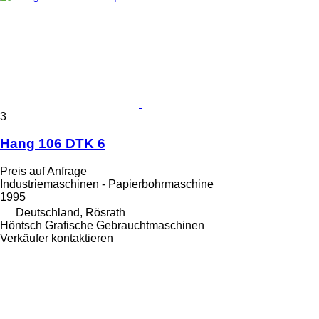
3
Hang 106 DTK 6
Preis auf Anfrage
Industriemaschinen - Papierbohrmaschine
1995
Deutschland, Rösrath
Höntsch Grafische Gebrauchtmaschinen
Verkäufer kontaktieren