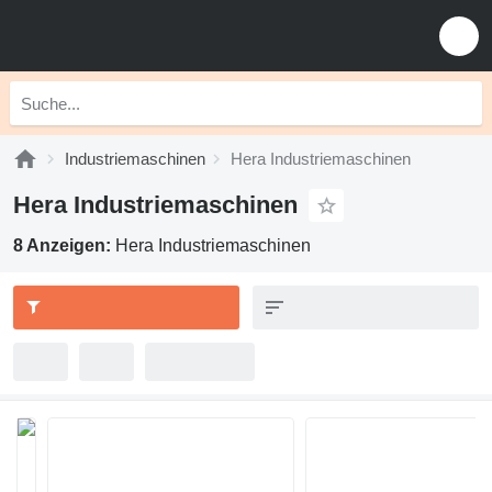
Industriemaschinen
Hera Industriemaschinen
Hera Industriemaschinen
8 Anzeigen:
Hera Industriemaschinen