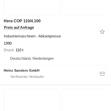
Hera COP 110/4.100
Preis auf Anfrage
Industriemaschinen - Abkantpresse
1990
Druck
110 t
Deutschland, Niederlangen
Heinz Sanders GmbH