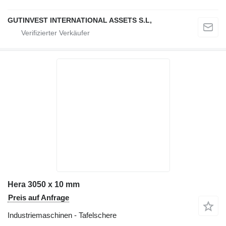
GUTINVEST INTERNATIONAL ASSETS S.L,
Hera 3050 x 10 mm
Preis auf Anfrage
Industriemaschinen - Tafelschere