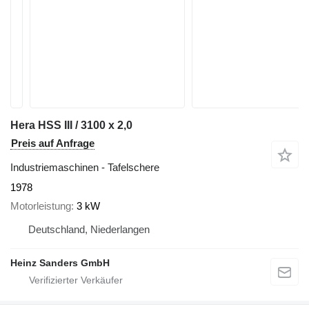
Hera HSS III / 3100 x 2,0
Preis auf Anfrage
Industriemaschinen - Tafelschere
1978
Motorleistung
3 kW
Deutschland, Niederlangen
Heinz Sanders GmbH