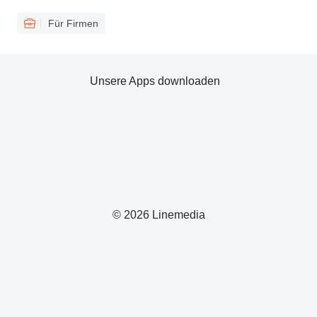
Für Firmen
Unsere Apps downloaden
© 2026 Linemedia