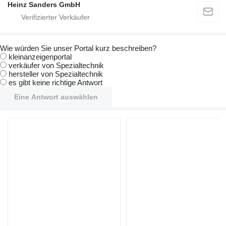
Heinz Sanders GmbH
Wie würden Sie unser Portal kurz beschreiben?
kleinanzeigenportal
verkäufer von Spezialtechnik
hersteller von Spezialtechnik
es gibt keine richtige Antwort
Eine Antwort auswählen