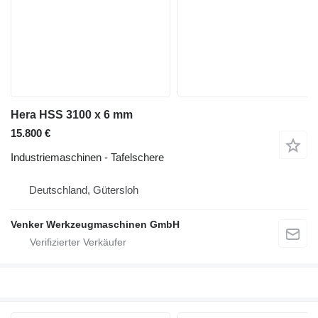
Hera HSS 3100 x 6 mm
15.800 €
Industriemaschinen - Tafelschere
Deutschland, Gütersloh
Venker Werkzeugmaschinen GmbH