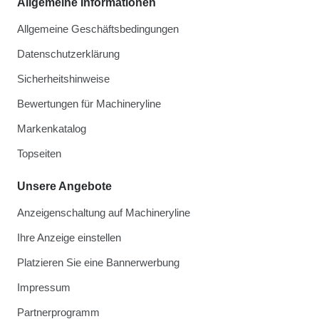
Allgemeine Informationen
Allgemeine Geschäftsbedingungen
Datenschutzerklärung
Sicherheitshinweise
Bewertungen für Machineryline
Markenkatalog
Topseiten
Unsere Angebote
Anzeigenschaltung auf Machineryline
Ihre Anzeige einstellen
Platzieren Sie eine Bannerwerbung
Impressum
Partnerprogramm