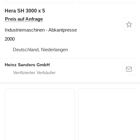
Hera SH 3000 x 5
Preis auf Anfrage
Industriemaschinen - Abkantpresse
2000
Deutschland, Niederlangen
Heinz Sanders GmbH