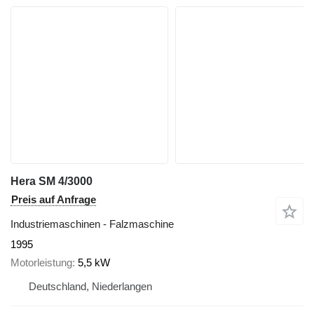
Hera SM 4/3000
Preis auf Anfrage
Industriemaschinen - Falzmaschine
1995
Motorleistung
5,5 kW
Deutschland, Niederlangen