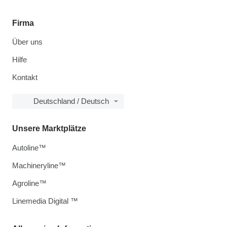
Firma
Über uns
Hilfe
Kontakt
Deutschland / Deutsch
Unsere Marktplätze
Autoline™
Machineryline™
Agroline™
Linemedia Digital ™