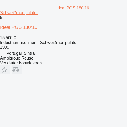
Ideal PGS 180/16
Schweißmanipulator
5
Ideal PGS 180/16
15.500 €
Industriemaschinen - Schweißmanipulator
1999
Portugal, Sintra
Ambigroup Reuse
Verkäufer kontaktieren