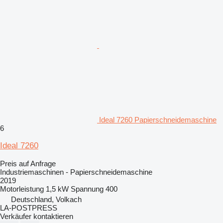
Ideal 7260 Papierschneidemaschine
6
Ideal 7260
Preis auf Anfrage
Industriemaschinen - Papierschneidemaschine
2019
Motorleistung
1,5 kW
Spannung
400
Deutschland, Volkach
LA-POSTPRESS
Verkäufer kontaktieren