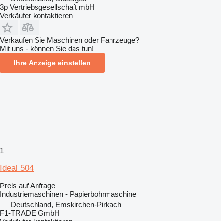
3p Vertriebsgesellschaft mbH
Verkäufer kontaktieren
Verkaufen Sie Maschinen oder Fahrzeuge?
Mit uns - können Sie das tun!
Ihre Anzeige einstellen
1
Ideal 504
Preis auf Anfrage
Industriemaschinen - Papierbohrmaschine
Deutschland, Emskirchen-Pirkach
F1-TRADE GmbH