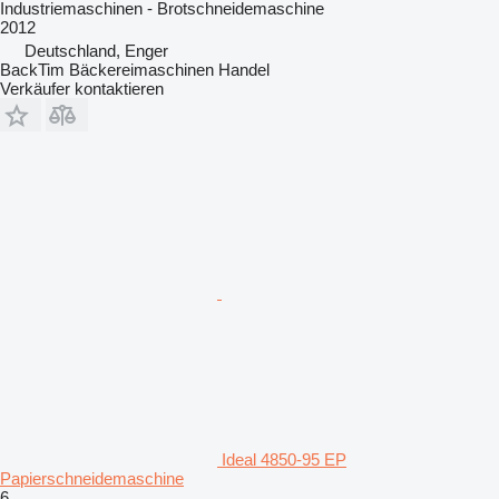
Industriemaschinen - Brotschneidemaschine
2012
Deutschland, Enger
BackTim Bäckereimaschinen Handel
Verkäufer kontaktieren
Ideal 4850-95 EP
Papierschneidemaschine
6