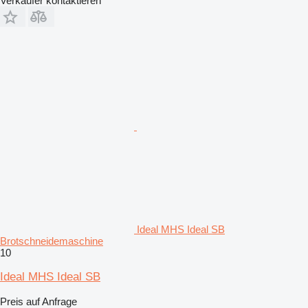
Verkäufer kontaktieren
Ideal MHS Ideal SB
Brotschneidemaschine
10
Ideal MHS Ideal SB
Preis auf Anfrage