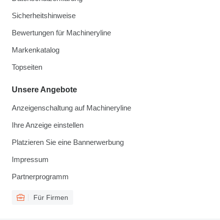
Sicherheitshinweise
Bewertungen für Machineryline
Markenkatalog
Topseiten
Unsere Angebote
Anzeigenschaltung auf Machineryline
Ihre Anzeige einstellen
Platzieren Sie eine Bannerwerbung
Impressum
Partnerprogramm
Für Firmen