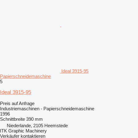
Ideal 3915-95
Papierschneidemaschine
5
Ideal 3915-95
Preis auf Anfrage
Industriemaschinen - Papierschneidemaschine
1996
Schnittbreite
390 mm
Niederlande, 2105 Heemstede
ITK Graphic Machinery
Verkäufer kontaktieren