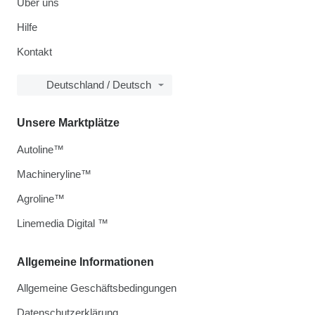
Über uns
Hilfe
Kontakt
Deutschland / Deutsch
Unsere Marktplätze
Autoline™
Machineryline™
Agroline™
Linemedia Digital ™
Allgemeine Informationen
Allgemeine Geschäftsbedingungen
Datenschutzerklärung