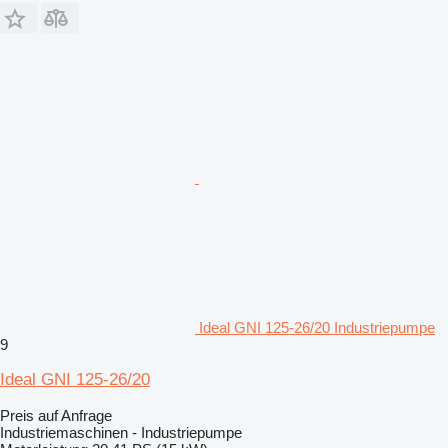
Ideal GNI 125-26/20 Industriepumpe
9
Ideal GNI 125-26/20
Preis auf Anfrage
Industriemaschinen - Industriepumpe