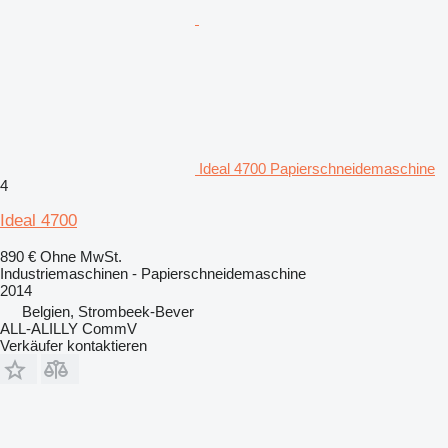
Ideal 4700 Papierschneidemaschine
4
Ideal 4700
890 €
Ohne MwSt.
Industriemaschinen - Papierschneidemaschine
2014
Belgien, Strombeek-Bever
ALL-ALILLY CommV
Verkäufer kontaktieren