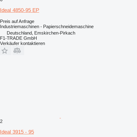
Ideal 4850-95 EP
Preis auf Anfrage
Industriemaschinen - Papierschneidemaschine
Deutschland, Emskirchen-Pirkach
F1-TRADE GmbH
Verkäufer kontaktieren
2
Ideal 3915 - 95