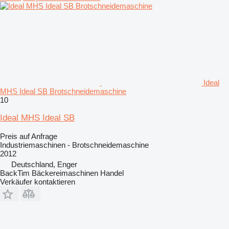
Ideal
MHS Ideal SB Brotschneidemaschine
10
Ideal MHS Ideal SB
Preis auf Anfrage
Industriemaschinen - Brotschneidemaschine
2012
Deutschland, Enger
BackTim Bäckereimaschinen Handel
Verkäufer kontaktieren