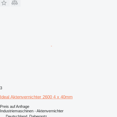
3
Ideal Aktenvernichter 2600 4 x 40mm
Preis auf Anfrage
Industriemaschinen - Aktenvernichter
Deutschland, Dabergotz