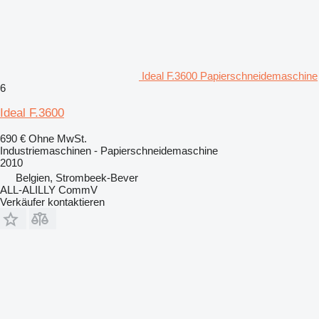
Ideal F.3600 Papierschneidemaschine
6
Ideal F.3600
690 €
Ohne MwSt.
Industriemaschinen - Papierschneidemaschine
2010
Belgien, Strombeek-Bever
ALL-ALILLY CommV
Verkäufer kontaktieren