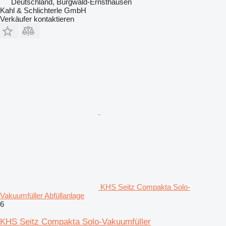
Deutschland, Burgwald-Ernsthausen
Kahl & Schlichterle GmbH
Verkäufer kontaktieren
KHS Seitz Compakta Solo-
Vakuumfüller Abfüllanlage
6
KHS Seitz Compakta Solo-Vakuumfüller