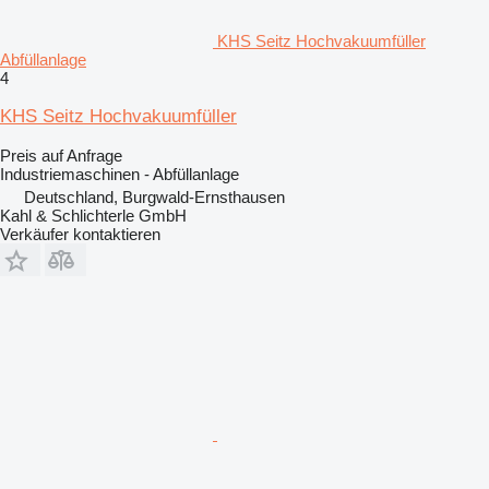
KHS Seitz Hochvakuumfüller
Abfüllanlage
4
KHS Seitz Hochvakuumfüller
Preis auf Anfrage
Industriemaschinen - Abfüllanlage
Deutschland, Burgwald-Ernsthausen
Kahl & Schlichterle GmbH
Verkäufer kontaktieren