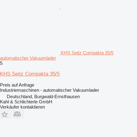
KHS Seitz Compakta 35/5
automatischer Vakuumlader
5
KHS Seitz Compakta 35/5
Preis auf Anfrage
Industriemaschinen - automatischer Vakuumlader
Deutschland, Burgwald-Ernsthausen
Kahl & Schlichterle GmbH
Verkäufer kontaktieren