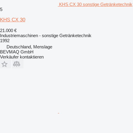
KHS CX 30 sonstige Getränketechnik
5
KHS CX 30
21.000 €
Industriemaschinen - sonstige Getränketechnik
1992
Deutschland, Menslage
BEVMAQ GmbH
Verkäufer kontaktieren