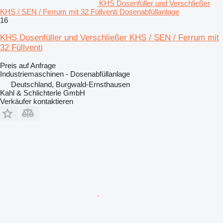
KHS Dosenfüller und Verschließer
KHS / SEN / Ferrum mit 32 Füllventi Dosenabfüllanlage
16
KHS Dosenfüller und Verschließer KHS / SEN / Ferrum mit
32 Füllventi
Preis auf Anfrage
Industriemaschinen - Dosenabfüllanlage
Deutschland, Burgwald-Ernsthausen
Kahl & Schlichterle GmbH
Verkäufer kontaktieren