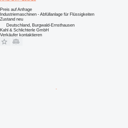
Preis auf Anfrage
Industriemaschinen - Abfüllanlage für Flüssigkeiten
Zustand
neu
Deutschland, Burgwald-Ernsthausen
Kahl & Schlichterle GmbH
Verkäufer kontaktieren