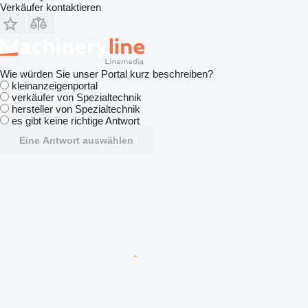
Verkäufer kontaktieren
Wie würden Sie unser Portal kurz beschreiben?
kleinanzeigenportal
verkäufer von Spezialtechnik
hersteller von Spezialtechnik
es gibt keine richtige Antwort
Eine Antwort auswählen