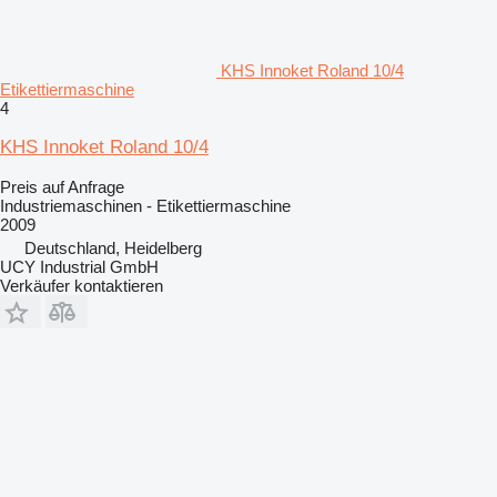
KHS Innoket Roland 10/4
Etikettiermaschine
4
KHS Innoket Roland 10/4
Preis auf Anfrage
Industriemaschinen - Etikettiermaschine
2009
Deutschland, Heidelberg
UCY Industrial GmbH
Verkäufer kontaktieren