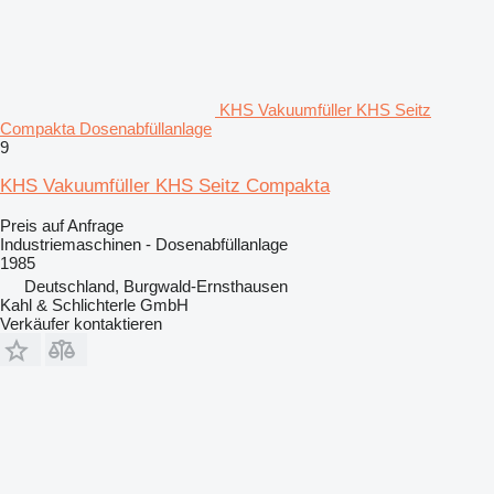
KHS Vakuumfüller KHS Seitz
Compakta Dosenabfüllanlage
9
KHS Vakuumfüller KHS Seitz Compakta
Preis auf Anfrage
Industriemaschinen - Dosenabfüllanlage
1985
Deutschland, Burgwald-Ernsthausen
Kahl & Schlichterle GmbH
Verkäufer kontaktieren