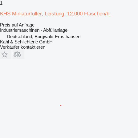
1
KHS Miniaturfüller, Leistung: 12.000 Flaschen/h
Preis auf Anfrage
Industriemaschinen - Abfüllanlage
Deutschland, Burgwald-Ernsthausen
Kahl & Schlichterle GmbH
Verkäufer kontaktieren