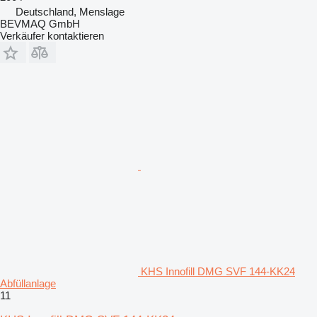
Deutschland, Menslage
BEVMAQ GmbH
Verkäufer kontaktieren
KHS Innofill DMG SVF 144-KK24
Abfüllanlage
11