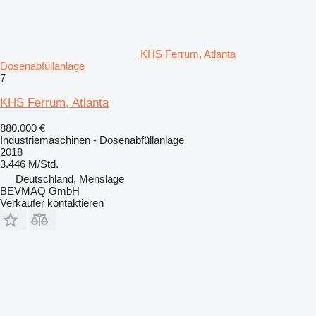
KHS Ferrum, Atlanta
Dosenabfüllanlage
7
KHS Ferrum, Atlanta
880.000 €
Industriemaschinen - Dosenabfüllanlage
2018
3.446 M/Std.
Deutschland, Menslage
BEVMAQ GmbH
Verkäufer kontaktieren