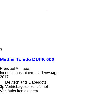
3
Mettler Toledo DUFK 600
Preis auf Anfrage
Industriemaschinen - Ladenwaage
2017
Deutschland, Dabergotz
3p Vertriebsgesellschaft mbH
Verkäufer kontaktieren