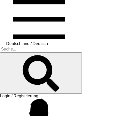
Deutschland / Deutsch
Login / Registrierung