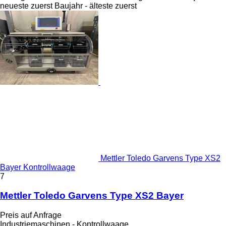
neueste zuerst
Baujahr - älteste zuerst
Mettler Toledo Garvens Type XS2
Bayer Kontrollwaage
7
Mettler Toledo Garvens Type XS2 Bayer
Preis auf Anfrage
Industriemaschinen - Kontrollwaage