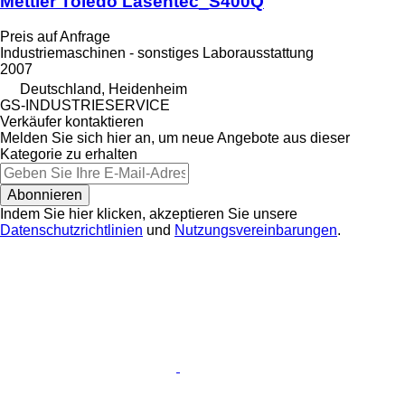
Mettler Toledo Lasentec_S400Q
Preis auf Anfrage
Industriemaschinen - sonstiges Laborausstattung
2007
Deutschland, Heidenheim
GS-INDUSTRIESERVICE
Verkäufer kontaktieren
Melden Sie sich hier an, um neue Angebote aus dieser
Kategorie zu erhalten
Abonnieren
Indem Sie hier klicken, akzeptieren Sie unsere
Datenschutzrichtlinien
und
Nutzungsvereinbarungen
.