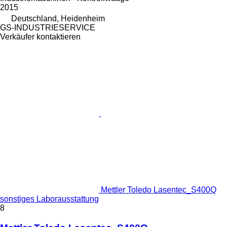
2015
Deutschland, Heidenheim
GS-INDUSTRIESERVICE
Verkäufer kontaktieren
Mettler Toledo Lasentec_S400Q
sonstiges Laborausstattung
8