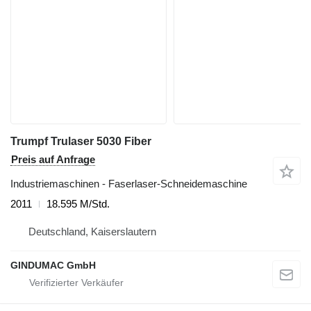
Trumpf Trulaser 5030 Fiber
Preis auf Anfrage
Industriemaschinen - Faserlaser-Schneidemaschine
2011
18.595 M/Std.
Deutschland, Kaiserslautern
GINDUMAC GmbH