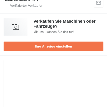
Verkaufen Sie Maschinen oder
Fahrzeuge?
Mit uns - können Sie das tun!
Ihre Anzeige einstellen