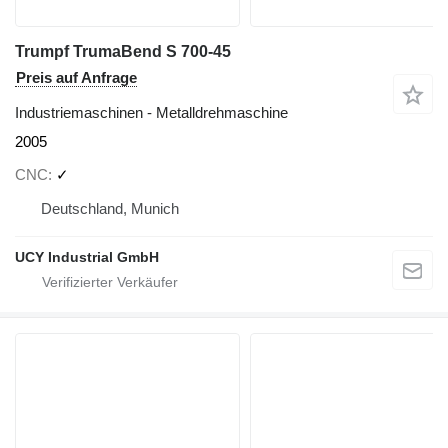
Trumpf TrumaBend S 700-45
Preis auf Anfrage
Industriemaschinen - Metalldrehmaschine
2005
CNC
✓
Deutschland, Munich
UCY Industrial GmbH