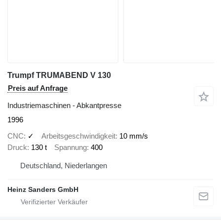
Trumpf TRUMABEND V 130
Preis auf Anfrage
Industriemaschinen - Abkantpresse
1996
CNC
✓
Arbeitsgeschwindigkeit
10 mm/s
Druck
130 t
Spannung
400
Deutschland, Niederlangen
Heinz Sanders GmbH