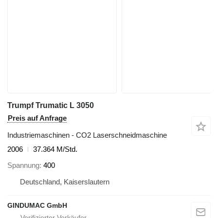
Trumpf Trumatic L 3050
Preis auf Anfrage
Industriemaschinen - CO2 Laserschneidmaschine
2006
37.364 M/Std.
Spannung
400
Deutschland, Kaiserslautern
GINDUMAC GmbH