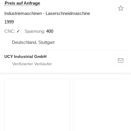
Preis auf Anfrage
Industriemaschinen - Laserschneidmaschine
1999
CNC
✓
Spannung
400
Deutschland, Stuttgart
UCY Industrial GmbH