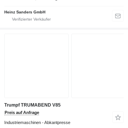
Heinz Sanders GmbH
Trumpf TRUMABEND V85
Preis auf Anfrage
Industriemaschinen - Abkantpresse