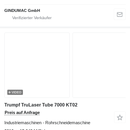
GINDUMAC GmbH
VIDEO
Trumpf TruLaser Tube 7000 KT02
Preis auf Anfrage
Industriemaschinen - Rohrschneidemaschine