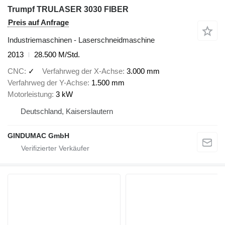
Trumpf TRULASER 3030 FIBER
Preis auf Anfrage
Industriemaschinen - Laserschneidmaschine
2013
28.500 M/Std.
CNC
✓
Verfahrweg der X-Achse
3.000 mm
Verfahrweg der Y-Achse
1.500 mm
Motorleistung
3 kW
Deutschland, Kaiserslautern
GINDUMAC GmbH