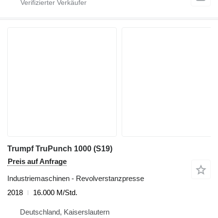
Trumpf TruPunch 1000 (S19)
Preis auf Anfrage
Industriemaschinen - Revolverstanzpresse
2018
16.000 M/Std.
Deutschland, Kaiserslautern