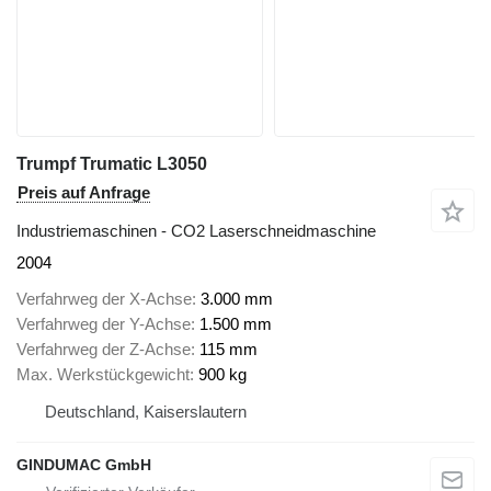
Trumpf Trumatic L3050
Preis auf Anfrage
Industriemaschinen - CO2 Laserschneidmaschine
2004
Verfahrweg der X-Achse
3.000 mm
Verfahrweg der Y-Achse
1.500 mm
Verfahrweg der Z-Achse
115 mm
Max. Werkstückgewicht
900 kg
Deutschland, Kaiserslautern
GINDUMAC GmbH