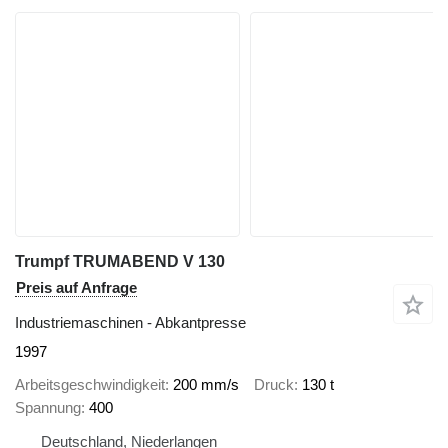
Trumpf TRUMABEND V 130
Preis auf Anfrage
Industriemaschinen - Abkantpresse
1997
Arbeitsgeschwindigkeit
200 mm/s
Druck
130 t
Spannung
400
Deutschland, Niederlangen