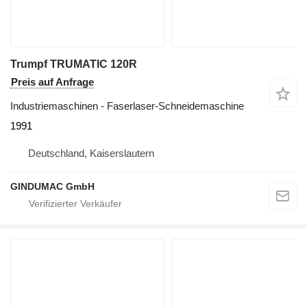
Trumpf TRUMATIC 120R
Preis auf Anfrage
Industriemaschinen - Faserlaser-Schneidemaschine
1991
Deutschland, Kaiserslautern
GINDUMAC GmbH