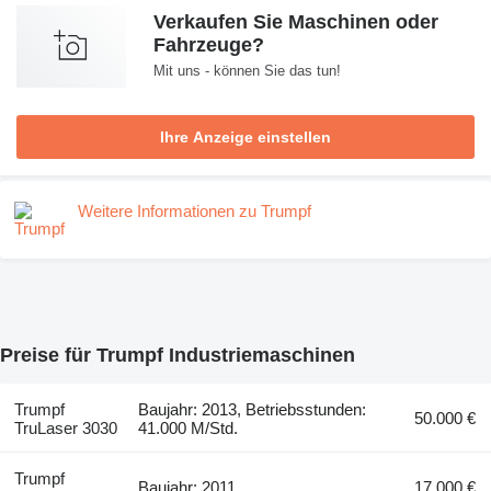
Verkaufen Sie Maschinen oder
Fahrzeuge?
Mit uns - können Sie das tun!
Ihre Anzeige einstellen
Weitere Informationen zu Trumpf
Preise für Trumpf Industriemaschinen
Trumpf
Baujahr: 2013, Betriebsstunden:
50.000 €
TruLaser 3030
41.000 M/Std.
Trumpf
Baujahr: 2011
17.000 €