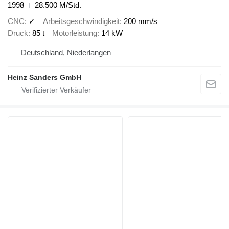
1998
28.500 M/Std.
CNC
✓
Arbeitsgeschwindigkeit
200 mm/s
Druck
85 t
Motorleistung
14 kW
Deutschland, Niederlangen
Heinz Sanders GmbH