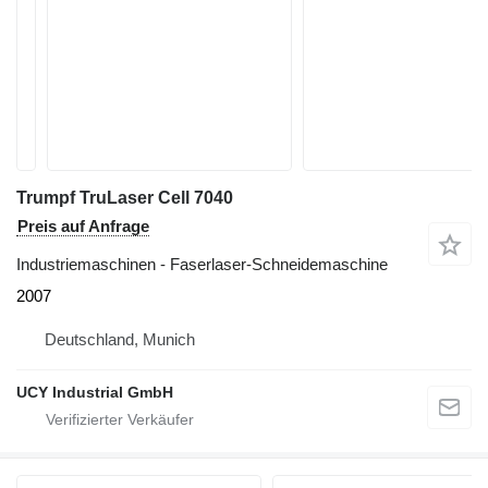
Trumpf TruLaser Cell 7040
Preis auf Anfrage
Industriemaschinen - Faserlaser-Schneidemaschine
2007
Deutschland, Munich
UCY Industrial GmbH