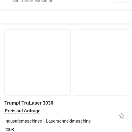
Trumpf TruLaser 3030
Preis auf Anfrage
Industriemaschinen - Laserschneidmaschine
2008