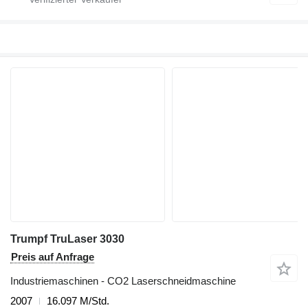
Trumpf TruLaser 3030
Preis auf Anfrage
Industriemaschinen - CO2 Laserschneidmaschine
2007
16.097 M/Std.