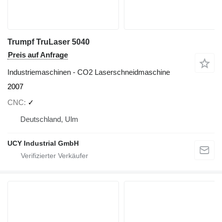
Trumpf TruLaser 5040
Preis auf Anfrage
Industriemaschinen - CO2 Laserschneidmaschine
2007
CNC
✓
Deutschland, Ulm
UCY Industrial GmbH