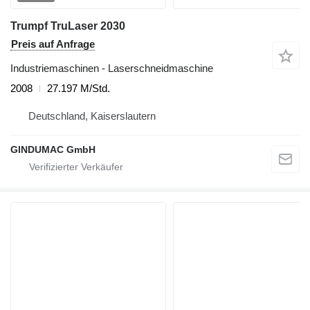
Trumpf TruLaser 2030
Preis auf Anfrage
Industriemaschinen - Laserschneidmaschine
2008
27.197 M/Std.
Deutschland, Kaiserslautern
GINDUMAC GmbH