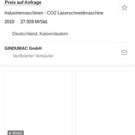
Preis auf Anfrage
Industriemaschinen - CO2 Laserschneidmaschine
2010
27.928 M/Std.
Deutschland, Kaiserslautern
GINDUMAC GmbH
VIDEO