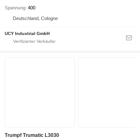
Spannung
400
Deutschland, Cologne
UCY Industrial GmbH
Trumpf Trumatic L3030