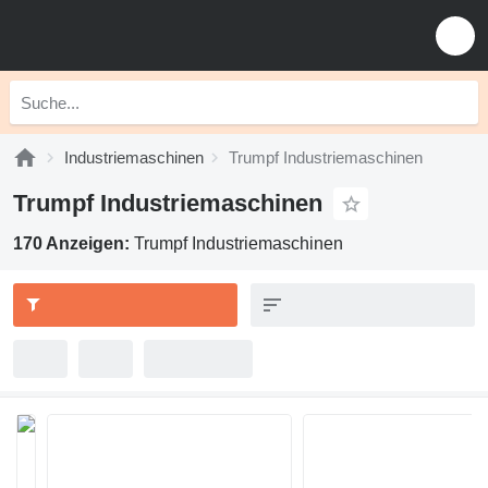
Industriemaschinen
Trumpf Industriemaschinen
Trumpf Industriemaschinen
170 Anzeigen:
Trumpf Industriemaschinen