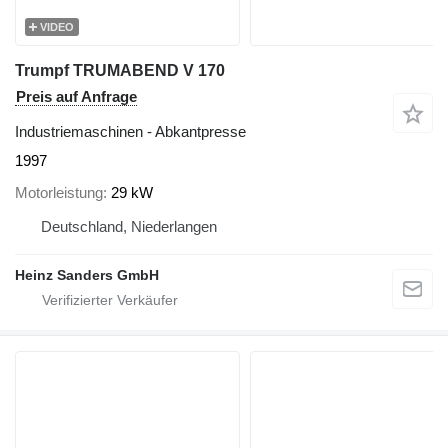
VIDEO
Trumpf TRUMABEND V 170
Preis auf Anfrage
Industriemaschinen - Abkantpresse
1997
Motorleistung
29 kW
Deutschland, Niederlangen
Heinz Sanders GmbH