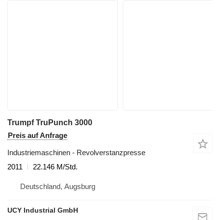
Trumpf TruPunch 3000
Preis auf Anfrage
Industriemaschinen - Revolverstanzpresse
2011
22.146 M/Std.
Deutschland, Augsburg
UCY Industrial GmbH