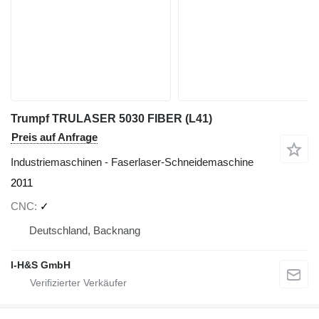
Trumpf TRULASER 5030 FIBER (L41)
Preis auf Anfrage
Industriemaschinen - Faserlaser-Schneidemaschine
2011
CNC
✓
Deutschland, Backnang
I-H&S GmbH