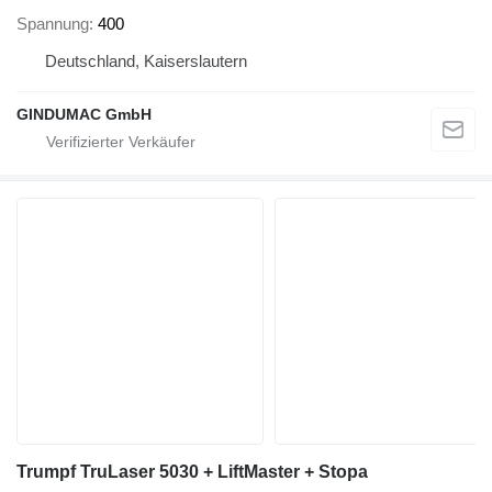
Spannung
400
Deutschland, Kaiserslautern
GINDUMAC GmbH
Trumpf TruLaser 5030 + LiftMaster + Stopa