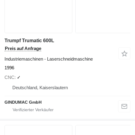
Trumpf Trumatic 600L
Preis auf Anfrage
Industriemaschinen - Laserschneidmaschine
1996
CNC
✓
Deutschland, Kaiserslautern
GINDUMAC GmbH