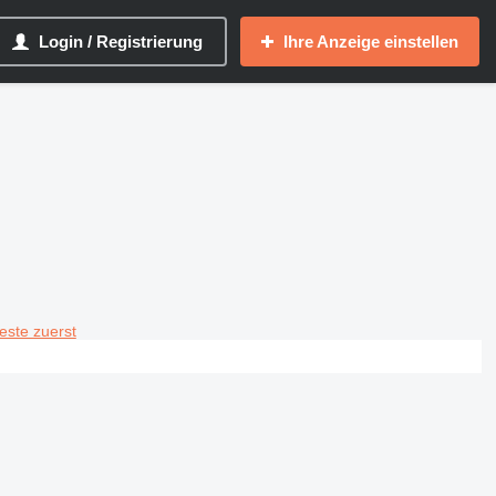
Login / Registrierung
Ihre Anzeige einstellen
teste zuerst