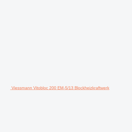
Viessmann Vitobloc 200 EM-5/13 Blockheizkraftwerk