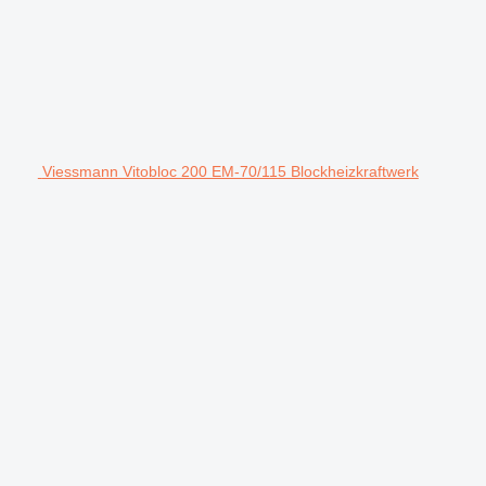
Viessmann Vitobloc 200 EM-70/115 Blockheizkraftwerk