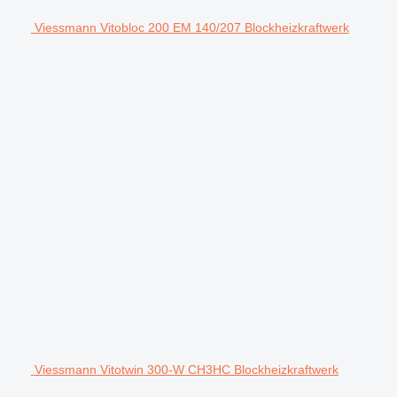
Viessmann Vitobloc 200 EM 140/207 Blockheizkraftwerk
Viessmann Vitotwin 300-W CH3HC Blockheizkraftwerk