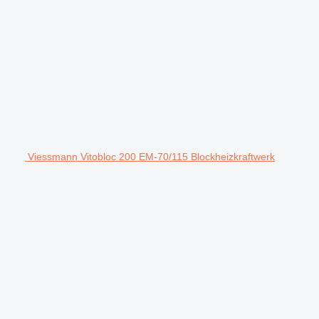
Viessmann Vitobloc 200 EM-70/115 Blockheizkraftwerk