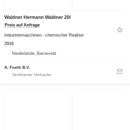
Waldner Hermann Waldner 20l
Preis auf Anfrage
Industriemaschinen - chemischer Reaktor
2016
Niederlande, Barneveld
A. Foeth B.V.