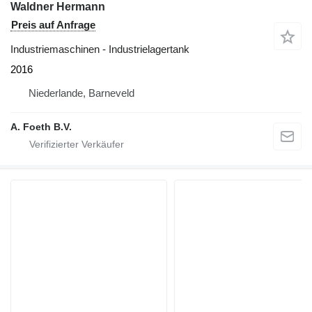
Waldner Hermann
Preis auf Anfrage
Industriemaschinen - Industrielagertank
2016
Niederlande, Barneveld
A. Foeth B.V.