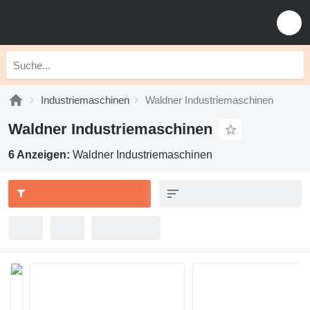
Industriemaschinen
Waldner Industriemaschinen
Waldner Industriemaschinen
6 Anzeigen:
Waldner Industriemaschinen