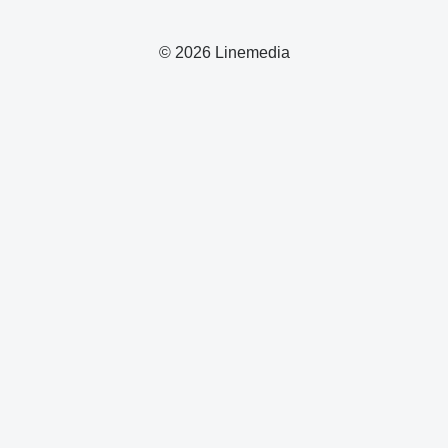
© 2026 Linemedia