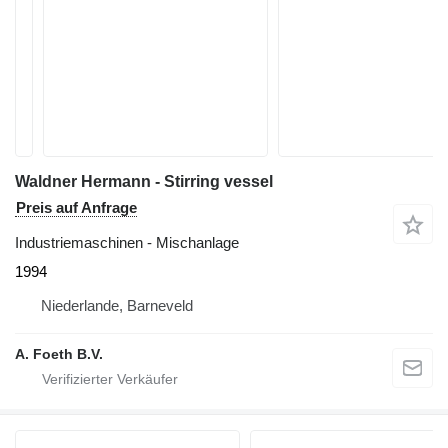
Waldner Hermann - Stirring vessel
Preis auf Anfrage
Industriemaschinen - Mischanlage
1994
Niederlande, Barneveld
A. Foeth B.V.