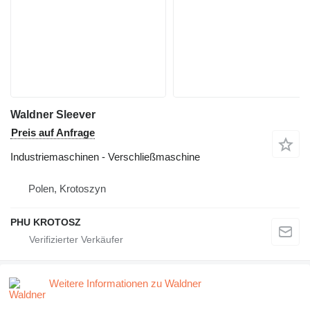
Waldner Sleever
Preis auf Anfrage
Industriemaschinen - Verschließmaschine
Polen, Krotoszyn
PHU KROTOSZ
Weitere Informationen zu Waldner