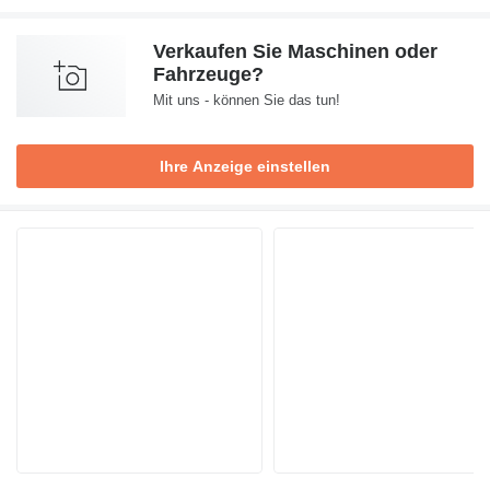
Verkaufen Sie Maschinen oder
Fahrzeuge?
Mit uns - können Sie das tun!
Ihre Anzeige einstellen