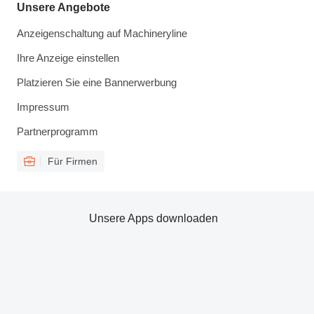
Unsere Angebote
Anzeigenschaltung auf Machineryline
Ihre Anzeige einstellen
Platzieren Sie eine Bannerwerbung
Impressum
Partnerprogramm
Für Firmen
Unsere Apps downloaden