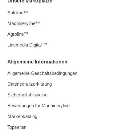
Unsere Marktplätze
Autoline™
Machineryline™
Agroline™
Linemedia Digital ™
Allgemeine Informationen
Allgemeine Geschäftsbedingungen
Datenschutzerklärung
Sicherheitshinweise
Bewertungen für Machineryline
Markenkatalog
Topseiten