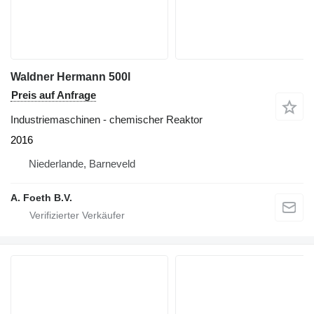
Waldner Hermann 500l
Preis auf Anfrage
Industriemaschinen - chemischer Reaktor
2016
Niederlande, Barneveld
A. Foeth B.V.