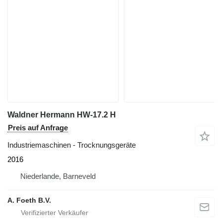
Waldner Hermann HW-17.2 H
Preis auf Anfrage
Industriemaschinen - Trocknungsgeräte
2016
Niederlande, Barneveld
A. Foeth B.V.