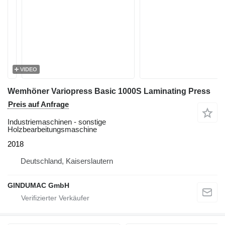
VIDEO
Wemhöner Variopress Basic 1000S Laminating Press
Preis auf Anfrage
Industriemaschinen - sonstige
Holzbearbeitungsmaschine
2018
Deutschland, Kaiserslautern
GINDUMAC GmbH