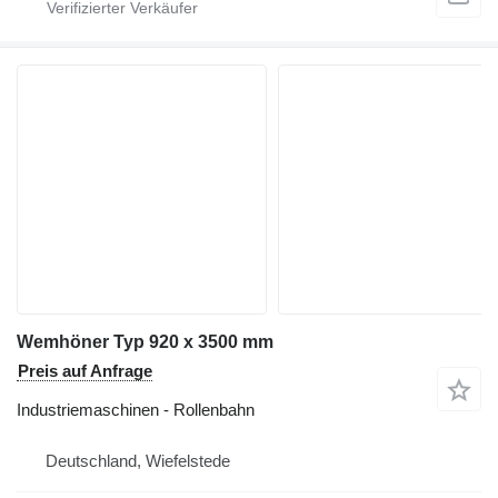
Wemhöner Typ 920 x 3500 mm
Preis auf Anfrage
Industriemaschinen - Rollenbahn
Deutschland, Wiefelstede