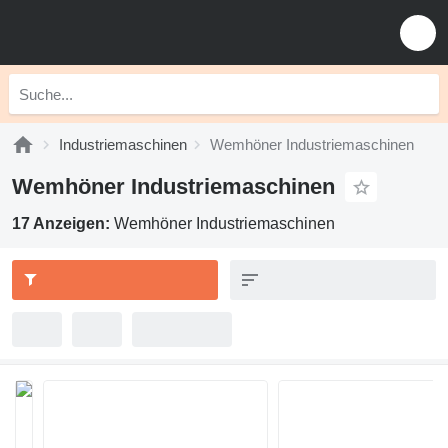
Industriemaschinen
Wemhöner Industriemaschinen
Wemhöner Industriemaschinen
17 Anzeigen:
Wemhöner Industriemaschinen