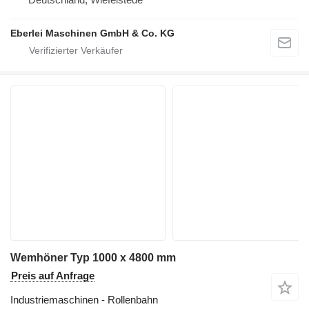
Eberlei Maschinen GmbH & Co. KG
Wemhöner Typ 1000 x 4800 mm
Preis auf Anfrage
Industriemaschinen - Rollenbahn