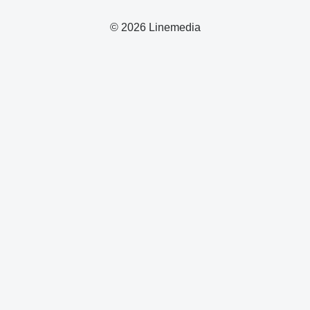
© 2026 Linemedia