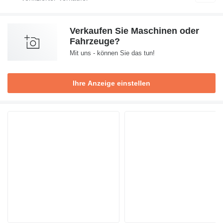
Verkaufen Sie Maschinen oder
Fahrzeuge?
Mit uns - können Sie das tun!
Ihre Anzeige einstellen