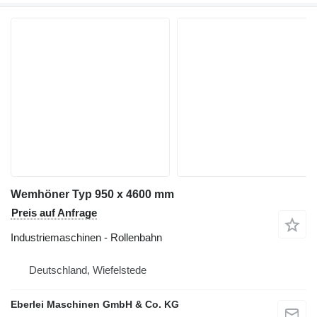
Wemhöner Typ 950 x 4600 mm
Preis auf Anfrage
Industriemaschinen - Rollenbahn
Deutschland, Wiefelstede
Eberlei Maschinen GmbH & Co. KG