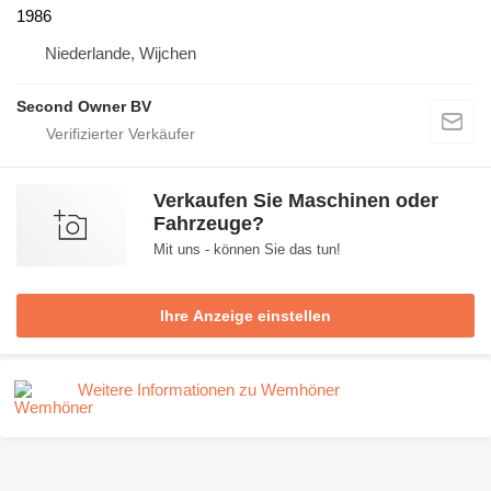
1986
Niederlande, Wijchen
Second Owner BV
Verkaufen Sie Maschinen oder
Fahrzeuge?
Mit uns - können Sie das tun!
Ihre Anzeige einstellen
Weitere Informationen zu Wemhöner