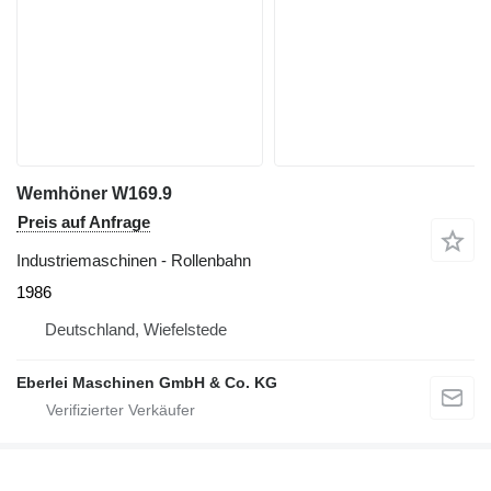
Wemhöner W169.9
Preis auf Anfrage
Industriemaschinen - Rollenbahn
1986
Deutschland, Wiefelstede
Eberlei Maschinen GmbH & Co. KG