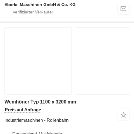
Eberlei Maschinen GmbH & Co. KG
Wemhöner Typ 1100 x 3200 mm
Preis auf Anfrage
Industriemaschinen - Rollenbahn
Deutschland, Wiefelstede