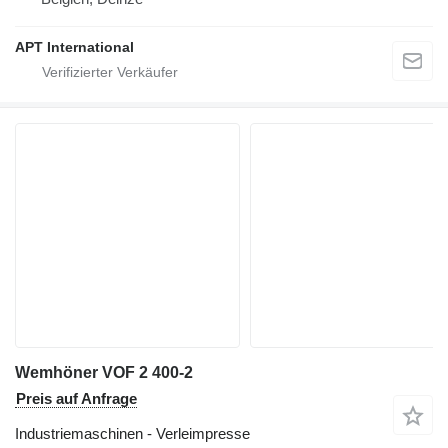
APT International
Wemhöner VOF 2 400-2
Preis auf Anfrage
Industriemaschinen - Verleimpresse