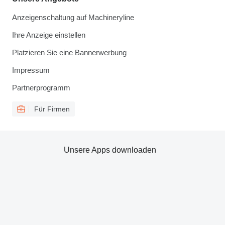
Anzeigenschaltung auf Machineryline
Ihre Anzeige einstellen
Platzieren Sie eine Bannerwerbung
Impressum
Partnerprogramm
Für Firmen
Unsere Apps downloaden