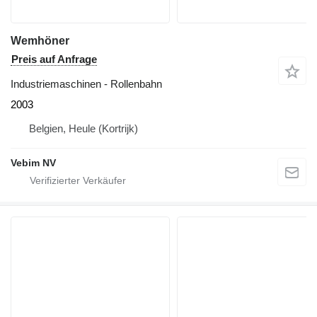
Wemhöner
Preis auf Anfrage
Industriemaschinen - Rollenbahn
2003
Belgien, Heule (Kortrijk)
Vebim NV