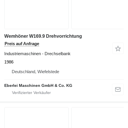
Wemhöner W169.9 Drehvorrichtung
Preis auf Anfrage
Industriemaschinen - Drechselbank
1986
Deutschland, Wiefelstede
Eberlei Maschinen GmbH & Co. KG