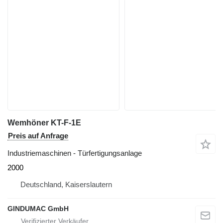
Wemhöner KT-F-1E
Preis auf Anfrage
Industriemaschinen - Türfertigungsanlage
2000
Deutschland, Kaiserslautern
GINDUMAC GmbH