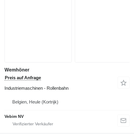
Wemhöner
Preis auf Anfrage
Industriemaschinen - Rollenbahn
Belgien, Heule (Kortrijk)
Vebim NV