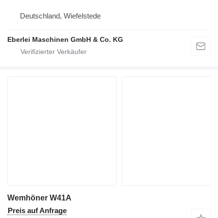
Deutschland, Wiefelstede
Eberlei Maschinen GmbH & Co. KG
Wemhöner W41A
Preis auf Anfrage