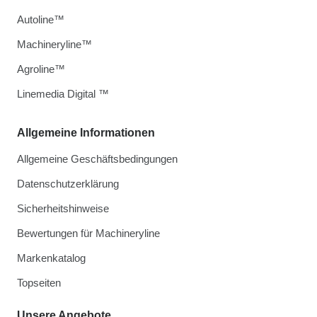
Autoline™
Machineryline™
Agroline™
Linemedia Digital ™
Allgemeine Informationen
Allgemeine Geschäftsbedingungen
Datenschutzerklärung
Sicherheitshinweise
Bewertungen für Machineryline
Markenkatalog
Topseiten
Unsere Angebote