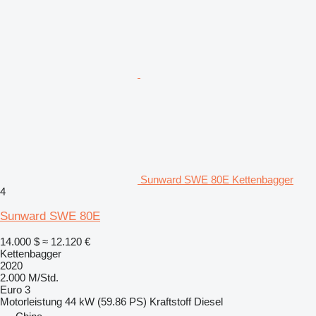
Sunward SWE 80E Kettenbagger
4
Sunward SWE 80E
14.000 $
≈ 12.120 €
Kettenbagger
2020
2.000 M/Std.
Euro 3
Motorleistung
44 kW (59.86 PS)
Kraftstoff
Diesel