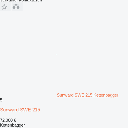
Sunward SWE 215 Kettenbagger
5
Sunward SWE 215
72.000 €
Kettenbagger