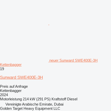
neuer Sunward SWE400E-3H
Kettenbagger
19
Sunward SWE400E-3H
Preis auf Anfrage
Kettenbagger
2024
Motorleistung
214 kW (291 PS)
Kraftstoff
Diesel
Vereinigte Arabische Emirate, Dubai
Golden Target Heavy Equipment LLC