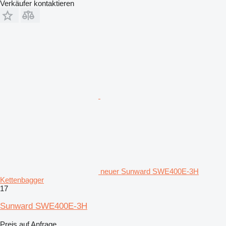
Verkäufer kontaktieren
neuer Sunward SWE400E-3H
Kettenbagger
17
Sunward SWE400E-3H
Preis auf Anfrage