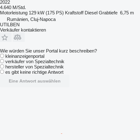
2022
4.640 M/Std.
Motorleistung
129 kW (175 PS)
Kraftstoff
Diesel
Grabtiefe
6,75 m
Rumänien, Cluj-Napoca
UTILBEN
Verkäufer kontaktieren
Wie würden Sie unser Portal kurz beschreiben?
kleinanzeigenportal
verkäufer von Spezialtechnik
hersteller von Spezialtechnik
es gibt keine richtige Antwort
Eine Antwort auswählen