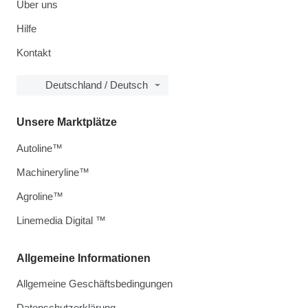
Über uns
Hilfe
Kontakt
Deutschland / Deutsch
Unsere Marktplätze
Autoline™
Machineryline™
Agroline™
Linemedia Digital ™
Allgemeine Informationen
Allgemeine Geschäftsbedingungen
Datenschutzerklärung