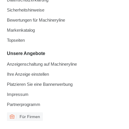
Sicherheitshinweise
Bewertungen für Machineryline
Markenkatalog
Topseiten
Unsere Angebote
Anzeigenschaltung auf Machineryline
Ihre Anzeige einstellen
Platzieren Sie eine Bannerwerbung
Impressum
Partnerprogramm
Für Firmen