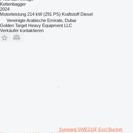
Kettenbagger
2024
Motorleistung
214 kW (291 PS)
Kraftstoff
Diesel
Vereinigte Arabische Emirate, Dubai
Golden Target Heavy Equipment LLC
Verkäufer kontaktieren
Sunward SWE215F Excl Bucket,