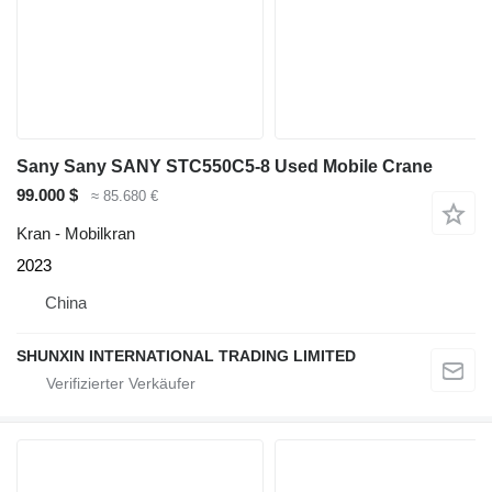
Sany Sany SANY STC550C5-8 Used Mobile Crane
99.000 $
≈ 85.680 €
Kran - Mobilkran
2023
China
SHUNXIN INTERNATIONAL TRADING LIMITED