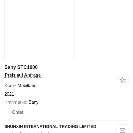
Sany STC1000
Preis auf Anfrage
Kran - Mobilkran
2021
Kranmarke
Sany
China
SHUNXIN INTERNATIONAL TRADING LIMITED