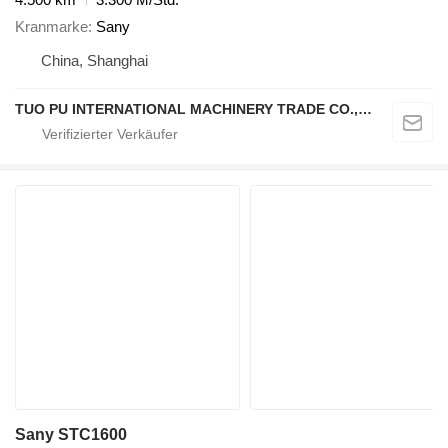
Kranmarke
Sany
China, Shanghai
TUO PU INTERNATIONAL MACHINERY TRADE CO., LTD
Sany STC1600