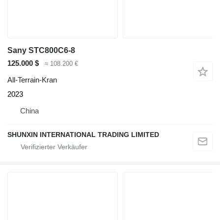
Sany STC800C6-8
125.000 $
≈ 108.200 €
All-Terrain-Kran
2023
China
SHUNXIN INTERNATIONAL TRADING LIMITED