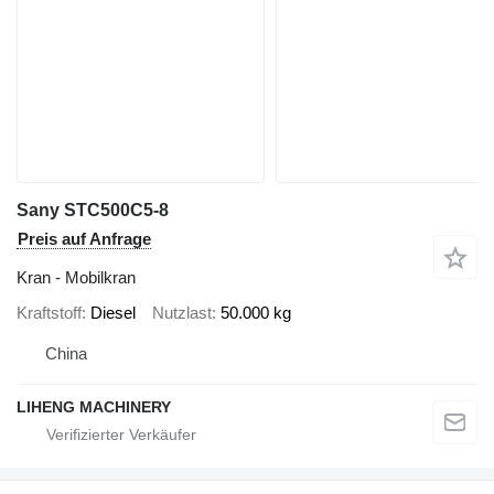
Sany STC500C5-8
Preis auf Anfrage
Kran - Mobilkran
Kraftstoff
Diesel
Nutzlast
50.000 kg
China
LIHENG MACHINERY