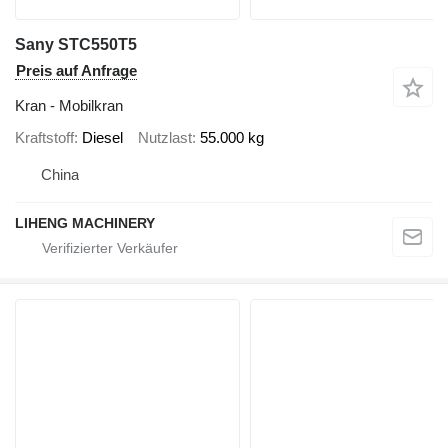
Sany STC550T5
Preis auf Anfrage
Kran - Mobilkran
Kraftstoff
Diesel
Nutzlast
55.000 kg
China
LIHENG MACHINERY