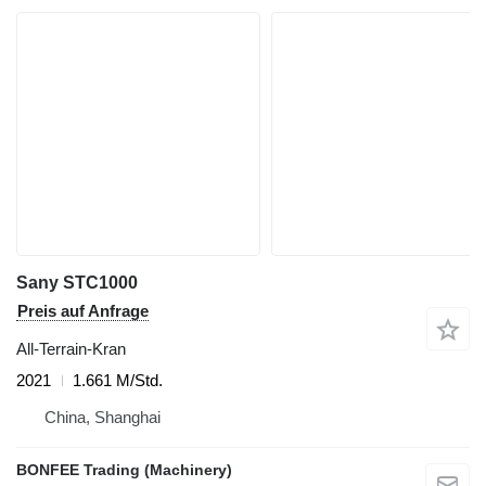
Sany STC1000
Preis auf Anfrage
All-Terrain-Kran
2021
1.661 M/Std.
China, Shanghai
BONFEE Trading (Machinery)