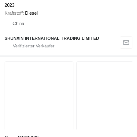
2023
Kraftstoff
Diesel
China
SHUNXIN INTERNATIONAL TRADING LIMITED