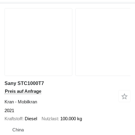
Sany STC1000T7
Preis auf Anfrage
Kran - Mobilkran
2021
Kraftstoff
Diesel
Nutzlast
100.000 kg
China