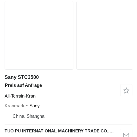
Sany STC3500
Preis auf Anfrage
All-Terrain-Kran
Kranmarke
Sany
China, Shanghai
TUO PU INTERNATIONAL MACHINERY TRADE CO., LTD