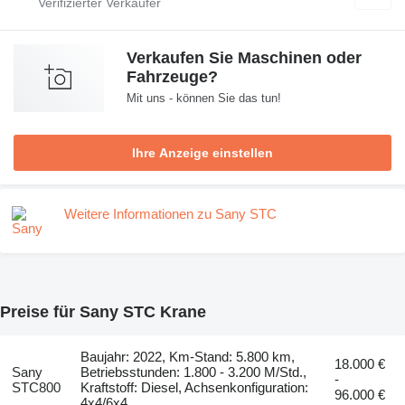
Verkaufen Sie Maschinen oder
Fahrzeuge?
Mit uns - können Sie das tun!
Ihre Anzeige einstellen
Weitere Informationen zu Sany STC
Preise für Sany STC Krane
Baujahr: 2022, Km-Stand: 5.800 km,
18.000 €
Sany
Betriebsstunden: 1.800 - 3.200 M/Std.,
-
STC800
Kraftstoff: Diesel, Achsenkonfiguration:
96.000 €
4x4/6x4