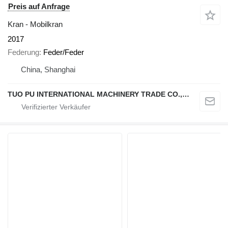
Preis auf Anfrage
Kran - Mobilkran
2017
Federung
Feder/Feder
China, Shanghai
TUO PU INTERNATIONAL MACHINERY TRADE CO., LTD