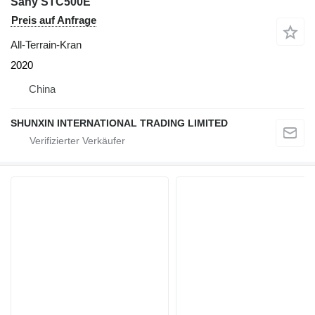
Sany STC500E
Preis auf Anfrage
All-Terrain-Kran
2020
China
SHUNXIN INTERNATIONAL TRADING LIMITED