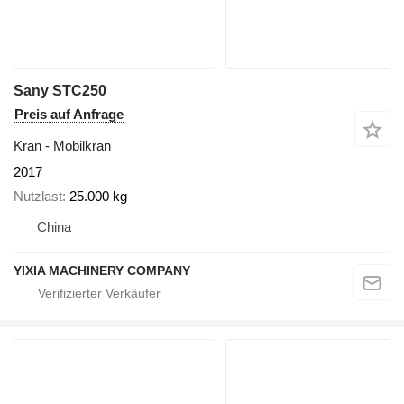
Sany STC250
Preis auf Anfrage
Kran - Mobilkran
2017
Nutzlast
25.000 kg
China
YIXIA MACHINERY COMPANY