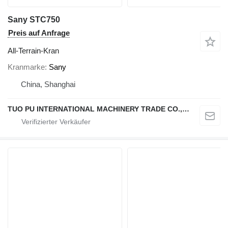
Sany STC750
Preis auf Anfrage
All-Terrain-Kran
Kranmarke
Sany
China, Shanghai
TUO PU INTERNATIONAL MACHINERY TRADE CO., LTD