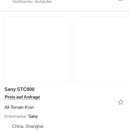
Sany STC800
Preis auf Anfrage
All-Terrain-Kran
Kranmarke
Sany
China, Shanghai