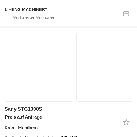
LIHENG MACHINERY
Sany STC1000S
Preis auf Anfrage
Kran - Mobilkran