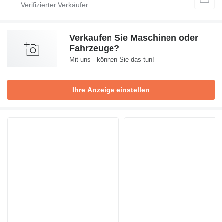
Verkaufen Sie Maschinen oder
Fahrzeuge?
Mit uns - können Sie das tun!
Ihre Anzeige einstellen