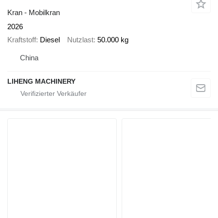
Kran - Mobilkran
2026
Kraftstoff
Diesel
Nutzlast
50.000 kg
China
LIHENG MACHINERY