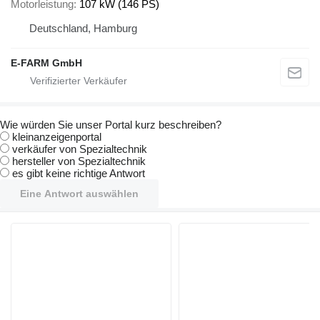
Motorleistung
107 kW (146 PS)
Deutschland, Hamburg
E-FARM GmbH
Wie würden Sie unser Portal kurz beschreiben?
kleinanzeigenportal
verkäufer von Spezialtechnik
hersteller von Spezialtechnik
es gibt keine richtige Antwort
Eine Antwort auswählen