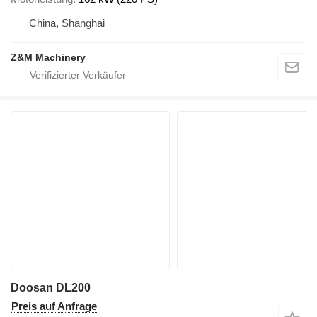
China, Shanghai
Z&M Machinery
Doosan DL200
Preis auf Anfrage