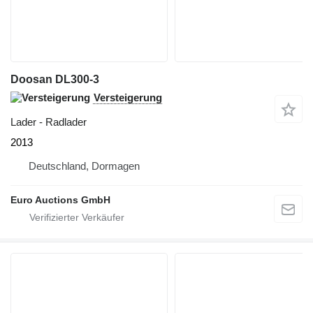
Doosan DL300-3
Versteigerung
Lader - Radlader
2013
Deutschland, Dormagen
Euro Auctions GmbH