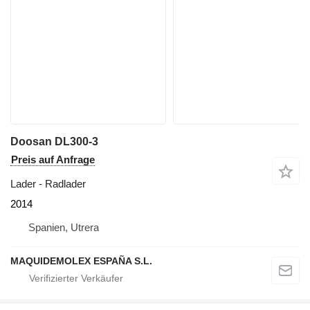
Doosan DL300-3
Preis auf Anfrage
Lader - Radlader
2014
Spanien, Utrera
MAQUIDEMOLEX ESPAÑA S.L.