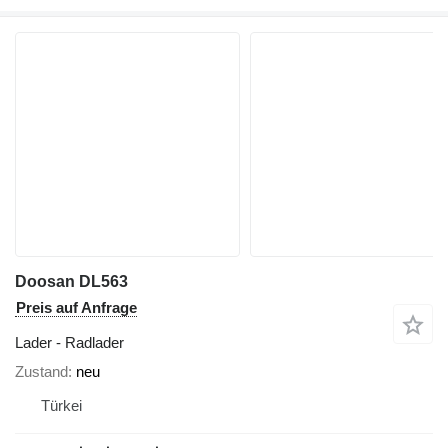
Doosan DL563
Preis auf Anfrage
Lader - Radlader
Zustand
neu
Türkei