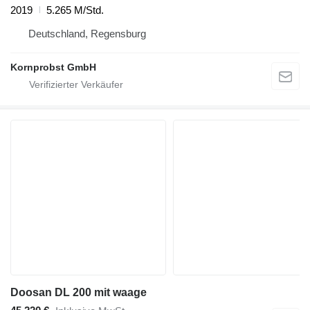
2019
5.265 M/Std.
Deutschland, Regensburg
Kornprobst GmbH
Doosan DL 200 mit waage