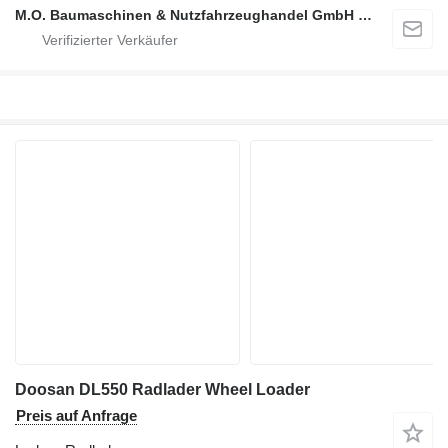
M.O. Baumaschinen & Nutzfahrzeughandel GmbH & CO.
Doosan DL550 Radlader Wheel Loader
Preis auf Anfrage