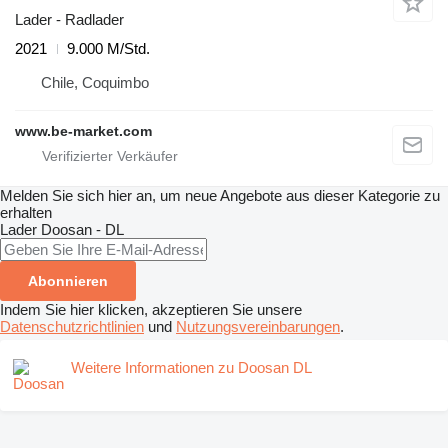
Lader - Radlader
2021
9.000 M/Std.
Chile, Coquimbo
www.be-market.com
Melden Sie sich hier an, um neue Angebote aus dieser Kategorie zu
erhalten
Lader
Doosan - DL
Abonnieren
Indem Sie hier klicken, akzeptieren Sie unsere
Datenschutzrichtlinien
und
Nutzungsvereinbarungen
.
Weitere Informationen zu Doosan DL