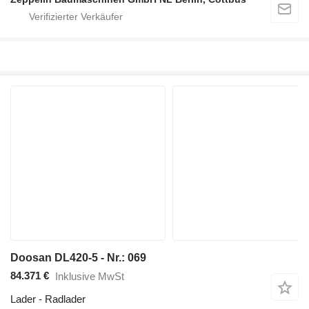
Doosan DL420-5 - Nr.: 069
84.371 €
Inklusive MwSt
Lader - Radlader