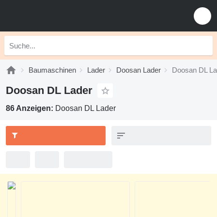
Baumaschinen
Lader
Doosan Lader
Doosan DL La
Doosan DL Lader
86 Anzeigen:
Doosan DL Lader