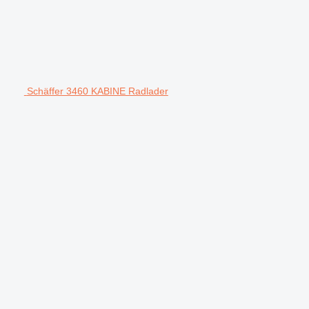
Schäffer 3460 KABINE Radlader