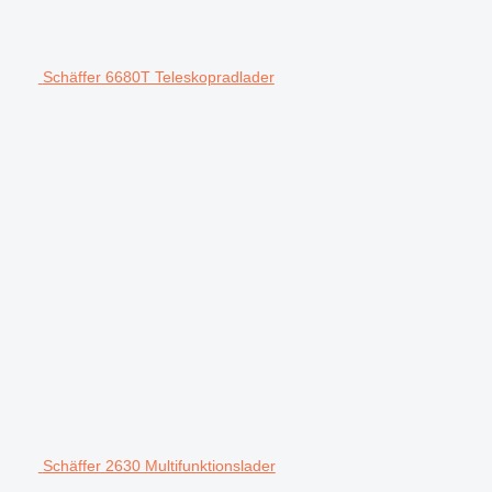
Schäffer 6680T Teleskopradlader
Schäffer 2630 Multifunktionslader