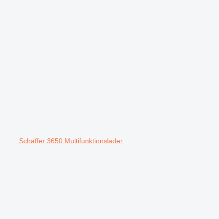
Schäffer 3650 Multifunktionslader