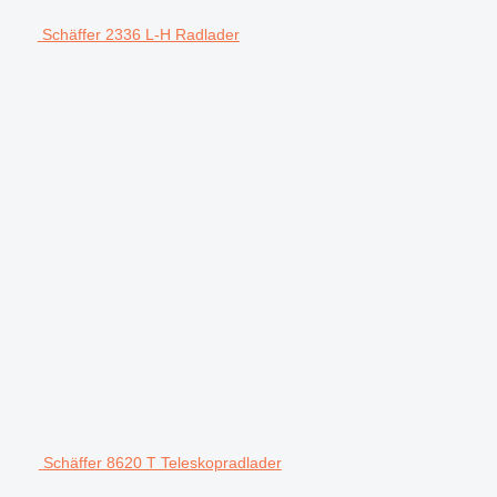
Schäffer 2336 L-H Radlader
Schäffer 8620 T Teleskopradlader