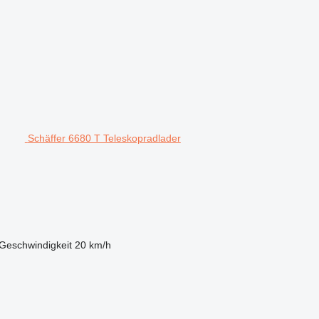
Schäffer 6680 T Teleskopradlader
Geschwindigkeit
20 km/h