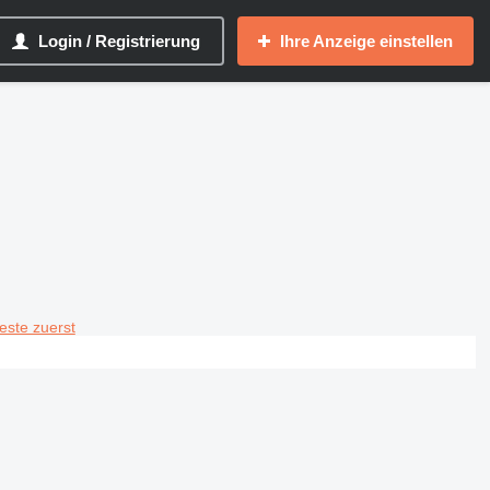
Login / Registrierung
Ihre Anzeige einstellen
teste zuerst