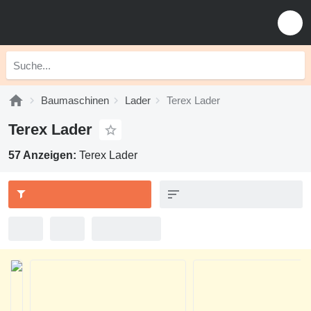
Baumaschinen
Lader
Terex Lader
Terex Lader
57 Anzeigen:
Terex Lader