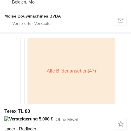
Belgien, Mol
Molse Bouwmachines BVBA
Terex TL 80
5.000 €
Ohne MwSt.
Lader - Radlader