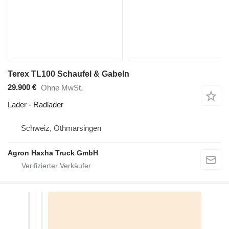
Terex TL100 Schaufel & Gabeln
29.900 €
Ohne MwSt.
Lader - Radlader
Schweiz, Othmarsingen
Agron Haxha Truck GmbH