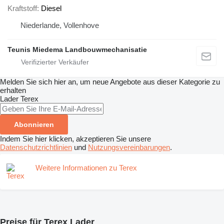
Kraftstoff
Diesel
Niederlande, Vollenhove
Teunis Miedema Landbouwmechanisatie
Melden Sie sich hier an, um neue Angebote aus dieser Kategorie zu
erhalten
Lader
Terex
Abonnieren
Indem Sie hier klicken, akzeptieren Sie unsere
Datenschutzrichtlinien
und
Nutzungsvereinbarungen
.
Weitere Informationen zu Terex
Preise für Terex Lader