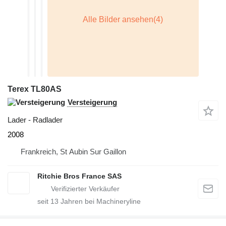
Terex TL80AS
Versteigerung
Lader - Radlader
2008
Frankreich, St Aubin Sur Gaillon
Ritchie Bros France SAS
seit
13
Jahren bei Machineryline