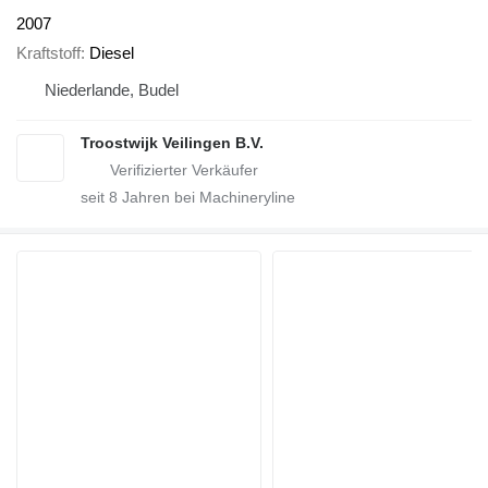
2007
Kraftstoff
Diesel
Niederlande, Budel
Troostwijk Veilingen B.V.
seit
8
Jahren bei Machineryline