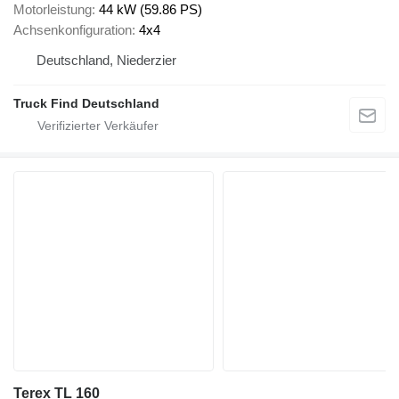
Motorleistung
44 kW (59.86 PS)
Achsenkonfiguration
4x4
Deutschland, Niederzier
Truck Find Deutschland
Terex TL 160