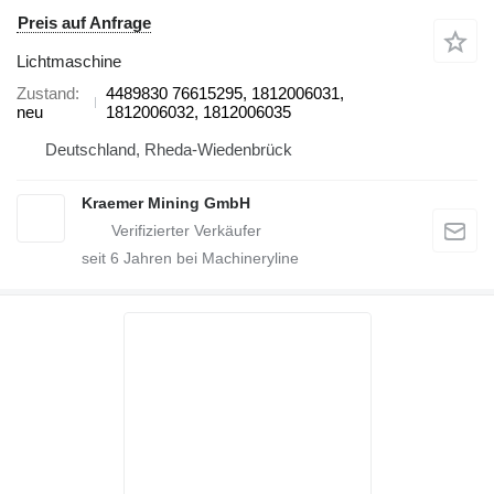
Preis auf Anfrage
Lichtmaschine
Zustand
4489830 76615295, 1812006031,
neu
1812006032, 1812006035
Deutschland, Rheda-Wiedenbrück
Kraemer Mining GmbH
seit
6
Jahren bei Machineryline