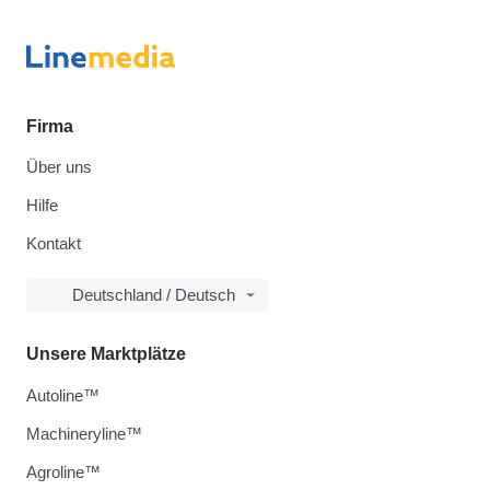
Firma
Über uns
Hilfe
Kontakt
Deutschland / Deutsch
Unsere Marktplätze
Autoline™
Machineryline™
Agroline™