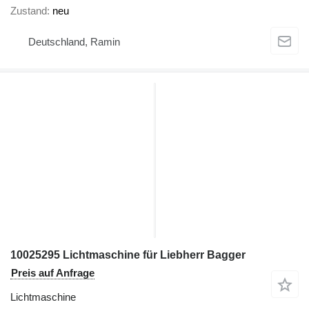
Zustand
neu
Deutschland, Ramin
10025295 Lichtmaschine für Liebherr Bagger
Preis auf Anfrage
Lichtmaschine