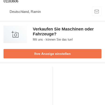
01183606
Deutschland, Ramin
Verkaufen Sie Maschinen oder
Fahrzeuge?
Mit uns - können Sie das tun!
Ihre Anzeige einstellen