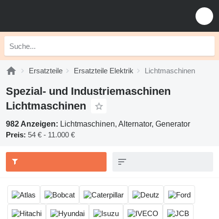
Ersatzteile
Ersatzteile Elektrik
Lichtmaschinen
Spezial- und Industriemaschinen
Lichtmaschinen
982 Anzeigen:
Lichtmaschinen, Alternator, Generator
Preis:
54 € - 11.000 €