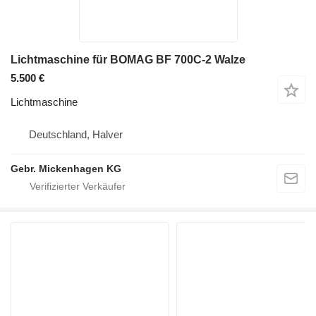
Lichtmaschine für BOMAG BF 700C-2 Walze
5.500 €
Lichtmaschine
Deutschland, Halver
Gebr. Mickenhagen KG