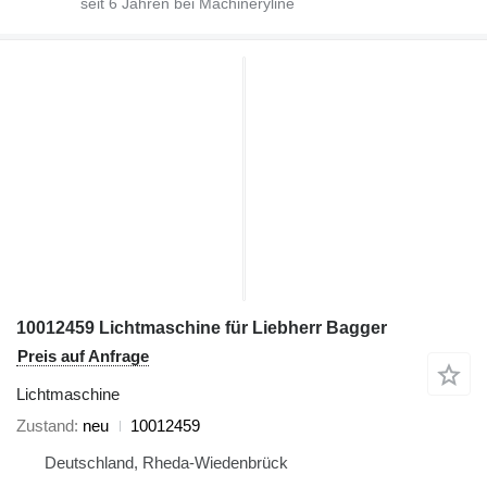
seit
6
Jahren bei Machineryline
10012459 Lichtmaschine für Liebherr Bagger
Preis auf Anfrage
Lichtmaschine
Zustand
neu
10012459
Deutschland, Rheda-Wiedenbrück