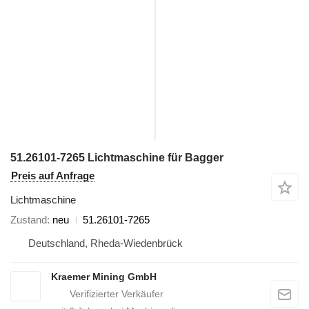
51.26101-7265 Lichtmaschine für Bagger
Preis auf Anfrage
Lichtmaschine
Zustand
neu
51.26101-7265
Deutschland, Rheda-Wiedenbrück
Kraemer Mining GmbH