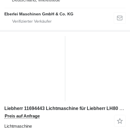
Eberlei Maschinen GmbH & Co. KG
Liebherr 11694443 Lichtmaschine für Liebherr LH80 Bagger
Preis auf Anfrage
Lichtmaschine