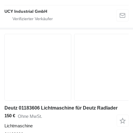
UCY Industrial GmbH
Deutz 01183606 Lichtmaschine für Deutz Radlader
150 €
Ohne MwSt.
Lichtmaschine