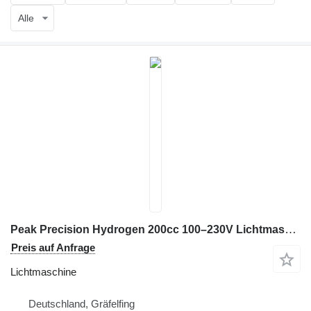
Alle
Peak Precision Hydrogen 200cc 100–230V Lichtmaschine für Industriemaschinen
Preis auf Anfrage
Lichtmaschine
Deutschland, Gräfelfing