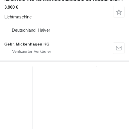
3.900 €
Lichtmaschine
Deutschland, Halver
Gebr. Mickenhagen KG