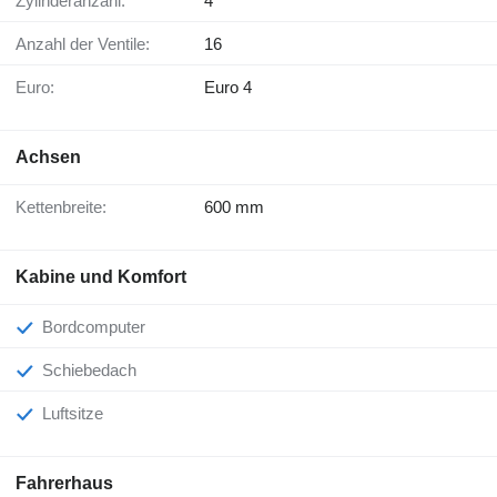
Zylinderanzahl:
4
Anzahl der Ventile:
16
Euro:
Euro 4
Achsen
Kettenbreite:
600 mm
Kabine und Komfort
Bordcomputer
Schiebedach
Luftsitze
Fahrerhaus