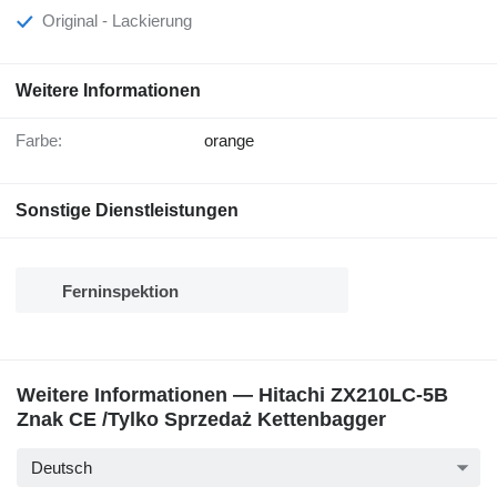
Original - Lackierung
Weitere Informationen
Farbe:
orange
Sonstige Dienstleistungen
Ferninspektion
Weitere Informationen — Hitachi ZX210LC-5B
Znak CE /Tylko Sprzedaż Kettenbagger
Deutsch