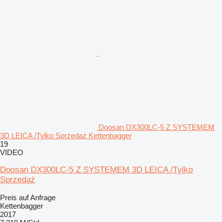
Doosan DX300LC-5 Z SYSTEMEM
3D LEICA /Tylko Sprzedaż Kettenbagger
19
VIDEO
Doosan DX300LC-5 Z SYSTEMEM 3D LEICA /Tylko
Sprzedaż
Preis auf Anfrage
Kettenbagger
2017