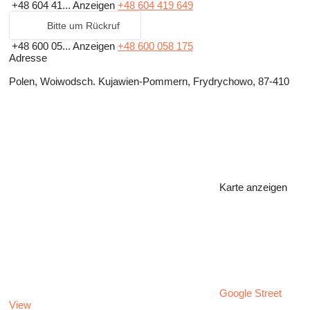
+48 604 41...
Anzeigen
+48 604 419 649
Bitte um Rückruf
+48 600 05...
Anzeigen
+48 600 058 175
Adresse
Polen, Woiwodsch. Kujawien-Pommern, Frydrychowo, 87-410
Karte anzeigen
Google Street
View