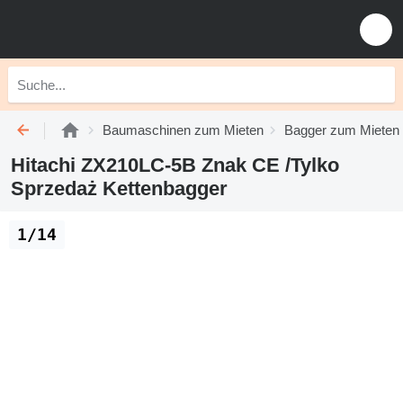
Baumaschinen zum Mieten
Bagger zum Mieten
Hitachi ZX210LC-5B Znak CE /Tylko
Sprzedaż Kettenbagger
1/14