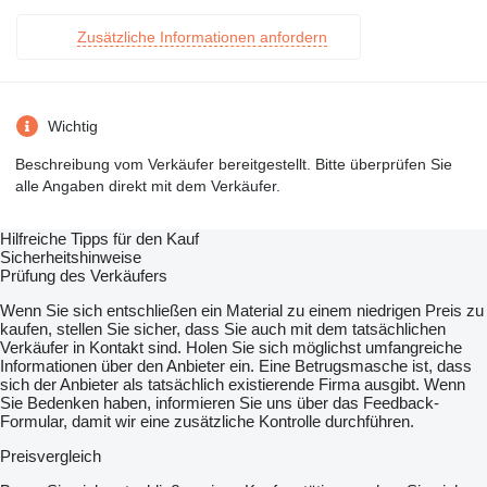
Zusätzliche Informationen anfordern
Wichtig
Beschreibung vom Verkäufer bereitgestellt. Bitte überprüfen Sie
alle Angaben direkt mit dem Verkäufer.
Hilfreiche Tipps für den Kauf
Sicherheitshinweise
Prüfung des Verkäufers
Wenn Sie sich entschließen ein Material zu einem niedrigen Preis zu
kaufen, stellen Sie sicher, dass Sie auch mit dem tatsächlichen
Verkäufer in Kontakt sind. Holen Sie sich möglichst umfangreiche
Informationen über den Anbieter ein. Eine Betrugsmasche ist, dass
sich der Anbieter als tatsächlich existierende Firma ausgibt. Wenn
Sie Bedenken haben, informieren Sie uns über das Feedback-
Formular, damit wir eine zusätzliche Kontrolle durchführen.
Preisvergleich