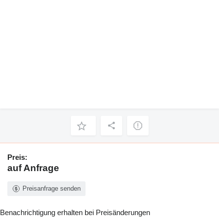
Preis:
auf Anfrage
Preisanfrage senden
Benachrichtigung erhalten bei Preisänderungen