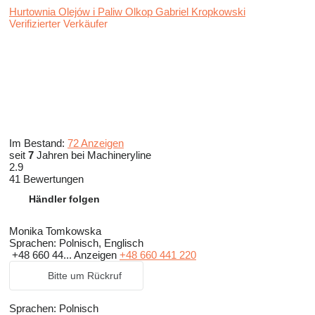
Hurtownia Olejów i Paliw Olkop Gabriel Kropkowski
Verifizierter Verkäufer
Im Bestand:
72 Anzeigen
seit
7
Jahren bei Machineryline
2.9
41 Bewertungen
Händler folgen
Monika Tomkowska
Sprachen:
Polnisch, Englisch
+48 660 44...
Anzeigen
+48 660 441 220
Bitte um Rückruf
Sprachen:
Polnisch