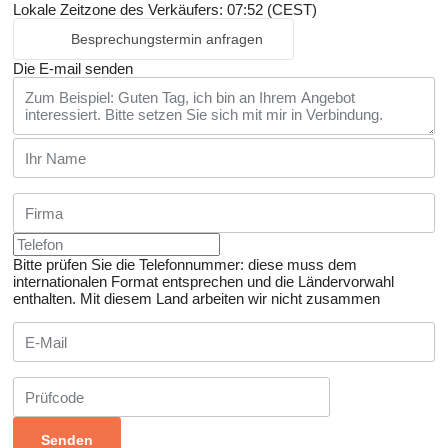
Lokale Zeitzone des Verkäufers: 07:52 (CEST)
Besprechungstermin anfragen
Die E-mail senden
Bitte prüfen Sie die Telefonnummer: diese muss dem
internationalen Format entsprechen und die Ländervorwahl
enthalten.
Mit diesem Land arbeiten wir nicht zusammen