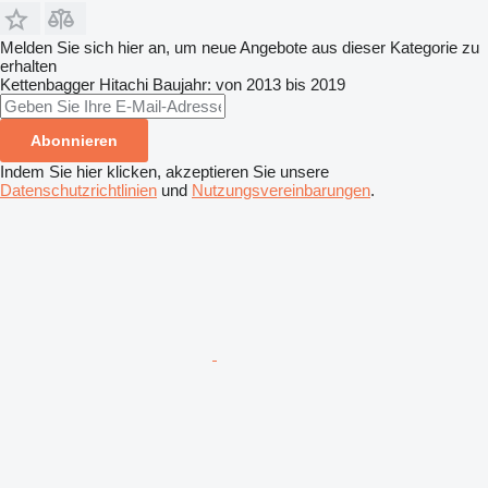
Melden Sie sich hier an, um neue Angebote aus dieser Kategorie zu
erhalten
Kettenbagger
Hitachi
Baujahr: von 2013 bis 2019
Abonnieren
Indem Sie hier klicken, akzeptieren Sie unsere
Datenschutzrichtlinien
und
Nutzungsvereinbarungen
.