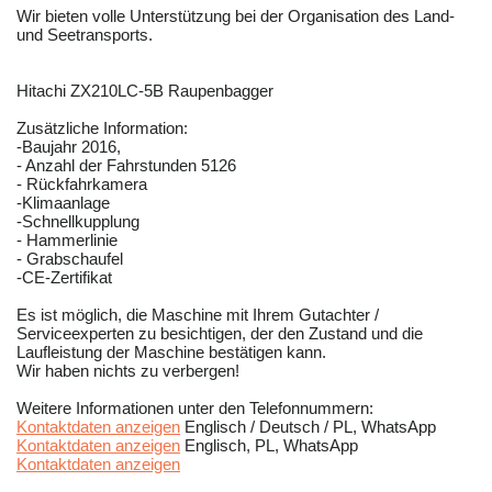
Wir bieten volle Unterstützung bei der Organisation des Land-
und Seetransports.
Hitachi ZX210LC-5B Raupenbagger
Zusätzliche Information:
-Baujahr 2016,
- Anzahl der Fahrstunden 5126
- Rückfahrkamera
-Klimaanlage
-Schnellkupplung
- Hammerlinie
- Grabschaufel
-CE-Zertifikat
Es ist möglich, die Maschine mit Ihrem Gutachter /
Serviceexperten zu besichtigen, der den Zustand und die
Laufleistung der Maschine bestätigen kann.
Wir haben nichts zu verbergen!
Weitere Informationen unter den Telefonnummern:
Kontaktdaten anzeigen
Englisch / Deutsch / PL, WhatsApp
Kontaktdaten anzeigen
Englisch, PL, WhatsApp
Kontaktdaten anzeigen