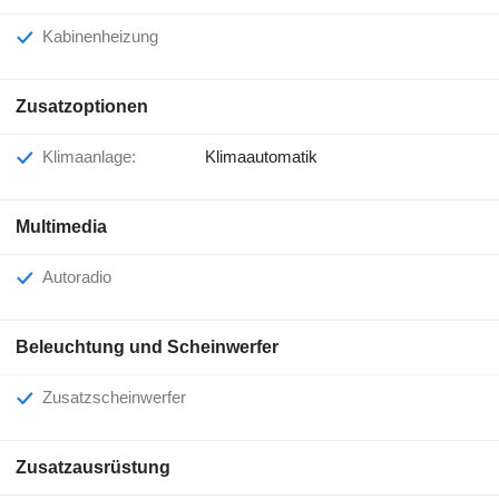
Kabinenheizung
Zusatzoptionen
Klimaanlage:
Klimaautomatik
Multimedia
Autoradio
Beleuchtung und Scheinwerfer
Zusatzscheinwerfer
Zusatzausrüstung