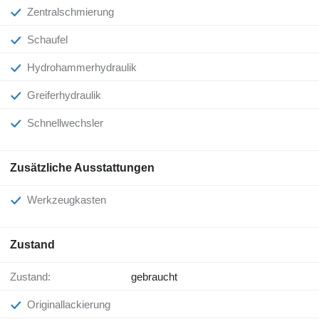
Zentralschmierung
Schaufel
Hydrohammerhydraulik
Greiferhydraulik
Schnellwechsler
Zusätzliche Ausstattungen
Werkzeugkasten
Zustand
Zustand:
gebraucht
Originallackierung