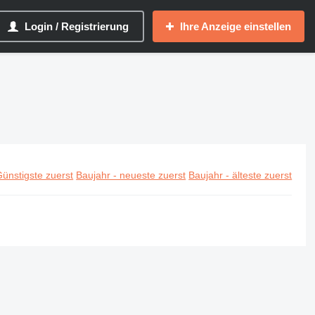
Login / Registrierung
Ihre Anzeige einstellen
ünstigste zuerst
Baujahr - neueste zuerst
Baujahr - älteste zuerst