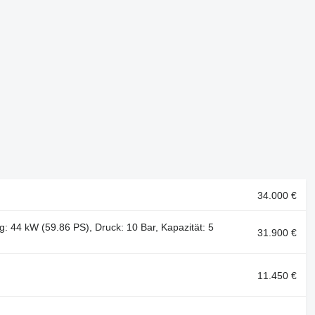
34.000 €
g: 44 kW (59.86 PS), Druck: 10 Bar, Kapazität: 5
31.900 €
11.450 €