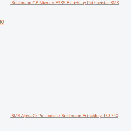
Brinkmann GB Mixman E3BS Estrichboy Putzmeister BMS
40
BMS Alpha Cr Putzmeister Brinkmann Estrichboy 450 740