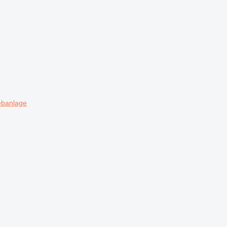
banlage