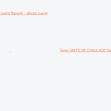
 zuerst
Baujahr - älteste zuerst
Terex UNITE DE CHAULAGE Sie