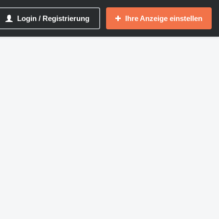
Login / Registrierung
Ihre Anzeige einstellen