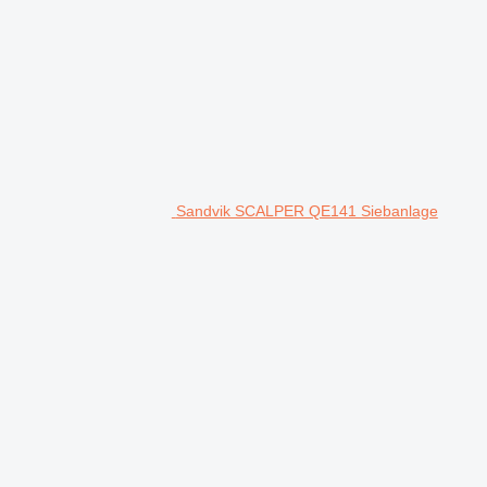
Sandvik SCALPER QE141 Siebanlage