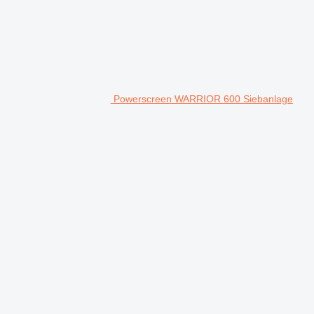
Powerscreen WARRIOR 600 Siebanlage