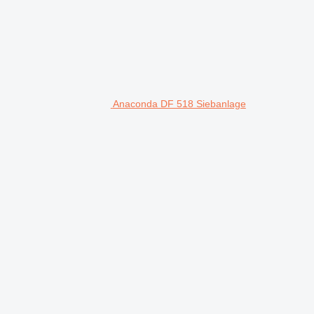
Anaconda DF 518 Siebanlage