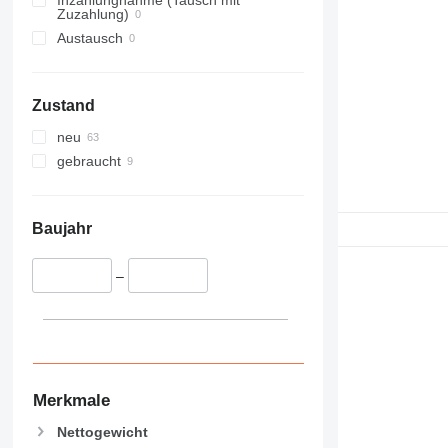
Zuzahlung)
Austausch
Zustand
neu
gebraucht
Baujahr
–
Merkmale
Nettogewicht