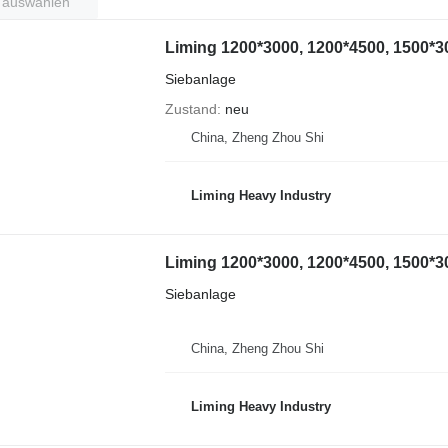
t auswählen
Liming 1200*3000, 1200*4500, 1500*3
Siebanlage
Zustand
neu
China, Zheng Zhou Shi
Liming Heavy Industry
Liming 1200*3000, 1200*4500, 1500*3
Siebanlage
China, Zheng Zhou Shi
Liming Heavy Industry