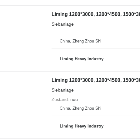
Liming 1200*3000, 1200*4500, 1500*3
Siebanlage
China, Zheng Zhou Shi
Liming Heavy Industry
Liming 1200*3000, 1200*4500, 1500*3
Siebanlage
Zustand
neu
China, Zheng Zhou Shi
Liming Heavy Industry