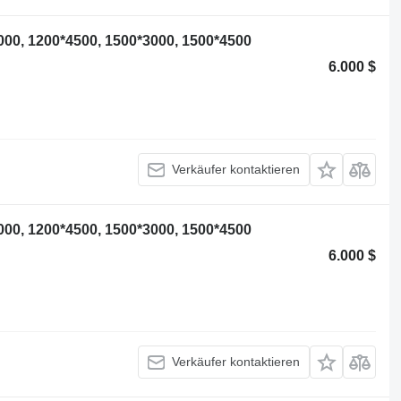
000, 1200*4500, 1500*3000, 1500*4500
6.000 $
Verkäufer kontaktieren
000, 1200*4500, 1500*3000, 1500*4500
6.000 $
Verkäufer kontaktieren