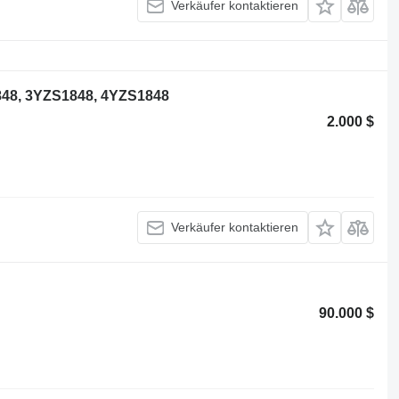
Verkäufer kontaktieren
848, 3YZS1848, 4YZS1848
2.000 $
Verkäufer kontaktieren
90.000 $