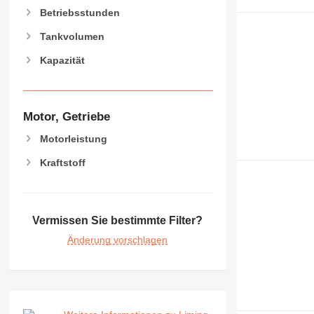
Betriebsstunden
Tankvolumen
Kapazität
Motor, Getriebe
Motorleistung
Kraftstoff
Vermissen Sie bestimmte Filter?
Änderung vorschlagen