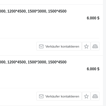
000, 1200*4500, 1500*3000, 1500*4500
6.000 $
Verkäufer kontaktieren
000, 1200*4500, 1500*3000, 1500*4500
6.000 $
Verkäufer kontaktieren