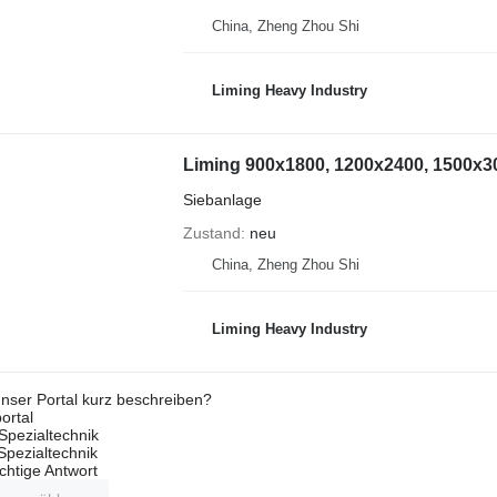
China, Zheng Zhou Shi
Liming Heavy Industry
Liming 900x1800, 1200x2400, 1500x3
Siebanlage
Zustand
neu
China, Zheng Zhou Shi
Liming Heavy Industry
nser Portal kurz beschreiben?
ortal
Spezialtechnik
 Spezialtechnik
ichtige Antwort