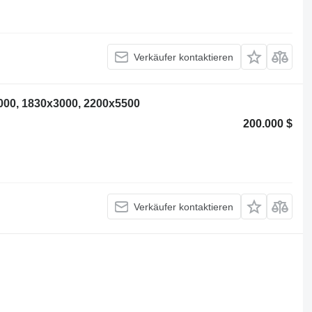
Verkäufer kontaktieren
000, 1830x3000, 2200x5500
200.000 $
Verkäufer kontaktieren