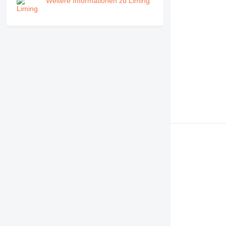
Weitere Informationen zu Liming