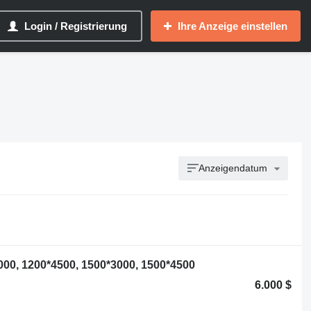
Login / Registrierung
Ihre Anzeige einstellen
Anzeigendatum
000, 1200*4500, 1500*3000, 1500*4500
6.000 $