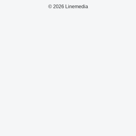
© 2026 Linemedia