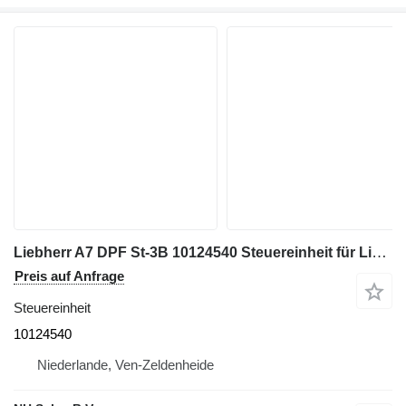
Liebherr A7 DPF St-3B 10124540 Steuereinheit für Liebherr D936
Preis auf Anfrage
Steuereinheit
10124540
Niederlande, Ven-Zeldenheide