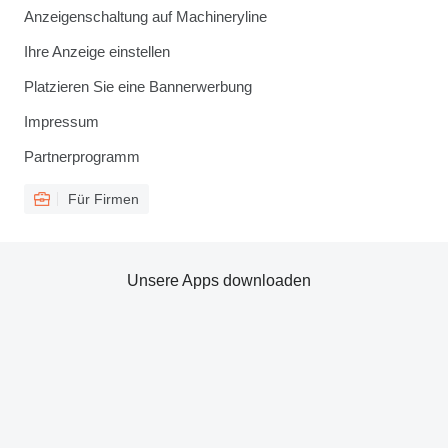
Anzeigenschaltung auf Machineryline
Ihre Anzeige einstellen
Platzieren Sie eine Bannerwerbung
Impressum
Partnerprogramm
Für Firmen
Unsere Apps downloaden