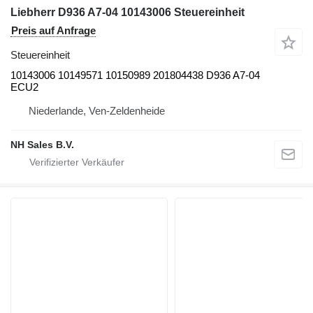
Liebherr D936 A7-04 10143006 Steuereinheit
Preis auf Anfrage
Steuereinheit
10143006 10149571 10150989 201804438 D936 A7-04
ECU2
Niederlande, Ven-Zeldenheide
NH Sales B.V.