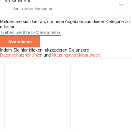
NH Sales B.V.
Melden Sie sich hier an, um neue Angebote aus dieser Kategorie zu
erhalten
Abonnieren
Indem Sie hier klicken, akzeptieren Sie unsere
Datenschutzrichtlinien
und
Nutzungsvereinbarungen
.