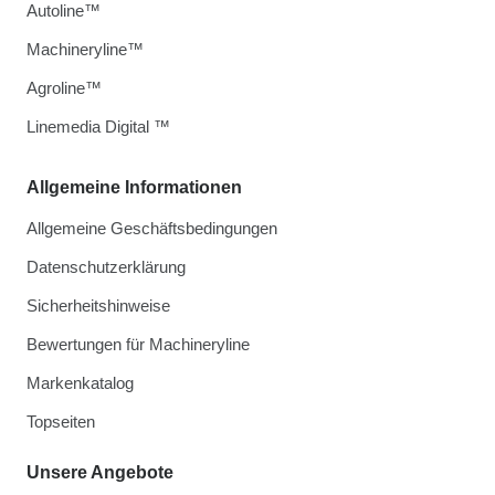
Autoline™
Machineryline™
Agroline™
Linemedia Digital ™
Allgemeine Informationen
Allgemeine Geschäftsbedingungen
Datenschutzerklärung
Sicherheitshinweise
Bewertungen für Machineryline
Markenkatalog
Topseiten
Unsere Angebote