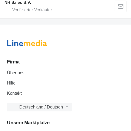
NH Sales B.V.
Firma
Über uns
Hilfe
Kontakt
Deutschland / Deutsch
Unsere Marktplätze