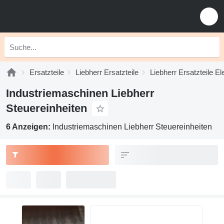
Ersatzteile
Liebherr Ersatzteile
Liebherr Ersatzteile El
Industriemaschinen Liebherr
Steuereinheiten
6 Anzeigen:
Industriemaschinen Liebherr Steuereinheiten