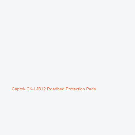
Captok CK-LJB12 Roadbed Protection Pads