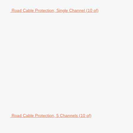
Road Cable Protection, Single Channel (10 of)
Road Cable Protection, 5 Channels (10 of)