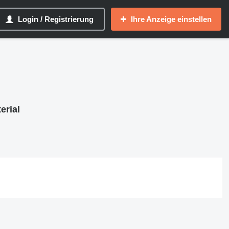
Login / Registrierung
Ihre Anzeige einstellen
erial