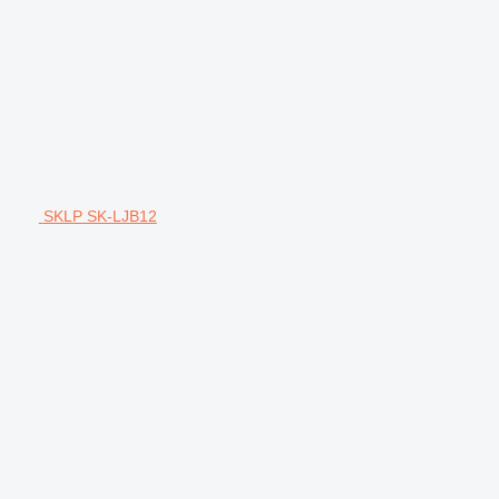
SKLP SK-LJB12