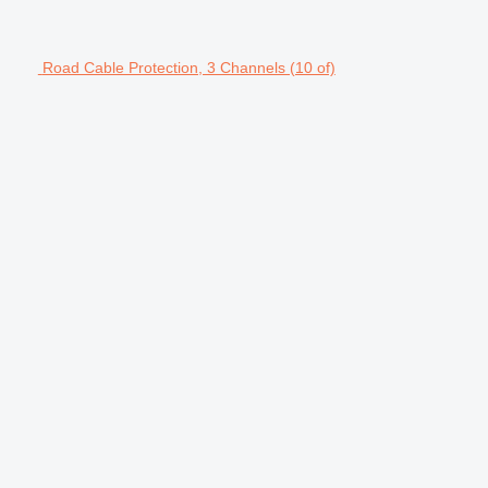
Road Cable Protection, 3 Channels (10 of)