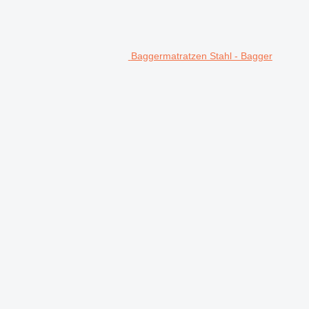
Baggermatratzen Stahl - Bagger