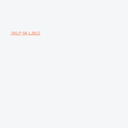
SKLP SK-LJB12