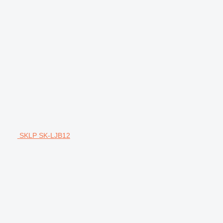
SKLP SK-LJB12