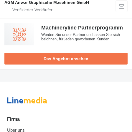
AGM Anwar Graphische Maschinen GmbH
Machineryline Partnerprogramm
Werden Sie unser Partner und lassen Sie sich
belohnen, für jeden geworbenen Kunden
Das Angebot ansehen
Firma
Über uns