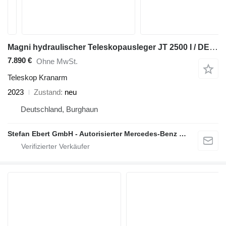
Magni hydraulischer Teleskopausleger JT 2500 I / DEMO
7.890 €
Ohne MwSt.
Teleskop Kranarm
2023
Zustand
neu
Deutschland, Burghaun
Stefan Ebert GmbH - Autorisierter Mercedes-Benz Servicepartner