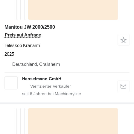
Manitou JW 2000/2500
Preis auf Anfrage
Teleskop Kranarm
2025
Deutschland, Crailsheim
Hanselmann GmbH
seit
6
Jahren bei Machineryline