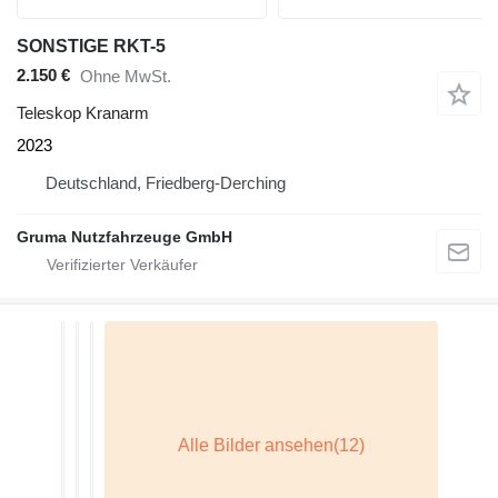
SONSTIGE RKT-5
2.150 €
Ohne MwSt.
Teleskop Kranarm
2023
Deutschland, Friedberg-Derching
Gruma Nutzfahrzeuge GmbH