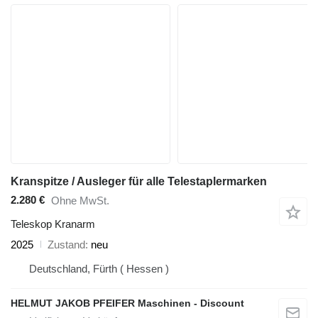
Kranspitze / Ausleger für alle Telestaplermarken
2.280 €
Ohne MwSt.
Teleskop Kranarm
2025
Zustand
neu
Deutschland, Fürth ( Hessen )
HELMUT JAKOB PFEIFER Maschinen - Discount