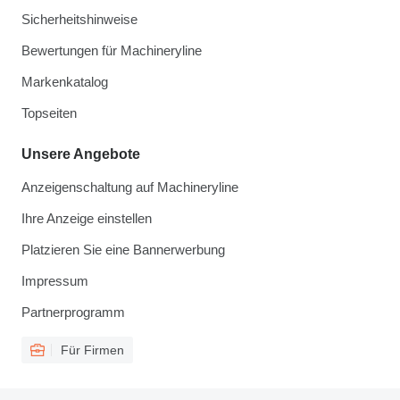
Sicherheitshinweise
Bewertungen für Machineryline
Markenkatalog
Topseiten
Unsere Angebote
Anzeigenschaltung auf Machineryline
Ihre Anzeige einstellen
Platzieren Sie eine Bannerwerbung
Impressum
Partnerprogramm
Für Firmen