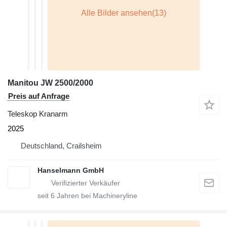
Manitou JW 2500/2000
Preis auf Anfrage
Teleskop Kranarm
2025
Deutschland, Crailsheim
Hanselmann GmbH
seit
6
Jahren bei Machineryline