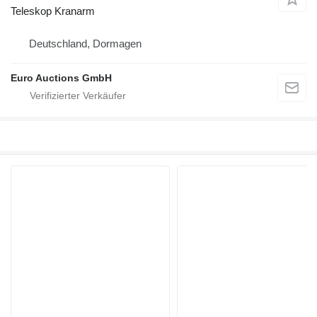
Teleskop Kranarm
Deutschland, Dormagen
Euro Auctions GmbH