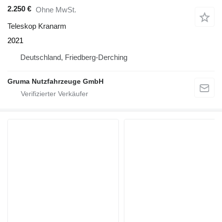
2.250 €
Ohne MwSt.
Teleskop Kranarm
2021
Deutschland, Friedberg-Derching
Gruma Nutzfahrzeuge GmbH