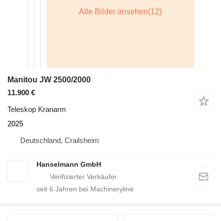
Manitou JW 2500/2000
11.900 €
Teleskop Kranarm
2025
Deutschland, Crailsheim
Hanselmann GmbH
seit
6
Jahren bei Machineryline