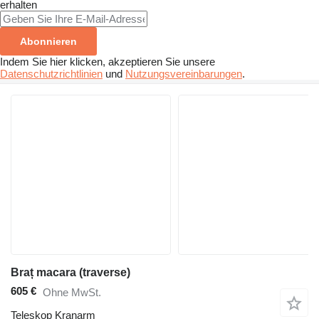
erhalten
Abonnieren
Indem Sie hier klicken, akzeptieren Sie unsere
Datenschutzrichtlinien
und
Nutzungsvereinbarungen
.
Braț macara (traverse)
605 €
Ohne MwSt.
Teleskop Kranarm