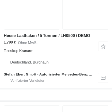
Hesse Lasthaken / 5 Tonnen / LH0500 / DEMO
1.790 €
Ohne MwSt.
Teleskop Kranarm
Deutschland, Burghaun
Stefan Ebert GmbH - Autorisierter Mercedes-Benz Servicepartner