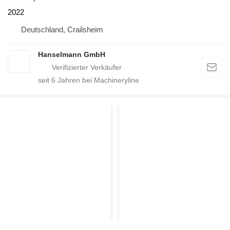
2022
Deutschland, Crailsheim
Hanselmann GmbH
seit
6
Jahren bei Machineryline