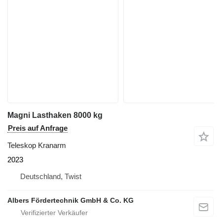
Magni Lasthaken 8000 kg
Preis auf Anfrage
Teleskop Kranarm
2023
Deutschland, Twist
Albers Fördertechnik GmbH & Co. KG