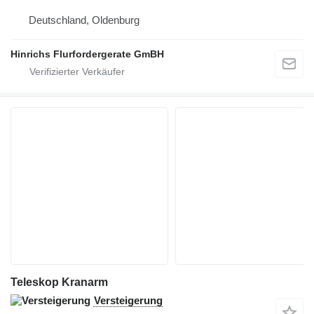
Deutschland, Oldenburg
Hinrichs Flurfordergerate GmBH
Teleskop Kranarm
Versteigerung