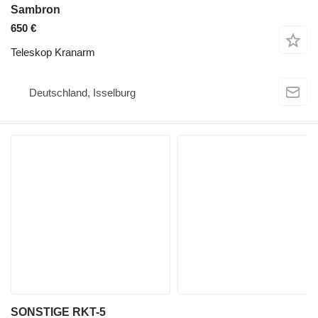
Sambron
650 €
Teleskop Kranarm
Deutschland, Isselburg
SONSTIGE RKT-5