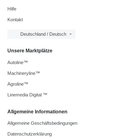
Hilfe
Kontakt
Deutschland / Deutsch
Unsere Marktplätze
Autoline™
Machineryline™
Agroline™
Linemedia Digital ™
Allgemeine Informationen
Allgemeine Geschäftsbedingungen
Datenschutzerklärung