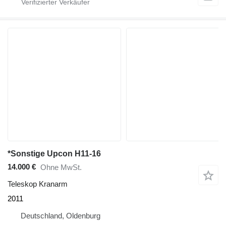
*Sonstige Upcon H11-16
14.000 €
Ohne MwSt.
Teleskop Kranarm
2011
Deutschland, Oldenburg