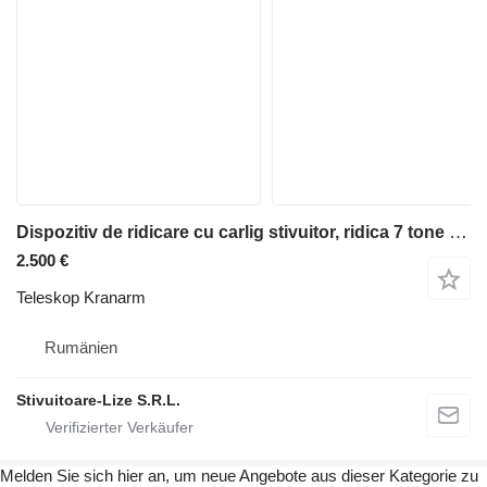
Dispozitiv de ridicare cu carlig stivuitor, ridica 7 tone (1542)
2.500 €
Teleskop Kranarm
Rumänien
Stivuitoare-Lize S.R.L.
Melden Sie sich hier an, um neue Angebote aus dieser Kategorie zu