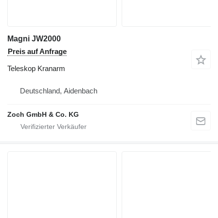
Magni JW2000
Preis auf Anfrage
Teleskop Kranarm
Deutschland, Aidenbach
Zoch GmbH & Co. KG