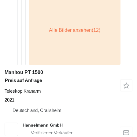
Manitou PT 1500
Preis auf Anfrage
Teleskop Kranarm
2021
Deutschland, Crailsheim
Hanselmann GmbH