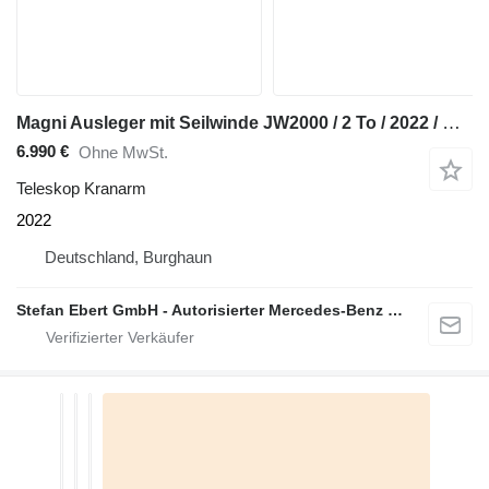
Magni Ausleger mit Seilwinde JW2000 / 2 To / 2022 / DEMO
6.990 €
Ohne MwSt.
Teleskop Kranarm
2022
Deutschland, Burghaun
Stefan Ebert GmbH - Autorisierter Mercedes-Benz Servicepartner