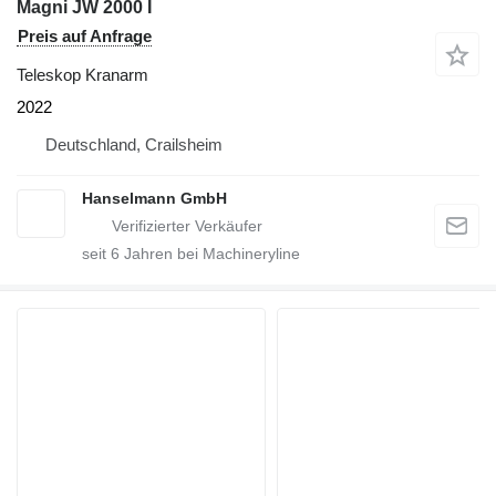
Magni JW 2000 I
Preis auf Anfrage
Teleskop Kranarm
2022
Deutschland, Crailsheim
Hanselmann GmbH
seit
6
Jahren bei Machineryline