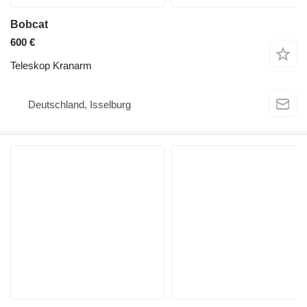
Bobcat
600 €
Teleskop Kranarm
Deutschland, Isselburg