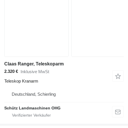
Claas Ranger, Teleskoparm
2.320 €
Inklusive MwSt
Teleskop Kranarm
Deutschland, Schierling
Schütz Landmaschinen OHG