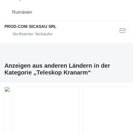
Rumänien
PROD-COM SICASAU SRL
Anzeigen aus anderen Ländern in der
Kategorie „Teleskop Kranarm“