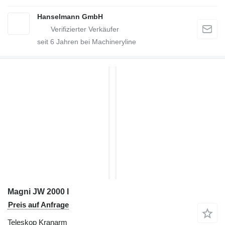
Hanselmann GmbH
seit
6
Jahren bei Machineryline
Magni JW 2000 I
Preis auf Anfrage
Teleskop Kranarm