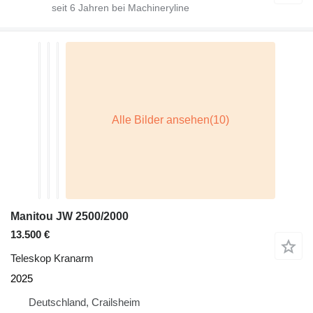
seit
6
Jahren bei Machineryline
Manitou JW 2500/2000
13.500 €
Teleskop Kranarm
2025
Deutschland, Crailsheim