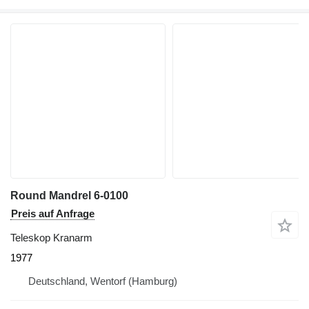
Round Mandrel 6-0100
Preis auf Anfrage
Teleskop Kranarm
1977
Deutschland, Wentorf (Hamburg)