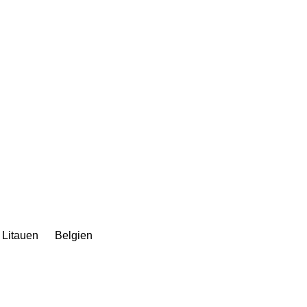
Litauen
Belgien