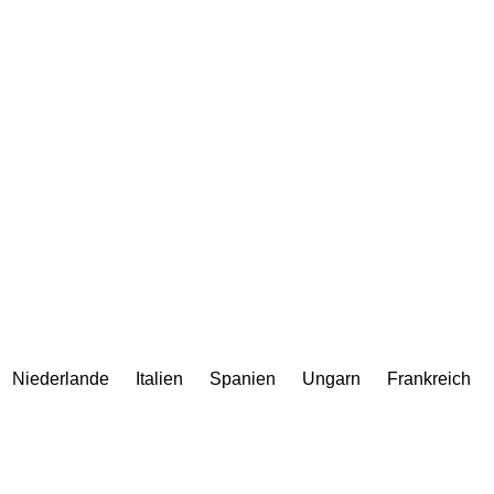
Niederlande
Italien
Spanien
Ungarn
Frankreich