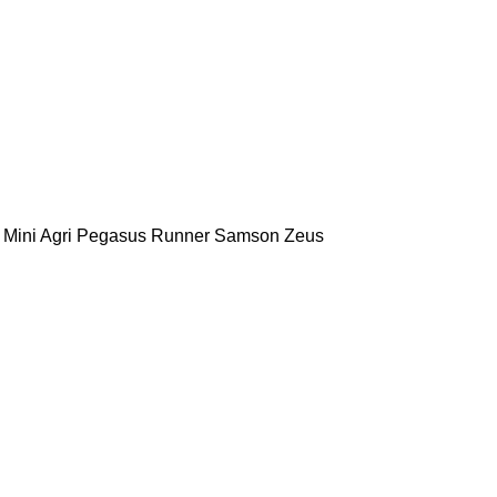
Mini Agri
Pegasus
Runner
Samson
Zeus