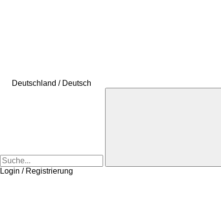
Deutschland / Deutsch
Login / Registrierung