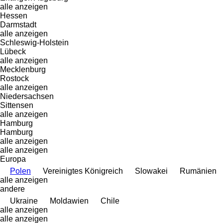
alle anzeigen
Hessen
Darmstadt
alle anzeigen
Schleswig-Holstein
Lübeck
alle anzeigen
Mecklenburg
Rostock
alle anzeigen
Niedersachsen
Sittensen
alle anzeigen
Hamburg
Hamburg
alle anzeigen
alle anzeigen
Europa
Polen
Vereinigtes Königreich
Slowakei
Rumänien
alle anzeigen
andere
Ukraine
Moldawien
Chile
alle anzeigen
alle anzeigen