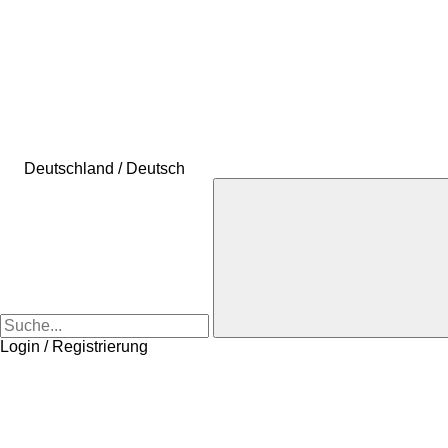
Deutschland / Deutsch
Login / Registrierung