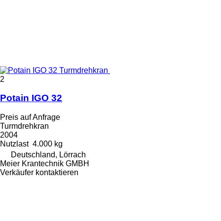
2
Potain IGO 32
Preis auf Anfrage
Turmdrehkran
2004
Nutzlast
4.000 kg
Deutschland, Lörrach
Meier Krantechnik GMBH
Verkäufer kontaktieren