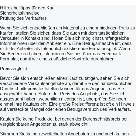
Hilfreiche Tipps für den Kauf
Sicherheitshinweise
Prüfung des Verkäufers
Wenn Sie sich entschließen ein Material zu einem niedrigen Preis zu
kaufen, stellen Sie sicher, dass Sie auch mit dem tatsächlichen
Verkäufer in Kontakt sind. Holen Sie sich möglichst umfangreiche
Informationen über den Anbieter ein. Eine Betrugsmasche ist, dass
sich der Anbieter als tatsächlich existierende Firma ausgibt. Wenn
Sie Bedenken haben, informieren Sie uns über das Feedback-
Formular, damit wir eine zusätzliche Kontrolle durchführen.
Preisvergleich
Bevor Sie sich entschließen einen Kauf zu tätigen, sehen Sie sich
verschiedene Verkaufsangebote an, damit Sie den handelsüblichen
Durchschnittspreis feststellen können für das Angebot, das Sie
ausgewählt haben. Sofern der Preis des Angebots, das Sie sich
ausgesucht haben, wesentlich niedriger ist, überprüfen Sie noch
einmal Ihre Kaufabsicht. Eine große Preisdifferenz ist oft ein Hinweis
auf versteckte Mängel oder einen Betrugsversuch des Verkäufers.
Kaufen Sie keine Produkte, bei denen der Durchschnittspreis bei
vergleichbaren Angeboten zu stark abweicht.
Stimmen Sie keinen zweifelhaften Angeboten zu und auch keinen