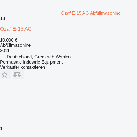
Ozaf E-15 AG Abfüllmaschine
13
Ozaf E-15 AG
10.000 €
Abfüllmaschine
2011
Deutschland, Grenzach-Wyhlen
Permasale Industrie Equipment
Verkäufer kontaktieren
1