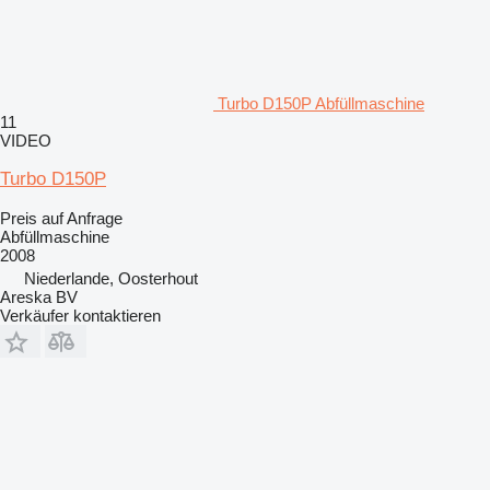
Turbo D150P Abfüllmaschine
11
VIDEO
Turbo D150P
Preis auf Anfrage
Abfüllmaschine
2008
Niederlande, Oosterhout
Areska BV
Verkäufer kontaktieren