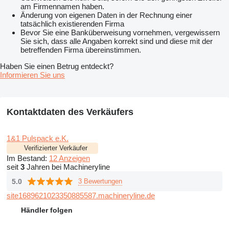
am Firmennamen haben.
Änderung von eigenen Daten in der Rechnung einer
tatsächlich existierenden Firma
Bevor Sie eine Banküberweisung vornehmen, vergewissern
Sie sich, dass alle Angaben korrekt sind und diese mit der
betreffenden Firma übereinstimmen.
Haben Sie einen Betrug entdeckt?
Informieren Sie uns
Kontaktdaten des Verkäufers
1&1 Pulspack e.K.
Verifizierter Verkäufer
Im Bestand:
12 Anzeigen
seit
3
Jahren bei Machineryline
5.0
3 Bewertungen
site1689621023350885587.machineryline.de
Händler folgen