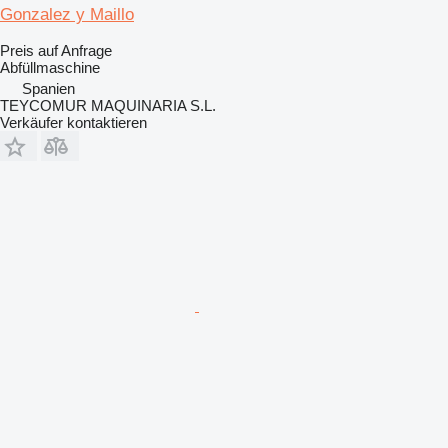
Gonzalez y Maillo
Preis auf Anfrage
Abfüllmaschine
Spanien
TEYCOMUR MAQUINARIA S.L.
Verkäufer kontaktieren