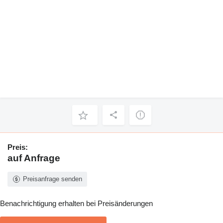
Preis:
auf Anfrage
Preisanfrage senden
Benachrichtigung erhalten bei Preisänderungen