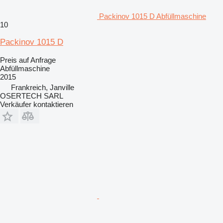
Packinov 1015 D Abfüllmaschine
10
Packinov 1015 D
Preis auf Anfrage
Abfüllmaschine
2015
Frankreich, Janville
OSERTECH SARL
Verkäufer kontaktieren