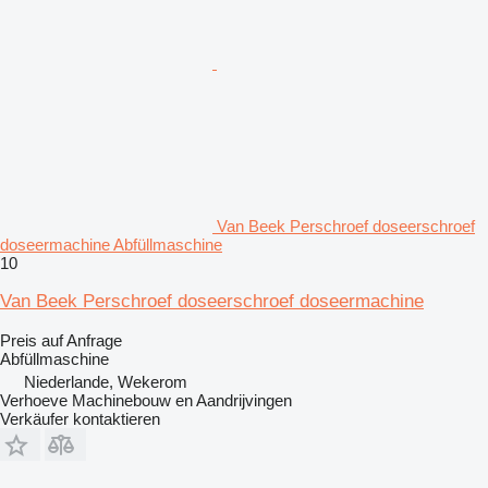
Van Beek Perschroef doseerschroef
doseermachine Abfüllmaschine
10
Van Beek Perschroef doseerschroef doseermachine
Preis auf Anfrage
Abfüllmaschine
Niederlande, Wekerom
Verhoeve Machinebouw en Aandrijvingen
Verkäufer kontaktieren