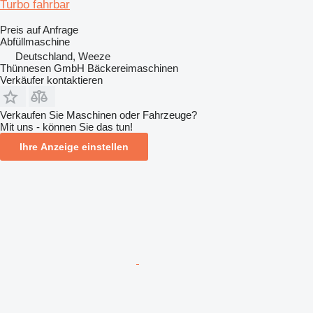
Turbo fahrbar
Preis auf Anfrage
Abfüllmaschine
Deutschland, Weeze
Thünnesen GmbH Bäckereimaschinen
Verkäufer kontaktieren
Verkaufen Sie Maschinen oder Fahrzeuge?
Mit uns - können Sie das tun!
Ihre Anzeige einstellen