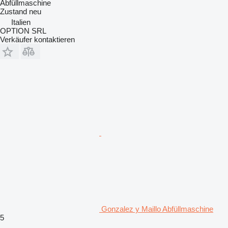
Abfüllmaschine
Zustand
neu
Italien
OPTION SRL
Verkäufer kontaktieren
Gonzalez y Maillo Abfüllmaschine
5