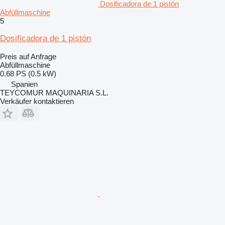
Dosificadora de 1 pistón
Abfüllmaschine
5
Dosificadora de 1 pistón
Preis auf Anfrage
Abfüllmaschine
0.68 PS (0.5 kW)
Spanien
TEYCOMUR MAQUINARIA S.L.
Verkäufer kontaktieren