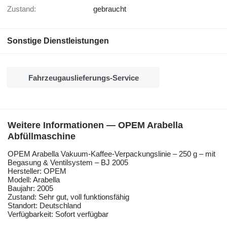
Zustand:
gebraucht
Sonstige Dienstleistungen
Fahrzeugauslieferungs-Service
Weitere Informationen — OPEM Arabella
Abfüllmaschine
OPEM Arabella Vakuum-Kaffee-Verpackungslinie – 250 g – mit
Begasung & Ventilsystem – BJ 2005
Hersteller: OPEM
Modell: Arabella
Baujahr: 2005
Zustand: Sehr gut, voll funktionsfähig
Standort: Deutschland
Verfügbarkeit: Sofort verfügbar