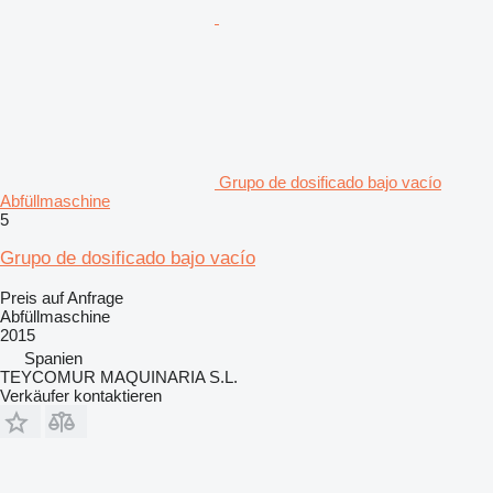
Grupo de dosificado bajo vacío
Abfüllmaschine
5
Grupo de dosificado bajo vacío
Preis auf Anfrage
Abfüllmaschine
2015
Spanien
TEYCOMUR MAQUINARIA S.L.
Verkäufer kontaktieren