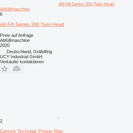
All-Fill Series 200 Twin Head
Abfüllmaschine
6
All-Fill Series 200 Twin Head
Preis auf Anfrage
Abfüllmaschine
2020
Deutschland, Gräfelfing
UCY Industrial GmbH
Verkäufer kontaktieren
2
Gemini Techniek Piston filler