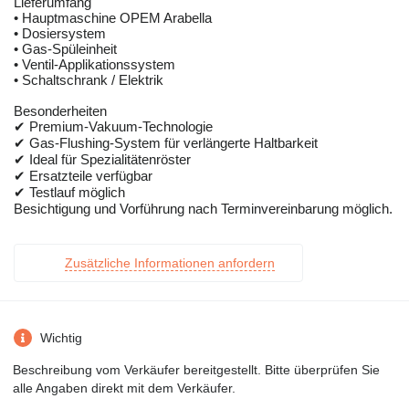
Lieferumfang
• Hauptmaschine OPEM Arabella
• Dosiersystem
• Gas-Spüleinheit
• Ventil-Applikationssystem
• Schaltschrank / Elektrik
Besonderheiten
✔ Premium-Vakuum-Technologie
✔ Gas-Flushing-System für verlängerte Haltbarkeit
✔ Ideal für Spezialitätenröster
✔ Ersatzteile verfügbar
✔ Testlauf möglich
Besichtigung und Vorführung nach Terminvereinbarung möglich.
Zusätzliche Informationen anfordern
Wichtig
Beschreibung vom Verkäufer bereitgestellt. Bitte überprüfen Sie
alle Angaben direkt mit dem Verkäufer.