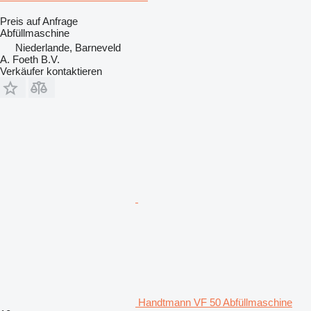
Preis auf Anfrage
Abfüllmaschine
Niederlande, Barneveld
A. Foeth B.V.
Verkäufer kontaktieren
Handtmann VF 50 Abfüllmaschine