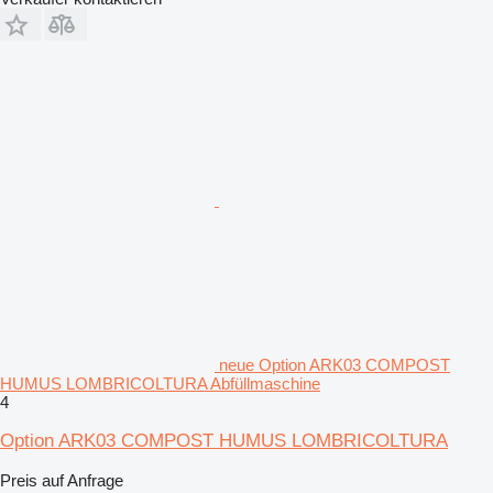
neue Option ARK03 COMPOST
HUMUS LOMBRICOLTURA Abfüllmaschine
4
Option ARK03 COMPOST HUMUS LOMBRICOLTURA
Preis auf Anfrage