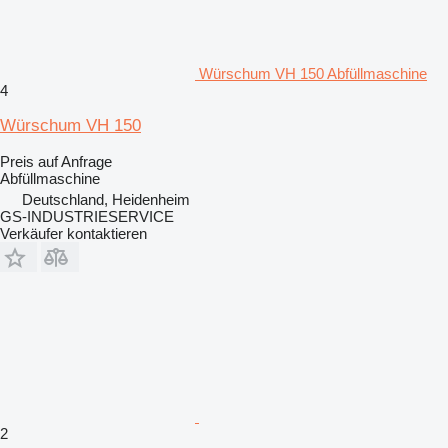
Würschum VH 150 Abfüllmaschine
4
Würschum VH 150
Preis auf Anfrage
Abfüllmaschine
Deutschland, Heidenheim
GS-INDUSTRIESERVICE
Verkäufer kontaktieren
2