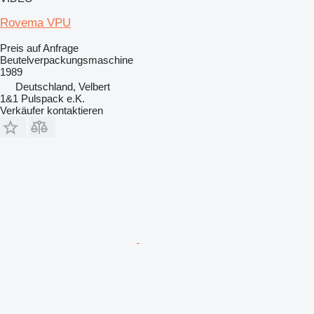
Rovema VPU
Preis auf Anfrage
Beutelverpackungsmaschine
1989
Deutschland, Velbert
1&1 Pulspack e.K.
Verkäufer kontaktieren