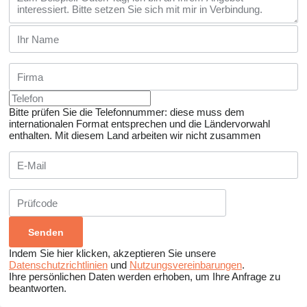
Bitte prüfen Sie die Telefonnummer: diese muss dem
internationalen Format entsprechen und die Ländervorwahl
enthalten.
Mit diesem Land arbeiten wir nicht zusammen
Indem Sie hier klicken, akzeptieren Sie unsere
Datenschutzrichtlinien
und
Nutzungsvereinbarungen
.
Ihre persönlichen Daten werden erhoben, um Ihre Anfrage zu
beantworten.