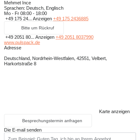
Mehmet Ince
Sprachen:
Deutsch, Englisch
Mo - Fr
08:00 - 18:00
+49 175 24...
Anzeigen
+49 175 2436885
Bitte um Rückruf
+49 2051 80...
Anzeigen
+49 2051 8037990
www.pulspack.de
Adresse
Deutschland, Nordrhein-Westfalen, 42551, Velbert,
Harkortstraße 8
Karte anzeigen
Besprechungstermin anfragen
Die E-mail senden