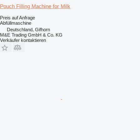
Pouch Filling Machine for Milk
Preis auf Anfrage
Abfüllmaschine
Deutschland, Gifhorn
M&E Trading GmbH & Co. KG
Verkäufer kontaktieren