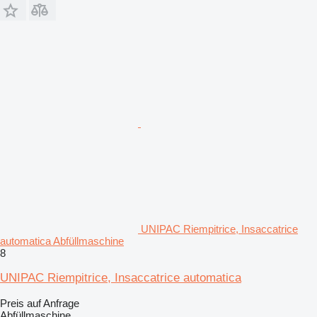
UNIPAC Riempitrice, Insaccatrice
automatica Abfüllmaschine
8
UNIPAC Riempitrice, Insaccatrice automatica
Preis auf Anfrage
Abfüllmaschine