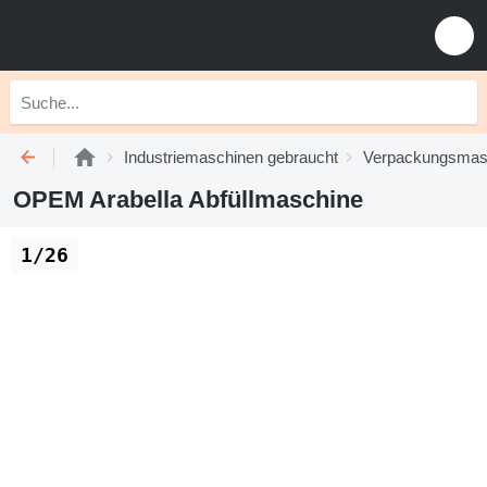
Industriemaschinen gebraucht
Verpackungsmasc
OPEM Arabella Abfüllmaschine
1/26