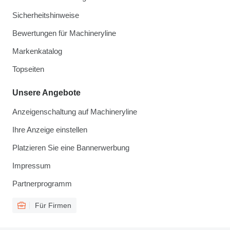
Sicherheitshinweise
Bewertungen für Machineryline
Markenkatalog
Topseiten
Unsere Angebote
Anzeigenschaltung auf Machineryline
Ihre Anzeige einstellen
Platzieren Sie eine Bannerwerbung
Impressum
Partnerprogramm
Für Firmen