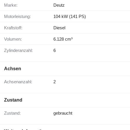
Marke:
Deutz
Motorleistung:
104 kW (141 PS)
Kraftstoff:
Diesel
Volumen:
6.128 cm³
Zylinderanzahl:
6
Achsen
Achsenanzahl:
2
Zustand
Zustand:
gebraucht