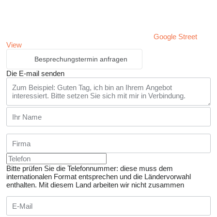
Google Street
View
Besprechungstermin anfragen
Die E-mail senden
Bitte prüfen Sie die Telefonnummer: diese muss dem
internationalen Format entsprechen und die Ländervorwahl
enthalten.
Mit diesem Land arbeiten wir nicht zusammen