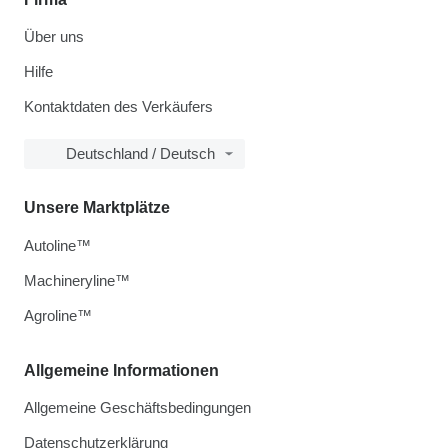
Über uns
Hilfe
Kontaktdaten des Verkäufers
Deutschland / Deutsch
Unsere Marktplätze
Autoline™
Machineryline™
Agroline™
Allgemeine Informationen
Allgemeine Geschäftsbedingungen
Datenschutzerklärung