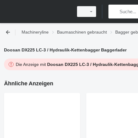
Machineryline
Baumaschinen gebraucht
Bagger geb
Doosan DX225 LC-3 / Hydraulik-Kettenbagger Baggerlader
Die Anzeige mit
Doosan DX225 LC-3 / Hydraulik-Kettenbagg
Ähnliche Anzeigen