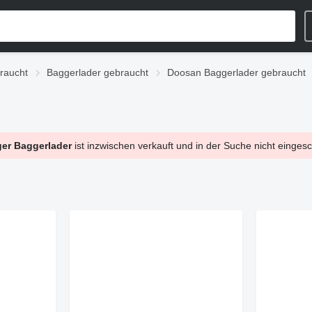
raucht
Baggerlader gebraucht
Doosan Baggerlader gebraucht
er Baggerlader
ist inzwischen verkauft und in der Suche nicht einges