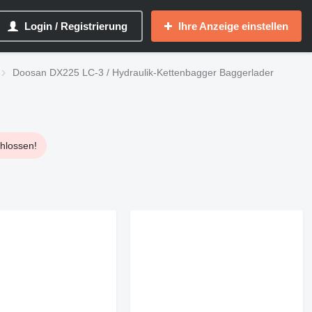
Login / Registrierung
Ihre Anzeige einstellen
Doosan DX225 LC-3 / Hydraulik-Kettenbagger Baggerlader
chlossen!