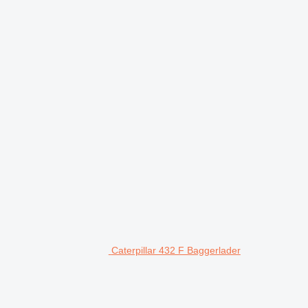
Caterpillar 432 F Baggerlader