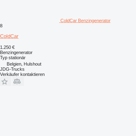
ColdCar Benzingenerator
8
ColdCar
1.250 €
Benzingenerator
Typ
stationär
Belgien, Hulshout
JDG-Trucks
Verkäufer kontaktieren