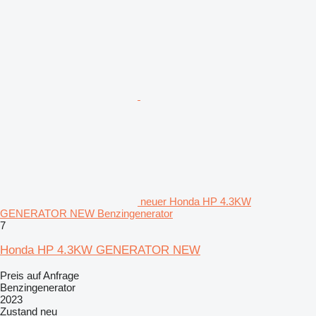
neuer Honda HP 4.3KW
GENERATOR NEW Benzingenerator
7
Honda HP 4.3KW GENERATOR NEW
Preis auf Anfrage
Benzingenerator
2023
Zustand
neu