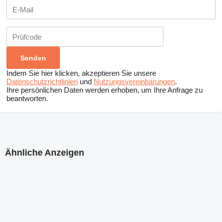
Indem Sie hier klicken, akzeptieren Sie unsere
Datenschutzrichtlinien
und
Nutzungsvereinbarungen
.
Ihre persönlichen Daten werden erhoben, um Ihre Anfrage zu
beantworten.
Ähnliche Anzeigen