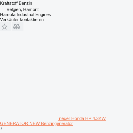
Kraftstoff
Benzin
Belgien, Hamont
Hamofa Industrial Engines
Verkäufer kontaktieren
neuer Honda HP 4.3KW
GENERATOR NEW Benzingenerator
7