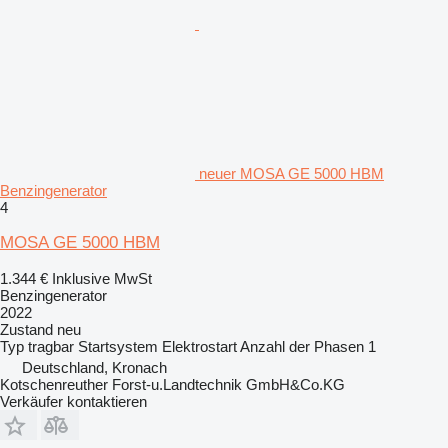
neuer MOSA GE 5000 HBM
Benzingenerator
4
MOSA GE 5000 HBM
1.344 €
Inklusive MwSt
Benzingenerator
2022
Zustand
neu
Typ
tragbar
Startsystem
Elektrostart
Anzahl der Phasen
1
Deutschland, Kronach
Kotschenreuther Forst-u.Landtechnik GmbH&Co.KG
Verkäufer kontaktieren