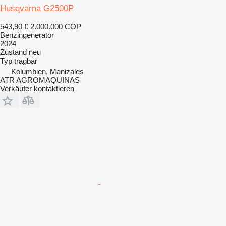
Husqvarna G2500P
543,90 €
2.000.000 COP
Benzingenerator
2024
Zustand
neu
Typ
tragbar
Kolumbien, Manizales
ATR AGROMAQUINAS
Verkäufer kontaktieren