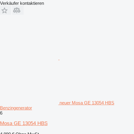
Verkäufer kontaktieren
neuer Mosa GE 13054 HBS
Benzingenerator
6
Mosa GE 13054 HBS