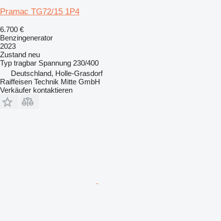
Pramac TG72/15 1P4
6.700 €
Benzingenerator
2023
Zustand
neu
Typ
tragbar
Spannung
230/400
Deutschland, Holle-Grasdorf
Raiffeisen Technik Mitte GmbH
Verkäufer kontaktieren