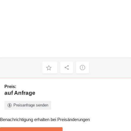
Preis:
auf Anfrage
Preisanfrage senden
Benachrichtigung erhalten bei Preisänderungen