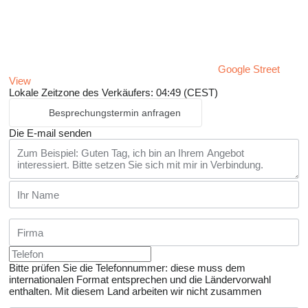
Google Street
View
Lokale Zeitzone des Verkäufers: 04:49 (CEST)
Besprechungstermin anfragen
Die E-mail senden
Bitte prüfen Sie die Telefonnummer: diese muss dem
internationalen Format entsprechen und die Ländervorwahl
enthalten.
Mit diesem Land arbeiten wir nicht zusammen