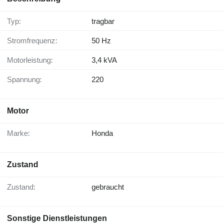
Typ:
tragbar
Stromfrequenz:
50 Hz
Motorleistung:
3,4 kVA
Spannung:
220
Motor
Marke:
Honda
Zustand
Zustand:
gebraucht
Sonstige Dienstleistungen