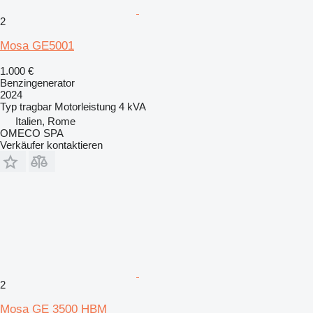
2
Mosa GE5001
1.000 €
Benzingenerator
2024
Typ
tragbar
Motorleistung
4 kVA
Italien, Rome
OMECO SPA
Verkäufer kontaktieren
2
Mosa GE 3500 HBM