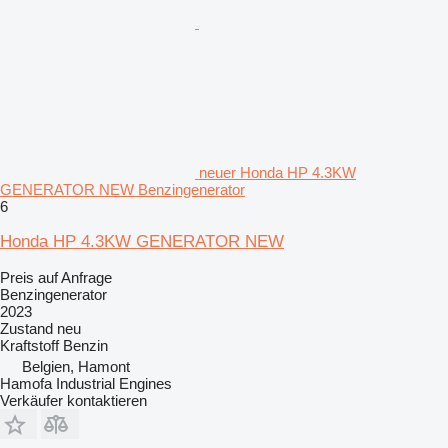
neuer Honda HP 4.3KW
GENERATOR NEW Benzingenerator
6
Honda HP 4.3KW GENERATOR NEW
Preis auf Anfrage
Benzingenerator
2023
Zustand
neu
Kraftstoff
Benzin
Belgien, Hamont
Hamofa Industrial Engines
Verkäufer kontaktieren