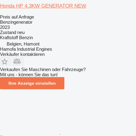
Honda HP 4.3KW GENERATOR NEW
Preis auf Anfrage
Benzingenerator
2023
Zustand
neu
Kraftstoff
Benzin
Belgien, Hamont
Hamofa Industrial Engines
Verkäufer kontaktieren
Verkaufen Sie Maschinen oder Fahrzeuge?
Mit uns - können Sie das tun!
Ihre Anzeige einstellen