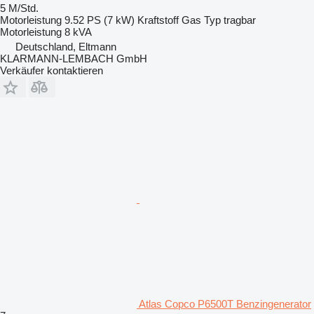
5 M/Std.
Motorleistung
9.52 PS (7 kW)
Kraftstoff
Gas
Typ
tragbar
Motorleistung
8 kVA
Deutschland, Eltmann
KLARMANN-LEMBACH GmbH
Verkäufer kontaktieren
Atlas Copco P6500T Benzingenerator