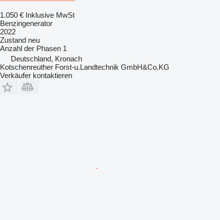
1.050 €
Inklusive MwSt
Benzingenerator
2022
Zustand
neu
Anzahl der Phasen
1
Deutschland, Kronach
Kotschenreuther Forst-u.Landtechnik GmbH&Co.KG
Verkäufer kontaktieren