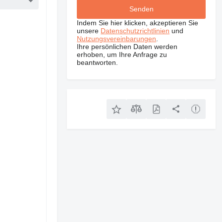
Indem Sie hier klicken, akzeptieren Sie
unsere
Datenschutzrichtlinien
und
Nutzungsvereinbarungen
.
Ihre persönlichen Daten werden
erhoben, um Ihre Anfrage zu
beantworten.