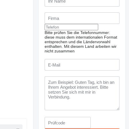
Bitte prüfen Sie die Telefonnummer:
diese muss dem internationalen Format
entsprechen und die Ländervorwahl
enthalten.
Mit diesem Land arbeiten wir
nicht zusammen