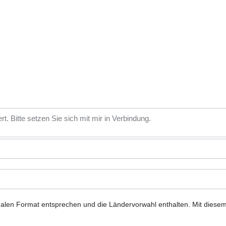
nalen Format entsprechen und die Ländervorwahl enthalten.
Mit diese