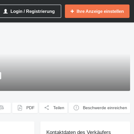
Login / Registrierung
Ihre Anzeige einstellen
PDF
Teilen
Beschwerde einreichen
Kontaktdaten des Verkäufers