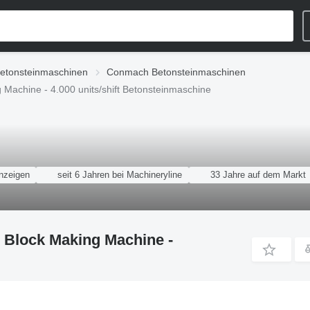
etonsteinmaschinen
Conmach Betonsteinmaschinen
achine - 4.000 units/shift Betonsteinmaschine
nzeigen
seit 6 Jahren bei Machineryline
33 Jahre auf dem Markt
Block Making Machine -