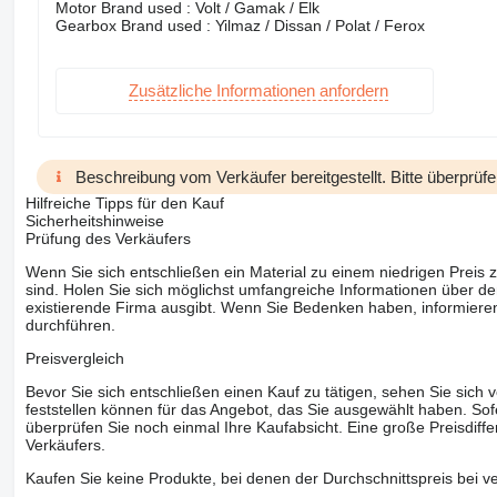
Motor Brand used : Volt / Gamak / Elk
Gearbox Brand used : Yilmaz / Dissan / Polat / Ferox
Zusätzliche Informationen anfordern
Beschreibung vom Verkäufer bereitgestellt. Bitte überprüfe
Hilfreiche Tipps für den Kauf
Sicherheitshinweise
Prüfung des Verkäufers
Wenn Sie sich entschließen ein Material zu einem niedrigen Preis z
sind. Holen Sie sich möglichst umfangreiche Informationen über den
existierende Firma ausgibt. Wenn Sie Bedenken haben, informieren
durchführen.
Preisvergleich
Bevor Sie sich entschließen einen Kauf zu tätigen, sehen Sie sich
feststellen können für das Angebot, das Sie ausgewählt haben. Sofe
überprüfen Sie noch einmal Ihre Kaufabsicht. Eine große Preisdiffe
Verkäufers.
Kaufen Sie keine Produkte, bei denen der Durchschnittspreis bei v