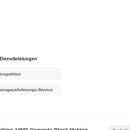
Dienstleistungen
inspektion
zeugauslieferungs-Service