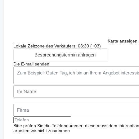
Karte anzeigen
Lokale Zeitzone des Verkäufers: 03:30 (+03)
Besprechungstermin anfragen
Die E-mail senden
Bitte prüfen Sie die Telefonnummer: diese muss dem internatio
arbeiten wir nicht zusammen