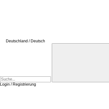
Deutschland / Deutsch
Login / Registrierung