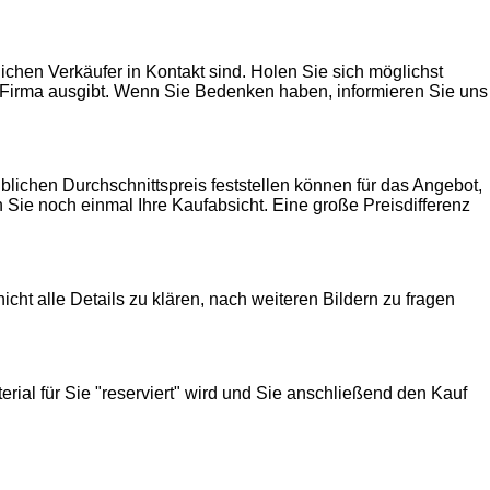
ichen Verkäufer in Kontakt sind. Holen Sie sich möglichst
de Firma ausgibt. Wenn Sie Bedenken haben, informieren Sie uns
lichen Durchschnittspreis feststellen können für das Angebot,
 Sie noch einmal Ihre Kaufabsicht. Eine große Preisdifferenz
t alle Details zu klären, nach weiteren Bildern zu fragen
rial für Sie "reserviert" wird und Sie anschließend den Kauf