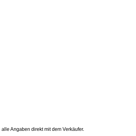
 alle Angaben direkt mit dem Verkäufer.