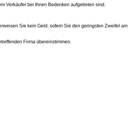
em Verkäufer bei Ihnen Bedenken aufgetreten sind.
erweisen Sie kein Geld, sofern Sie den geringsten Zweifel am
etreffenden Firma übereinstimmen.