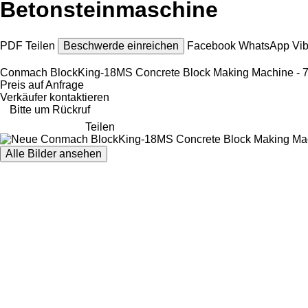
Betonsteinmaschine
PDF
Teilen
Beschwerde einreichen
Facebook
WhatsApp
Vi
Conmach BlockKing-18MS Concrete Block Making Machine - 7.0
Preis auf Anfrage
Verkäufer kontaktieren
Bitte um Rückruf
Teilen
Alle Bilder ansehen