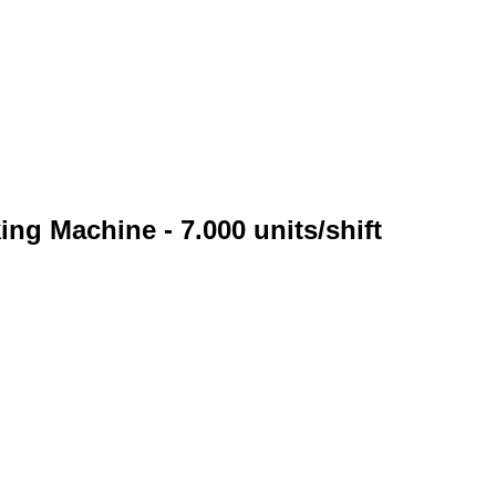
g Machine - 7.000 units/shift