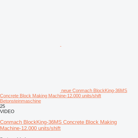
neue Conmach BlockKing-36MS
Concrete Block Making Machine-12.000 units/shift
Betonsteinmaschine
25
VIDEO
Conmach BlockKing-36MS Concrete Block Making
Machine-12.000 units/shift