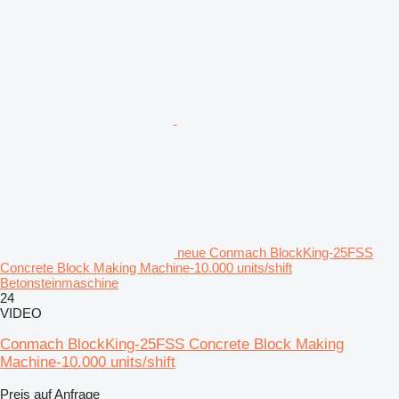
neue Conmach BlockKing-25FSS
Concrete Block Making Machine-10.000 units/shift
Betonsteinmaschine
24
VIDEO
Conmach BlockKing-25FSS Concrete Block Making
Machine-10.000 units/shift
Preis auf Anfrage