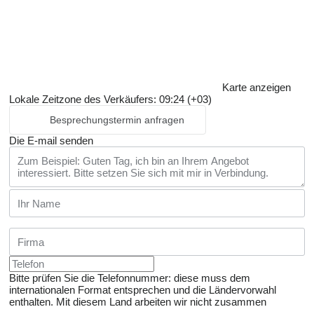
Karte anzeigen
Lokale Zeitzone des Verkäufers: 09:24 (+03)
Besprechungstermin anfragen
Die E-mail senden
Bitte prüfen Sie die Telefonnummer: diese muss dem
internationalen Format entsprechen und die Ländervorwahl
enthalten.
Mit diesem Land arbeiten wir nicht zusammen