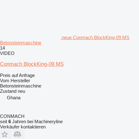
neue Conmach BlockKing-09 MS
Betonsteinmaschine
14
VIDEO
Conmach BlockKing-09 MS
Preis auf Anfrage
Vom Hersteller
Betonsteinmaschine
Zustand
neu
Ghana
CONMACH
seit
6
Jahren bei Machineryline
Verkäufer kontaktieren