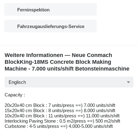
Ferninspektion
Fahrzeugauslieferungs-Service
Weitere Informationen — Neue Conmach
BlockKing-18MS Concrete Block Making
Machine - 7.000 units/shift Betonsteinmaschine
Englisch
Capacity :
20x20x40 cm Block : 7 units/press ==) 7.000 units/shift
15x20x40 cm Block : 8 units/press ==) 8.000 units/shift
10x20x40 cm Block : 11 units/press ==) 11.000 units/shift
Interlocking Paving Stone : 0.5 m2/press ==) 500 m2/shift
Curbstone : 4-5 units/press ==) 4.000-5.000 units/shift