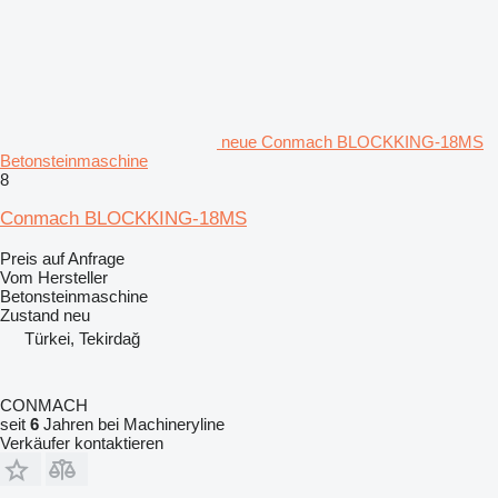
neue Conmach BLOCKKING-18MS
Betonsteinmaschine
8
Conmach BLOCKKING-18MS
Preis auf Anfrage
Vom Hersteller
Betonsteinmaschine
Zustand
neu
Türkei, Tekirdağ
CONMACH
seit
6
Jahren bei Machineryline
Verkäufer kontaktieren