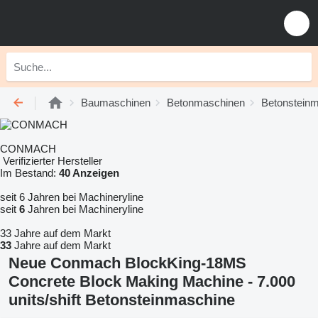
Baumaschinen
Betonmaschinen
Betonstein
CONMACH
Verifizierter Hersteller
Im Bestand:
40 Anzeigen
seit 6 Jahren bei Machineryline
seit
6
Jahren bei Machineryline
33 Jahre auf dem Markt
33
Jahre auf dem Markt
Neue Conmach BlockKing-18MS
Concrete Block Making Machine - 7.000
units/shift Betonsteinmaschine