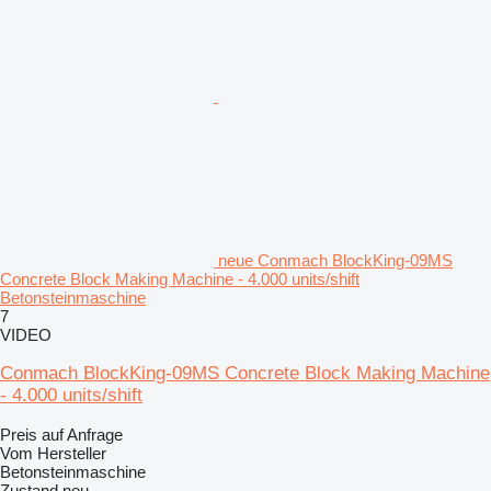
neue Conmach BlockKing-09MS
Concrete Block Making Machine - 4.000 units/shift
Betonsteinmaschine
7
VIDEO
Conmach BlockKing-09MS Concrete Block Making Machine
- 4.000 units/shift
Preis auf Anfrage
Vom Hersteller
Betonsteinmaschine
Zustand
neu