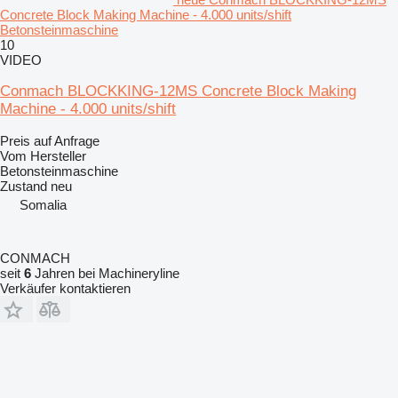
Concrete Block Making Machine - 4.000 units/shift
Betonsteinmaschine
10
VIDEO
Conmach BLOCKKING-12MS Concrete Block Making
Machine - 4.000 units/shift
Preis auf Anfrage
Vom Hersteller
Betonsteinmaschine
Zustand
neu
Somalia
CONMACH
seit
6
Jahren bei Machineryline
Verkäufer kontaktieren