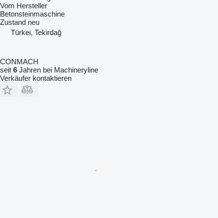
Vom Hersteller
Betonsteinmaschine
Zustand
neu
Türkei, Tekirdağ
CONMACH
seit
6
Jahren bei Machineryline
Verkäufer kontaktieren