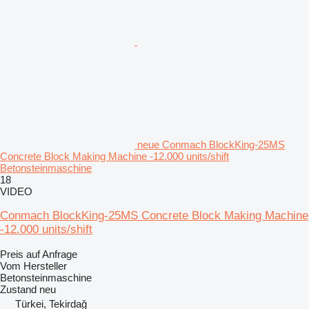
neue Conmach BlockKing-25MS
Concrete Block Making Machine -12.000 units/shift
Betonsteinmaschine
18
VIDEO
Conmach BlockKing-25MS Concrete Block Making Machine
-12.000 units/shift
Preis auf Anfrage
Vom Hersteller
Betonsteinmaschine
Zustand
neu
Türkei, Tekirdağ