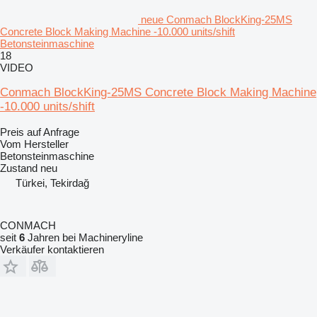
neue Conmach BlockKing-25MS
Concrete Block Making Machine -10.000 units/shift
Betonsteinmaschine
18
VIDEO
Conmach BlockKing-25MS Concrete Block Making Machine
-10.000 units/shift
Preis auf Anfrage
Vom Hersteller
Betonsteinmaschine
Zustand
neu
Türkei, Tekirdağ
CONMACH
seit
6
Jahren bei Machineryline
Verkäufer kontaktieren