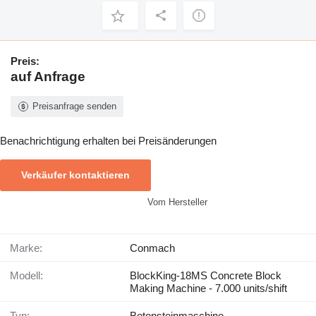
Preis:
auf Anfrage
Preisanfrage senden
Benachrichtigung erhalten bei Preisänderungen
Verkäufer kontaktieren
Vom Hersteller
Marke:
Conmach
Modell:
BlockKing-18MS Concrete Block
Making Machine - 7.000 units/shift
Typ:
Betonsteinmaschine