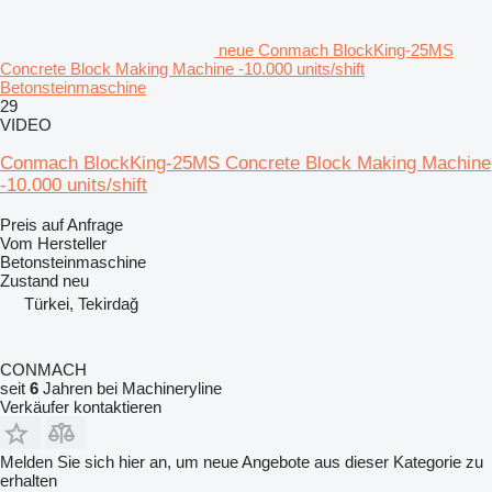
neue Conmach BlockKing-25MS
Concrete Block Making Machine -10.000 units/shift
Betonsteinmaschine
29
VIDEO
Conmach BlockKing-25MS Concrete Block Making Machine
-10.000 units/shift
Preis auf Anfrage
Vom Hersteller
Betonsteinmaschine
Zustand
neu
Türkei, Tekirdağ
CONMACH
seit
6
Jahren bei Machineryline
Verkäufer kontaktieren
Melden Sie sich hier an, um neue Angebote aus dieser Kategorie zu
erhalten