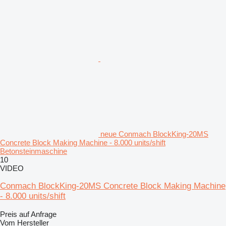
neue Conmach BlockKing-20MS
Concrete Block Making Machine - 8.000 units/shift
Betonsteinmaschine
10
VIDEO
Conmach BlockKing-20MS Concrete Block Making Machine
- 8.000 units/shift
Preis auf Anfrage
Vom Hersteller