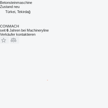
Betonsteinmaschine
Zustand
neu
Türkei, Tekirdağ
CONMACH
seit
6
Jahren bei Machineryline
Verkäufer kontaktieren