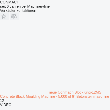
CONMACH
seit
6
Jahren bei Machineryline
Verkäufer kontaktieren
neue Conmach BlockKing-12MS
Concrete Block Moulding Machine - 5.000 of 6'' Betonsteinmaschine
12
VIDEO