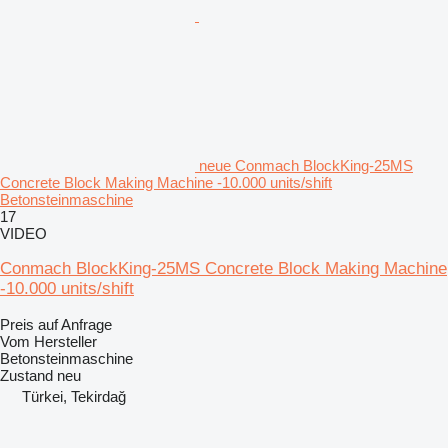
neue Conmach BlockKing-25MS
Concrete Block Making Machine -10.000 units/shift
Betonsteinmaschine
17
VIDEO
Conmach BlockKing-25MS Concrete Block Making Machine
-10.000 units/shift
Preis auf Anfrage
Vom Hersteller
Betonsteinmaschine
Zustand
neu
Türkei, Tekirdağ