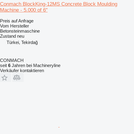
Conmach BlockKing-12MS Concrete Block Moulding
Machine - 5.000 of 6''
Preis auf Anfrage
Vom Hersteller
Betonsteinmaschine
Zustand
neu
Türkei, Tekirdağ
CONMACH
seit
6
Jahren bei Machineryline
Verkäufer kontaktieren