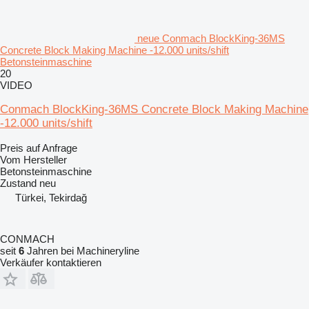
neue Conmach BlockKing-36MS
Concrete Block Making Machine -12.000 units/shift
Betonsteinmaschine
20
VIDEO
Conmach BlockKing-36MS Concrete Block Making Machine
-12.000 units/shift
Preis auf Anfrage
Vom Hersteller
Betonsteinmaschine
Zustand
neu
Türkei, Tekirdağ
CONMACH
seit
6
Jahren bei Machineryline
Verkäufer kontaktieren