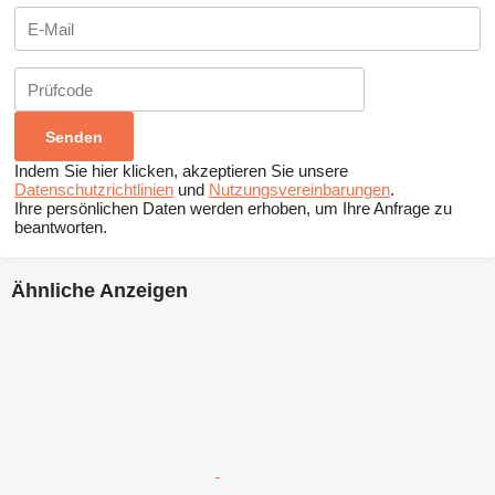
Indem Sie hier klicken, akzeptieren Sie unsere
Datenschutzrichtlinien
und
Nutzungsvereinbarungen
.
Ihre persönlichen Daten werden erhoben, um Ihre Anfrage zu
beantworten.
Ähnliche Anzeigen