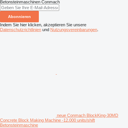
Betonsteinmaschinen
Conmach
Abonnieren
Indem Sie hier klicken, akzeptieren Sie unsere
Datenschutzrichtlinien
und
Nutzungsvereinbarungen
.
neue Conmach BlockKing-30MD
Concrete Block Making Machine -12.000 units/shift
Betonsteinmaschine