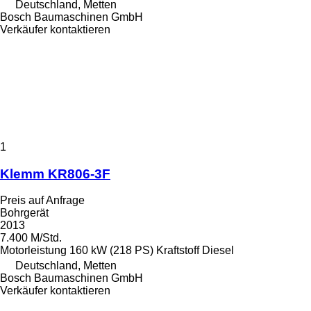
Deutschland, Metten
Bosch Baumaschinen GmbH
Verkäufer kontaktieren
1
Klemm KR806-3F
Preis auf Anfrage
Bohrgerät
2013
7.400 M/Std.
Motorleistung
160 kW (218 PS)
Kraftstoff
Diesel
Deutschland, Metten
Bosch Baumaschinen GmbH
Verkäufer kontaktieren