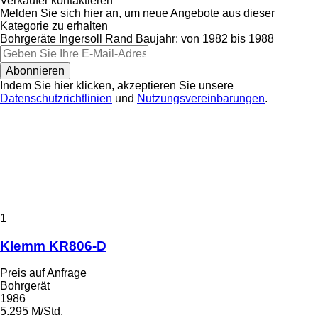
Verkäufer kontaktieren
Melden Sie sich hier an, um neue Angebote aus dieser
Kategorie zu erhalten
Bohrgeräte
Ingersoll Rand
Baujahr: von 1982 bis 1988
Abonnieren
Indem Sie hier klicken, akzeptieren Sie unsere
Datenschutzrichtlinien
und
Nutzungsvereinbarungen
.
1
Klemm KR806-D
Preis auf Anfrage
Bohrgerät
1986
5.295 M/Std.