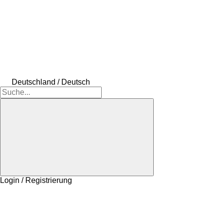
Deutschland / Deutsch
Login / Registrierung