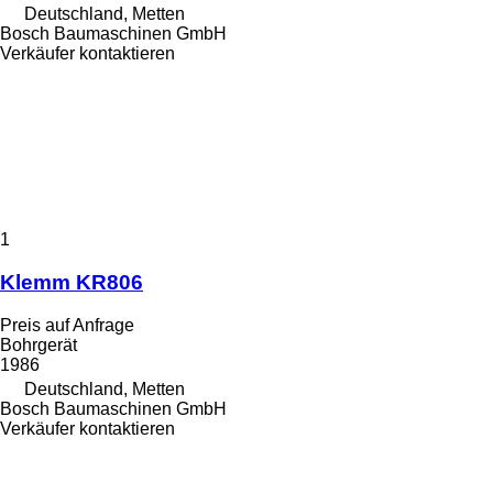
Deutschland, Metten
Bosch Baumaschinen GmbH
Verkäufer kontaktieren
1
Klemm KR806
Preis auf Anfrage
Bohrgerät
1986
Deutschland, Metten
Bosch Baumaschinen GmbH
Verkäufer kontaktieren