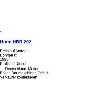
1
Hütte HBR 202
Preis auf Anfrage
Bohrgerät
1998
Kraftstoff
Diesel
Deutschland, Metten
Bosch Baumaschinen GmbH
Verkäufer kontaktieren