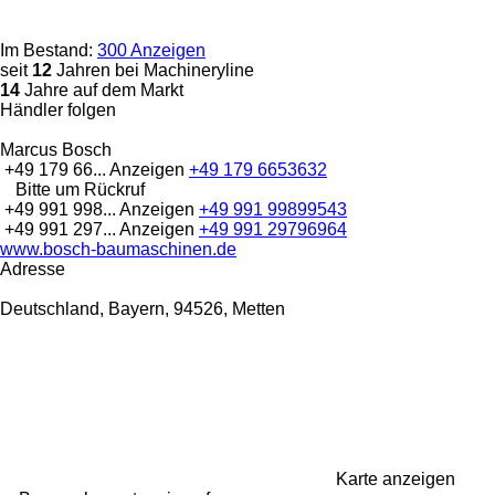
Im Bestand:
300 Anzeigen
seit
12
Jahren bei Machineryline
14
Jahre auf dem Markt
Händler folgen
Marcus Bosch
+49 179 66...
Anzeigen
+49 179 6653632
Bitte um Rückruf
+49 991 998...
Anzeigen
+49 991 99899543
+49 991 297...
Anzeigen
+49 991 29796964
www.bosch-baumaschinen.de
Adresse
Deutschland, Bayern, 94526, Metten
Karte anzeigen