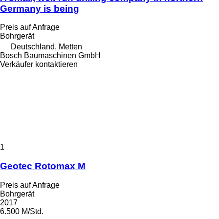
Germany is being
Preis auf Anfrage
Bohrgerät
Deutschland, Metten
Bosch Baumaschinen GmbH
Verkäufer kontaktieren
1
Geotec Rotomax M
Preis auf Anfrage
Bohrgerät
2017
6.500 M/Std.