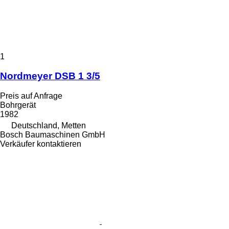
1
Nordmeyer DSB 1 3/5
Preis auf Anfrage
Bohrgerät
1982
Deutschland, Metten
Bosch Baumaschinen GmbH
Verkäufer kontaktieren