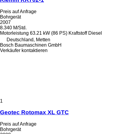
Preis auf Anfrage
Bohrgerät
2007
8.340 M/Std.
Motorleistung
63.21 kW (86 PS)
Kraftstoff
Diesel
Deutschland, Metten
Bosch Baumaschinen GmbH
Verkäufer kontaktieren
1
Geotec Rotomax XL GTC
Preis auf Anfrage
Bohrgerät