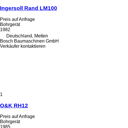
Ingersoll Rand LM100
Preis auf Anfrage
Bohrgerät
1982
Deutschland, Metten
Bosch Baumaschinen GmbH
Verkäufer kontaktieren
1
O&K RH12
Preis auf Anfrage
Bohrgerät
1985