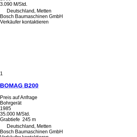
3.090 M/Std.
Deutschland, Metten
Bosch Baumaschinen GmbH
Verkäufer kontaktieren
1
BOMAG B200
Preis auf Anfrage
Bohrgerät
1985
35.000 M/Std.
Grabtiefe
245 m
Deutschland, Metten
Bosch Baumaschinen GmbH