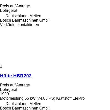
Preis auf Anfrage
Bohrgerät
Deutschland, Metten
Bosch Baumaschinen GmbH
Verkäufer kontaktieren
1
Hütte HBR202
Preis auf Anfrage
Bohrgerät
1999
Motorleistung
55 kW (74.83 PS)
Kraftstoff
Elektro
Deutschland, Metten
Bosch Baumaschinen GmbH