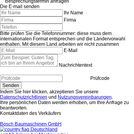
Besprechungstermin anfragen
Die E-mail senden
Ihr Name
Firma
Bitte prüfen Sie die Telefonnummer: diese muss dem
internationalen Format entsprechen und die Ländervorwahl
enthalten.
Mit diesem Land arbeiten wir nicht zusammen
E-Mail
Nachrichtentext
Prüfcode
Indem Sie hier klicken, akzeptieren Sie unsere
Datenschutzrichtlinien
und
Nutzungsvereinbarungen
.
Ihre persönlichen Daten werden erhoben, um Ihre Anfrage zu
beantworten.
Kontaktdaten des Verkäufers
Bosch Baumaschinen GmbH
Deutschland