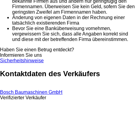
bekannte Firmen aus und ändern nur geringfügig den
Firmennamen. Überweisen Sie kein Geld, sofern Sie den
geringsten Zweifel am Firmennamen haben.
Änderung von eigenen Daten in der Rechnung einer
tatsächlich existierenden Firma
Bevor Sie eine Banküberweisung vornehmen,
vergewissern Sie sich, dass alle Angaben korrekt sind
und diese mit der betreffenden Firma übereinstimmen.
Haben Sie einen Betrug entdeckt?
Informieren Sie uns
Sicherheitshinweise
Kontaktdaten des Verkäufers
Bosch Baumaschinen GmbH
Verifizierter Verkäufer