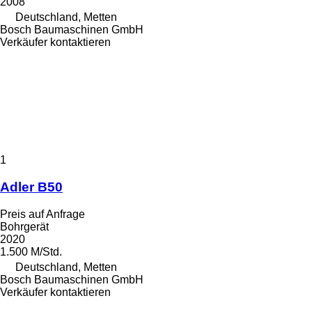
2008
Deutschland, Metten
Bosch Baumaschinen GmbH
Verkäufer kontaktieren
1
Adler B50
Preis auf Anfrage
Bohrgerät
2020
1.500 M/Std.
Deutschland, Metten
Bosch Baumaschinen GmbH
Verkäufer kontaktieren