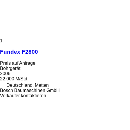
1
Fundex F2800
Preis auf Anfrage
Bohrgerät
2006
22.000 M/Std.
Deutschland, Metten
Bosch Baumaschinen GmbH
Verkäufer kontaktieren