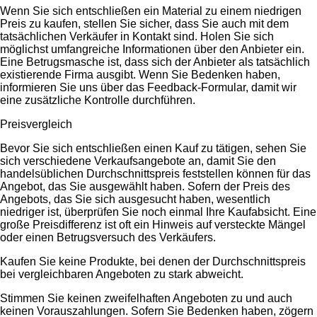
Wenn Sie sich entschließen ein Material zu einem niedrigen
Preis zu kaufen, stellen Sie sicher, dass Sie auch mit dem
tatsächlichen Verkäufer in Kontakt sind. Holen Sie sich
möglichst umfangreiche Informationen über den Anbieter ein.
Eine Betrugsmasche ist, dass sich der Anbieter als tatsächlich
existierende Firma ausgibt. Wenn Sie Bedenken haben,
informieren Sie uns über das Feedback-Formular, damit wir
eine zusätzliche Kontrolle durchführen.
Preisvergleich
Bevor Sie sich entschließen einen Kauf zu tätigen, sehen Sie
sich verschiedene Verkaufsangebote an, damit Sie den
handelsüblichen Durchschnittspreis feststellen können für das
Angebot, das Sie ausgewählt haben. Sofern der Preis des
Angebots, das Sie sich ausgesucht haben, wesentlich
niedriger ist, überprüfen Sie noch einmal Ihre Kaufabsicht. Eine
große Preisdifferenz ist oft ein Hinweis auf versteckte Mängel
oder einen Betrugsversuch des Verkäufers.
Kaufen Sie keine Produkte, bei denen der Durchschnittspreis
bei vergleichbaren Angeboten zu stark abweicht.
Stimmen Sie keinen zweifelhaften Angeboten zu und auch
keinen Vorauszahlungen. Sofern Sie Bedenken haben, zögern