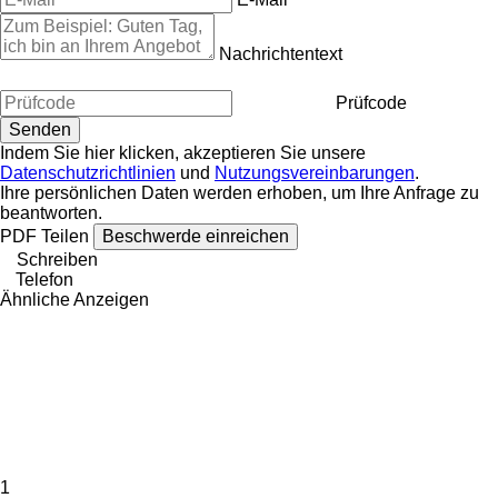
Nachrichtentext
Prüfcode
Indem Sie hier klicken, akzeptieren Sie unsere
Datenschutzrichtlinien
und
Nutzungsvereinbarungen
.
Ihre persönlichen Daten werden erhoben, um Ihre Anfrage zu
beantworten.
PDF
Teilen
Beschwerde einreichen
Schreiben
Telefon
Ähnliche Anzeigen
1