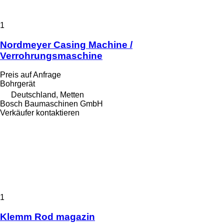
1
Nordmeyer Casing Machine /
Verrohrungsmaschine
Preis auf Anfrage
Bohrgerät
Deutschland, Metten
Bosch Baumaschinen GmbH
Verkäufer kontaktieren
1
Klemm Rod magazin