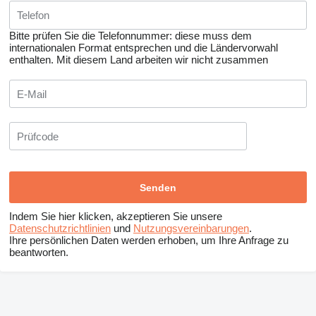
Bitte prüfen Sie die Telefonnummer: diese muss dem
internationalen Format entsprechen und die Ländervorwahl
enthalten.
Mit diesem Land arbeiten wir nicht zusammen
Indem Sie hier klicken, akzeptieren Sie unsere
Datenschutzrichtlinien
und
Nutzungsvereinbarungen
.
Ihre persönlichen Daten werden erhoben, um Ihre Anfrage zu
beantworten.