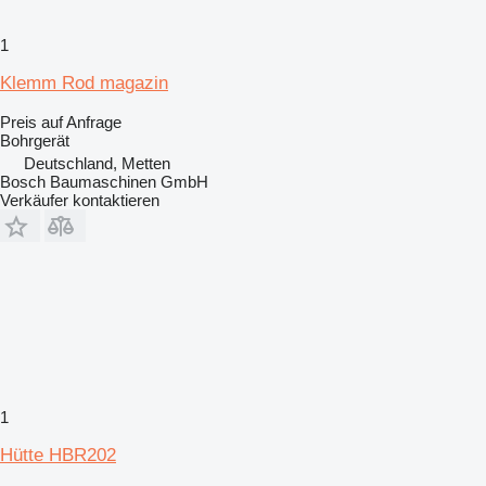
1
Klemm Rod magazin
Preis auf Anfrage
Bohrgerät
Deutschland, Metten
Bosch Baumaschinen GmbH
Verkäufer kontaktieren
1
Hütte HBR202