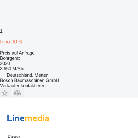
1
Inno 90 S
Preis auf Anfrage
Bohrgerät
2020
3.650 M/Std.
Deutschland, Metten
Bosch Baumaschinen GmbH
Verkäufer kontaktieren
Firma