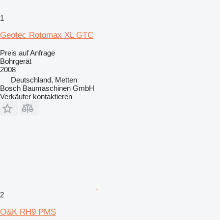
1
Geotec Rotomax XL GTC
Preis auf Anfrage
Bohrgerät
2008
Deutschland, Metten
Bosch Baumaschinen GmbH
Verkäufer kontaktieren
2
O&K RH9 PMS