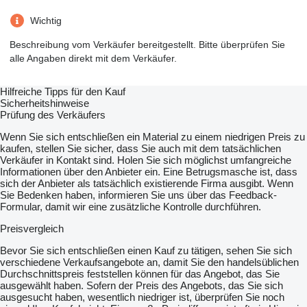
Wichtig
Beschreibung vom Verkäufer bereitgestellt. Bitte überprüfen Sie
alle Angaben direkt mit dem Verkäufer.
Hilfreiche Tipps für den Kauf
Sicherheitshinweise
Prüfung des Verkäufers
Wenn Sie sich entschließen ein Material zu einem niedrigen Preis zu
kaufen, stellen Sie sicher, dass Sie auch mit dem tatsächlichen
Verkäufer in Kontakt sind. Holen Sie sich möglichst umfangreiche
Informationen über den Anbieter ein. Eine Betrugsmasche ist, dass
sich der Anbieter als tatsächlich existierende Firma ausgibt. Wenn
Sie Bedenken haben, informieren Sie uns über das Feedback-
Formular, damit wir eine zusätzliche Kontrolle durchführen.
Preisvergleich
Bevor Sie sich entschließen einen Kauf zu tätigen, sehen Sie sich
verschiedene Verkaufsangebote an, damit Sie den handelsüblichen
Durchschnittspreis feststellen können für das Angebot, das Sie
ausgewählt haben. Sofern der Preis des Angebots, das Sie sich
ausgesucht haben, wesentlich niedriger ist, überprüfen Sie noch