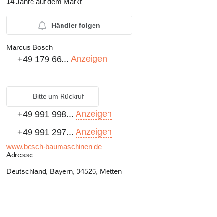
14
Jahre auf dem Markt
Händler folgen
Marcus Bosch
Anzeigen
+49 179 66...
Bitte um Rückruf
Anzeigen
+49 991 998...
Anzeigen
+49 991 297...
www.bosch-baumaschinen.de
Adresse
Deutschland, Bayern, 94526, Metten