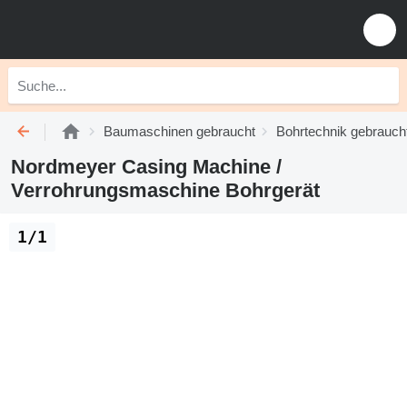
Baumaschinen gebraucht
Bohrtechnik gebrauch
Nordmeyer Casing Machine /
Verrohrungsmaschine Bohrgerät
1/1