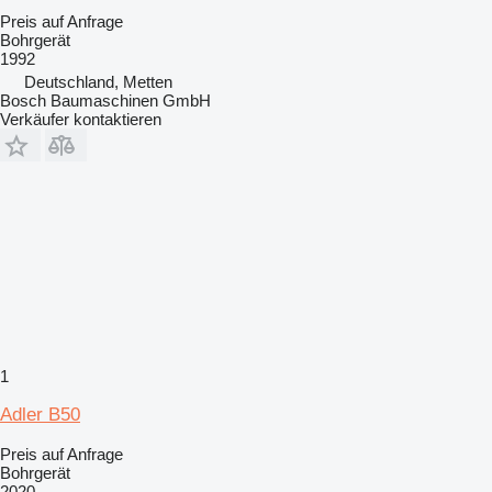
Preis auf Anfrage
Bohrgerät
1992
Deutschland, Metten
Bosch Baumaschinen GmbH
Verkäufer kontaktieren
1
Adler B50
Preis auf Anfrage
Bohrgerät
2020