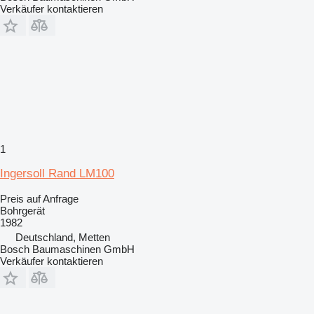
Verkäufer kontaktieren
1
Ingersoll Rand LM100
Preis auf Anfrage
Bohrgerät
1982
Deutschland, Metten
Bosch Baumaschinen GmbH
Verkäufer kontaktieren