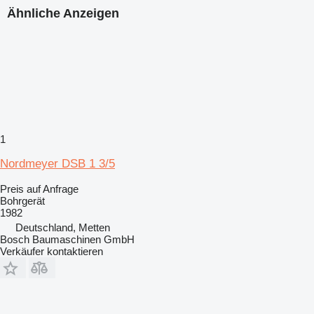
Ähnliche Anzeigen
1
Nordmeyer DSB 1 3/5
Preis auf Anfrage
Bohrgerät
1982
Deutschland, Metten
Bosch Baumaschinen GmbH
Verkäufer kontaktieren