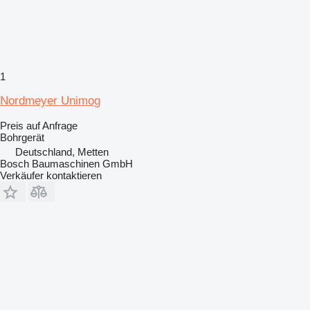
1
Nordmeyer Unimog
Preis auf Anfrage
Bohrgerät
Deutschland, Metten
Bosch Baumaschinen GmbH
Verkäufer kontaktieren