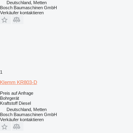
Deutschland, Metten
Bosch Baumaschinen GmbH
Verkäufer kontaktieren
1
Klemm KR803-D
Preis auf Anfrage
Bohrgerät
Kraftstoff
Diesel
Deutschland, Metten
Bosch Baumaschinen GmbH
Verkäufer kontaktieren