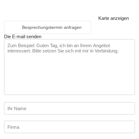
Karte anzeigen
Besprechungstermin anfragen
Die E-mail senden