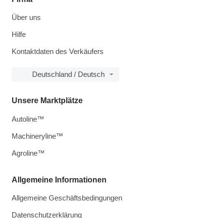
Über uns
Hilfe
Kontaktdaten des Verkäufers
Deutschland / Deutsch
Unsere Marktplätze
Autoline™
Machineryline™
Agroline™
Allgemeine Informationen
Allgemeine Geschäftsbedingungen
Datenschutzerklärung