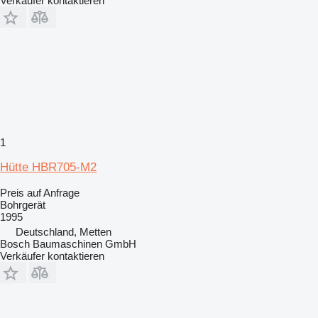
Verkäufer kontaktieren
1
Hütte HBR705-M2
Preis auf Anfrage
Bohrgerät
1995
Deutschland, Metten
Bosch Baumaschinen GmbH
Verkäufer kontaktieren