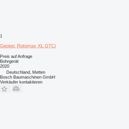
1
Geotec Rotomax XL GTCi
Preis auf Anfrage
Bohrgerät
2020
Deutschland, Metten
Bosch Baumaschinen GmbH
Verkäufer kontaktieren