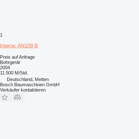
1
Interoc AN109 B
Preis auf Anfrage
Bohrgerät
2004
11.500 M/Std.
Deutschland, Metten
Bosch Baumaschinen GmbH
Verkäufer kontaktieren