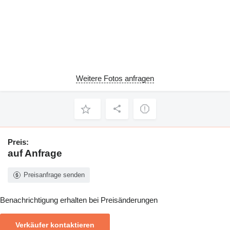
Weitere Fotos anfragen
Preis:
auf Anfrage
Preisanfrage senden
Benachrichtigung erhalten bei Preisänderungen
Verkäufer kontaktieren