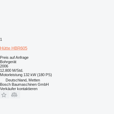
1
Hütte HBR605
Preis auf Anfrage
Bohrgerät
2006
12.800 M/Std.
Motorleistung
132 kW (180 PS)
Deutschland, Metten
Bosch Baumaschinen GmbH
Verkäufer kontaktieren