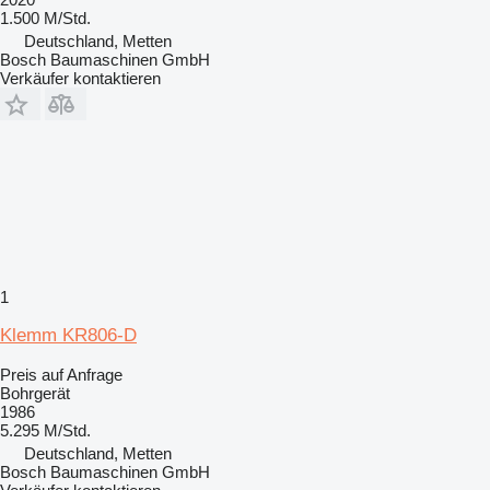
1.500 M/Std.
Deutschland, Metten
Bosch Baumaschinen GmbH
Verkäufer kontaktieren
1
Klemm KR806-D
Preis auf Anfrage
Bohrgerät
1986
5.295 M/Std.
Deutschland, Metten
Bosch Baumaschinen GmbH