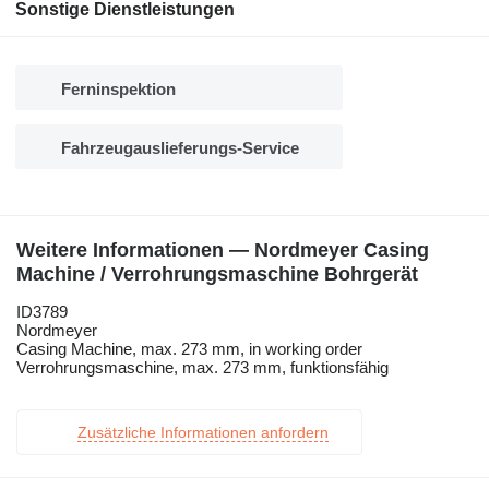
Sonstige Dienstleistungen
Ferninspektion
Fahrzeugauslieferungs-Service
Weitere Informationen — Nordmeyer Casing
Machine / Verrohrungsmaschine Bohrgerät
ID3789
Nordmeyer
Casing Machine, max. 273 mm, in working order
Verrohrungsmaschine, max. 273 mm, funktionsfähig
Zusätzliche Informationen anfordern