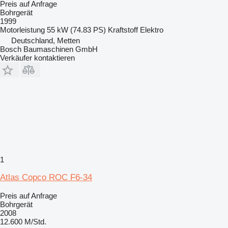
Preis auf Anfrage
Bohrgerät
1999
Motorleistung
55 kW (74.83 PS)
Kraftstoff
Elektro
Deutschland, Metten
Bosch Baumaschinen GmbH
Verkäufer kontaktieren
1
Atlas Copco ROC F6-34
Preis auf Anfrage
Bohrgerät
2008
12.600 M/Std.