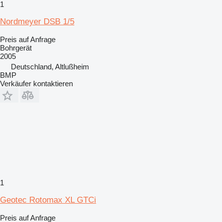
1
Nordmeyer DSB 1/5
Preis auf Anfrage
Bohrgerät
2005
Deutschland, Altlußheim
BMP
Verkäufer kontaktieren
1
Geotec Rotomax XL GTCi
Preis auf Anfrage