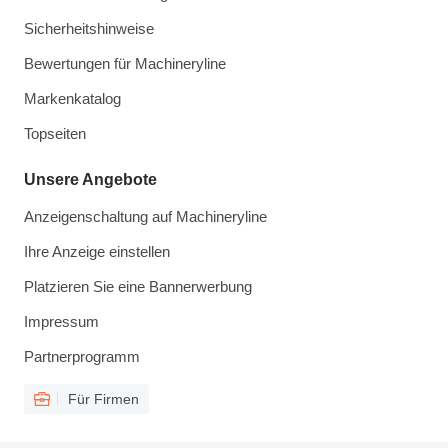
Sicherheitshinweise
Bewertungen für Machineryline
Markenkatalog
Topseiten
Unsere Angebote
Anzeigenschaltung auf Machineryline
Ihre Anzeige einstellen
Platzieren Sie eine Bannerwerbung
Impressum
Partnerprogramm
Für Firmen