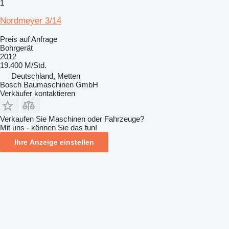
1
Nordmeyer 3/14
Preis auf Anfrage
Bohrgerät
2012
19.400 M/Std.
Deutschland, Metten
Bosch Baumaschinen GmbH
Verkäufer kontaktieren
Verkaufen Sie Maschinen oder Fahrzeuge?
Mit uns - können Sie das tun!
Ihre Anzeige einstellen