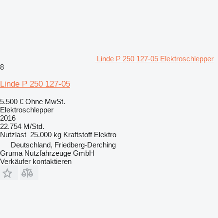
Linde P 250 127-05 Elektroschlepper
8
Linde P 250 127-05
5.500 €
Ohne MwSt.
Elektroschlepper
2016
22.754 M/Std.
Nutzlast
25.000 kg
Kraftstoff
Elektro
Deutschland, Friedberg-Derching
Gruma Nutzfahrzeuge GmbH
Verkäufer kontaktieren