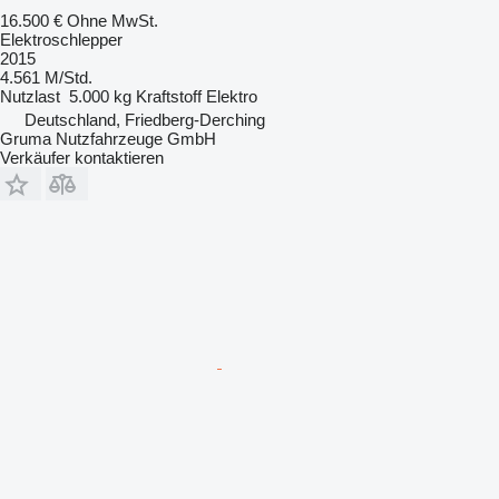
16.500 €
Ohne MwSt.
Elektroschlepper
2015
4.561 M/Std.
Nutzlast
5.000 kg
Kraftstoff
Elektro
Deutschland, Friedberg-Derching
Gruma Nutzfahrzeuge GmbH
Verkäufer kontaktieren