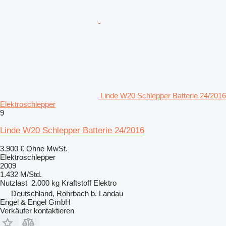
Linde W20 Schlepper Batterie 24/2016
Elektroschlepper
9
Linde W20 Schlepper Batterie 24/2016
3.900 €
Ohne MwSt.
Elektroschlepper
2009
1.432 M/Std.
Nutzlast
2.000 kg
Kraftstoff
Elektro
Deutschland, Rohrbach b. Landau
Engel & Engel GmbH
Verkäufer kontaktieren