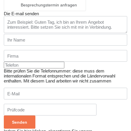
Besprechungstermin anfragen
Die E-mail senden
Bitte prüfen Sie die Telefonnummer: diese muss dem
internationalen Format entsprechen und die Ländervorwahl
enthalten.
Mit diesem Land arbeiten wir nicht zusammen