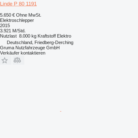
Linde P 80 1191
5.650 €
Ohne MwSt.
Elektroschlepper
2015
3.921 M/Std.
Nutzlast
8.000 kg
Kraftstoff
Elektro
Deutschland, Friedberg-Derching
Gruma Nutzfahrzeuge GmbH
Verkäufer kontaktieren