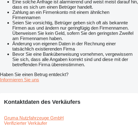
Eine solche Anfrage ist alarmierend und weist meist darauf hin,
dass es sich um einen Betrüger handelt.
Zahlung an ein Firmenkonto mit einem ähnlichen
Firmennamen
Seien Sie vorsichtig, Betrüger geben sich oft als bekannte
Firmen aus und ändern nur geringfügig den Firmennamen.
Überweisen Sie kein Geld, sofern Sie den geringsten Zweifel
am Firmennamen haben.
Änderung von eigenen Daten in der Rechnung einer
tatsächlich existierenden Firma
Bevor Sie eine Banküberweisung vornehmen, vergewissern
Sie sich, dass alle Angaben korrekt sind und diese mit der
betreffenden Firma übereinstimmen.
Haben Sie einen Betrug entdeckt?
Informieren Sie uns
Kontaktdaten des Verkäufers
Gruma Nutzfahrzeuge GmbH
Verifizierter Verkäufer