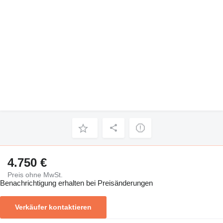
4.750 €
Preis ohne MwSt.
Benachrichtigung erhalten bei Preisänderungen
Verkäufer kontaktieren