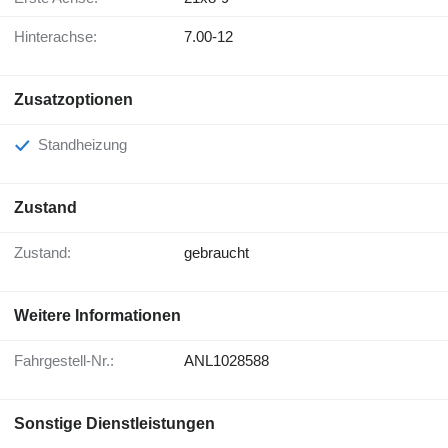
Hinterachse:
7.00-12
Zusatzoptionen
Standheizung
Zustand
Zustand:
gebraucht
Weitere Informationen
Fahrgestell-Nr.:
ANL1028588
Sonstige Dienstleistungen