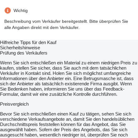
Wichtig
Beschreibung vom Verkäufer bereitgestellt. Bitte überprüfen Sie
alle Angaben direkt mit dem Verkäufer.
Hilfreiche Tipps für den Kauf
Sicherheitshinweise
Prüfung des Verkäufers
Wenn Sie sich entschließen ein Material zu einem niedrigen Preis zu
kaufen, stellen Sie sicher, dass Sie auch mit dem tatsächlichen
Verkäufer in Kontakt sind. Holen Sie sich möglichst umfangreiche
Informationen über den Anbieter ein. Eine Betrugsmasche ist, dass
sich der Anbieter als tatsächlich existierende Firma ausgibt. Wenn
Sie Bedenken haben, informieren Sie uns über das Feedback-
Formular, damit wir eine zusätzliche Kontrolle durchführen.
Preisvergleich
Bevor Sie sich entschließen einen Kauf zu tätigen, sehen Sie sich
verschiedene Verkaufsangebote an, damit Sie den handelsüblichen
Durchschnittspreis feststellen können für das Angebot, das Sie
ausgewählt haben. Sofern der Preis des Angebots, das Sie sich
ausgesucht haben, wesentlich niedriger ist, überprüfen Sie noch