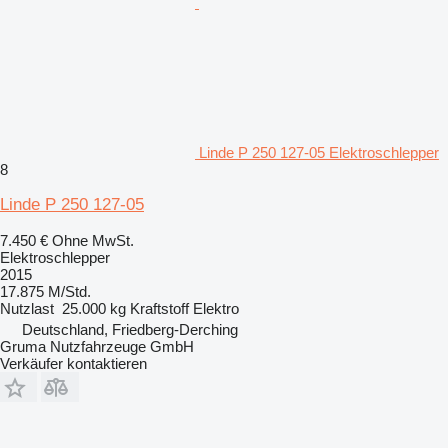
Linde P 250 127-05 Elektroschlepper
8
Linde P 250 127-05
7.450 €
Ohne MwSt.
Elektroschlepper
2015
17.875 M/Std.
Nutzlast
25.000 kg
Kraftstoff
Elektro
Deutschland, Friedberg-Derching
Gruma Nutzfahrzeuge GmbH
Verkäufer kontaktieren