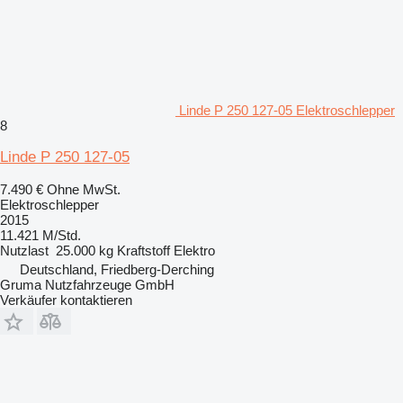
Linde P 250 127-05 Elektroschlepper
8
Linde P 250 127-05
7.490 €
Ohne MwSt.
Elektroschlepper
2015
11.421 M/Std.
Nutzlast
25.000 kg
Kraftstoff
Elektro
Deutschland, Friedberg-Derching
Gruma Nutzfahrzeuge GmbH
Verkäufer kontaktieren