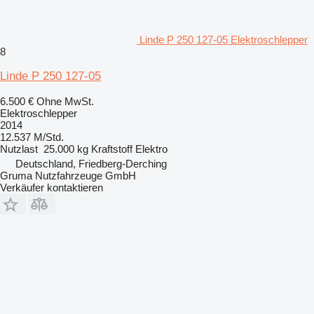
Linde P 250 127-05 Elektroschlepper
8
Linde P 250 127-05
6.500 €
Ohne MwSt.
Elektroschlepper
2014
12.537 M/Std.
Nutzlast
25.000 kg
Kraftstoff
Elektro
Deutschland, Friedberg-Derching
Gruma Nutzfahrzeuge GmbH
Verkäufer kontaktieren