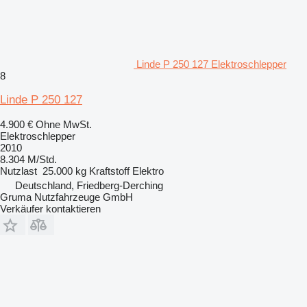
Linde P 250 127 Elektroschlepper
8
Linde P 250 127
4.900 €
Ohne MwSt.
Elektroschlepper
2010
8.304 M/Std.
Nutzlast
25.000 kg
Kraftstoff
Elektro
Deutschland, Friedberg-Derching
Gruma Nutzfahrzeuge GmbH
Verkäufer kontaktieren