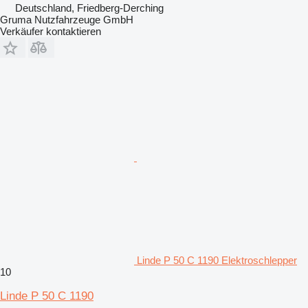
Deutschland, Friedberg-Derching
Gruma Nutzfahrzeuge GmbH
Verkäufer kontaktieren
Linde P 50 C 1190 Elektroschlepper
10
Linde P 50 C 1190