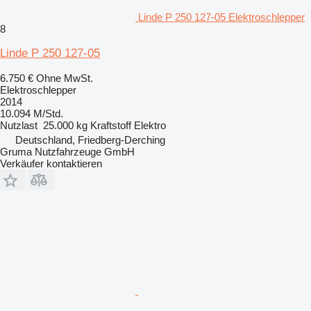
Linde P 250 127-05 Elektroschlepper
8
Linde P 250 127-05
6.750 €
Ohne MwSt.
Elektroschlepper
2014
10.094 M/Std.
Nutzlast
25.000 kg
Kraftstoff
Elektro
Deutschland, Friedberg-Derching
Gruma Nutzfahrzeuge GmbH
Verkäufer kontaktieren