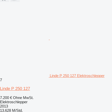
Linde P 250 127 Elektroschlepper
7
Linde P 250 127
7.200 €
Ohne MwSt.
Elektroschlepper
2013
13.628 M/Std.