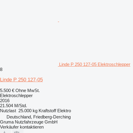
Linde P 250 127-05 Elektroschlepper
8
Linde P 250 127-05
5.500 €
Ohne MwSt.
Elektroschlepper
2016
21.504 M/Std.
Nutzlast
25.000 kg
Kraftstoff
Elektro
Deutschland, Friedberg-Derching
Gruma Nutzfahrzeuge GmbH
Verkäufer kontaktieren