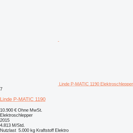
Linde P-MATIC 1190 Elektroschlepper
7
Linde P-MATIC 1190
10.900 €
Ohne MwSt.
Elektroschlepper
2015
4.813 M/Std.
Nutzlast
5.000 kg
Kraftstoff
Elektro