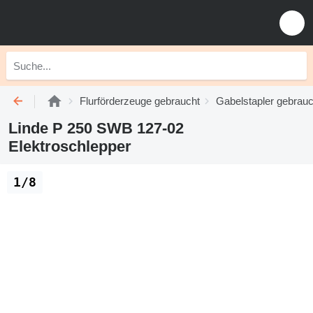
Flurförderzeuge gebraucht
Gabelstapler gebrauc
Linde P 250 SWB 127-02
Elektroschlepper
1/8