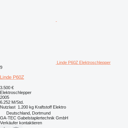
Linde P60Z Elektroschlepper
9
Linde P60Z
3.500 €
Elektroschlepper
2005
6.252 M/Std.
Nutzlast
1.200 kg
Kraftstoff
Elektro
Deutschland, Dortmund
GA-TEC Gabelstaplertechnik GmbH
Verkäufer kontaktieren