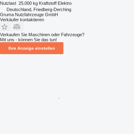
Nutzlast
25.000 kg
Kraftstoff
Elektro
Deutschland, Friedberg-Derching
Gruma Nutzfahrzeuge GmbH
Verkäufer kontaktieren
Verkaufen Sie Maschinen oder Fahrzeuge?
Mit uns - können Sie das tun!
Ihre Anzeige einstellen