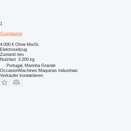
1
Guindaste
4.000 €
Ohne MwSt.
Elektroseilzug
Zustand
neu
Nutzlast
3.200 kg
Portugal, Marinha Grande
OccasionMachines Maquinas Industriais
Verkäufer kontaktieren