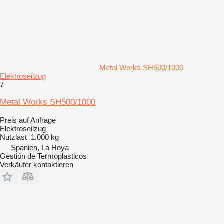
Metal Works SH500/1000
Elektroseilzug
7
Metal Works SH500/1000
Preis auf Anfrage
Elektroseilzug
Nutzlast
1.000 kg
Spanien, La Hoya
Gestión de Termoplasticos
Verkäufer kontaktieren