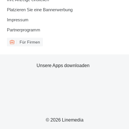
Platzieren Sie eine Bannerwerbung
Impressum
Partnerprogramm
Für Firmen
Unsere Apps downloaden
© 2026 Linemedia