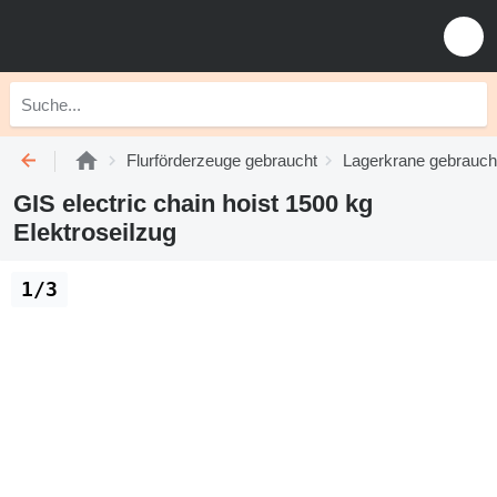
Flurförderzeuge gebraucht
Lagerkrane gebrauch
GIS electric chain hoist 1500 kg
Elektroseilzug
1/3