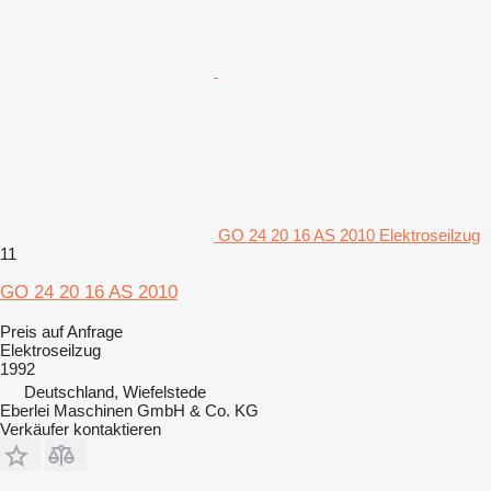
GO 24 20 16 AS 2010 Elektroseilzug
11
GO 24 20 16 AS 2010
Preis auf Anfrage
Elektroseilzug
1992
Deutschland, Wiefelstede
Eberlei Maschinen GmbH & Co. KG
Verkäufer kontaktieren