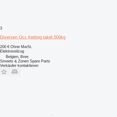
3
Diversen Occ Ketting takel 500kg
200 €
Ohne MwSt.
Elektroseilzug
Belgien, Bree
Smeets & Zonen Spare Parts
Verkäufer kontaktieren