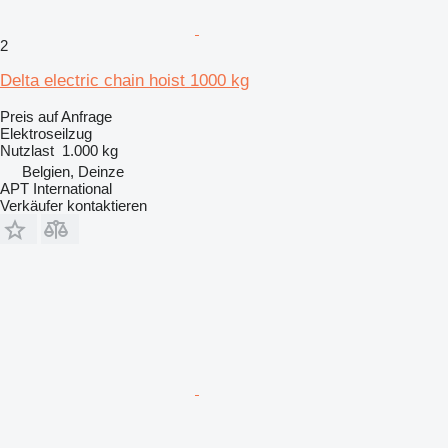
2
Delta electric chain hoist 1000 kg
Preis auf Anfrage
Elektroseilzug
Nutzlast
1.000 kg
Belgien, Deinze
APT International
Verkäufer kontaktieren