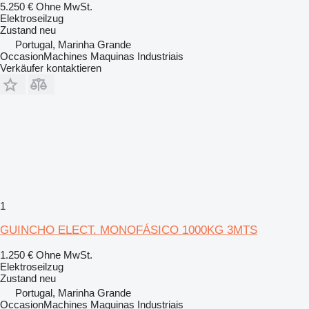
5.250 €
Ohne MwSt.
Elektroseilzug
Zustand
neu
Portugal, Marinha Grande
OccasionMachines Maquinas Industriais
Verkäufer kontaktieren
1
GUINCHO ELECT. MONOFÁSICO 1000KG 3MTS
1.250 €
Ohne MwSt.
Elektroseilzug
Zustand
neu
Portugal, Marinha Grande
OccasionMachines Maquinas Industriais