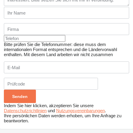
Bitte prüfen Sie die Telefonnummer: diese muss dem
internationalen Format entsprechen und die Ländervorwahl
enthalten.
Mit diesem Land arbeiten wir nicht zusammen
Indem Sie hier klicken, akzeptieren Sie unsere
Datenschutzrichtlinien
und
Nutzungsvereinbarungen
.
Ihre persönlichen Daten werden erhoben, um Ihre Anfrage zu
beantworten.