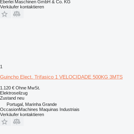
Eberlei Maschinen GmbH & Co. KG
Verkäufer kontaktieren
1
Guincho Elect. Trifasico 1 VELOCIDADE 500KG 3MTS
1.120 €
Ohne MwSt.
Elektroseilzug
Zustand
neu
Portugal, Marinha Grande
OccasionMachines Maquinas Industriais
Verkäufer kontaktieren