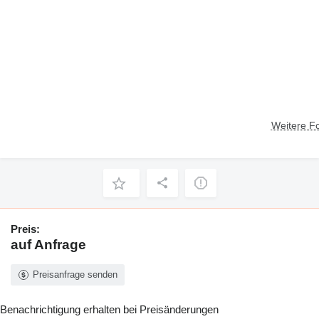
Weitere F
Preis:
auf Anfrage
Preisanfrage senden
Benachrichtigung erhalten bei Preisänderungen