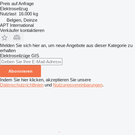
Preis auf Anfrage
Elektroseilzug
Nutzlast
16.000 kg
Belgien, Deinze
APT International
Verkäufer kontaktieren
Melden Sie sich hier an, um neue Angebote aus dieser Kategorie zu
erhalten
Elektroseilzüge
GIS
Abonnieren
Indem Sie hier klicken, akzeptieren Sie unsere
Datenschutzrichtlinien
und
Nutzungsvereinbarungen
.