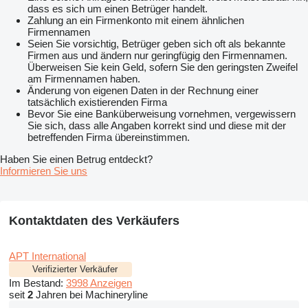
dass es sich um einen Betrüger handelt.
Zahlung an ein Firmenkonto mit einem ähnlichen
Firmennamen
Seien Sie vorsichtig, Betrüger geben sich oft als bekannte
Firmen aus und ändern nur geringfügig den Firmennamen.
Überweisen Sie kein Geld, sofern Sie den geringsten Zweifel
am Firmennamen haben.
Änderung von eigenen Daten in der Rechnung einer
tatsächlich existierenden Firma
Bevor Sie eine Banküberweisung vornehmen, vergewissern
Sie sich, dass alle Angaben korrekt sind und diese mit der
betreffenden Firma übereinstimmen.
Haben Sie einen Betrug entdeckt?
Informieren Sie uns
Kontaktdaten des Verkäufers
APT International
Verifizierter Verkäufer
Im Bestand:
3998 Anzeigen
seit
2
Jahren bei Machineryline