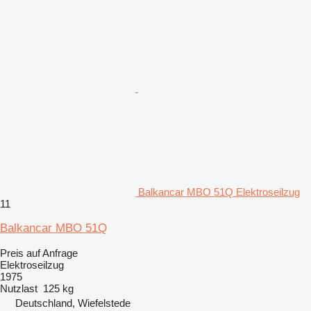
Balkancar MBO 51Q Elektroseilzug
11
Balkancar MBO 51Q
Preis auf Anfrage
Elektroseilzug
1975
Nutzlast
125 kg
Deutschland, Wiefelstede