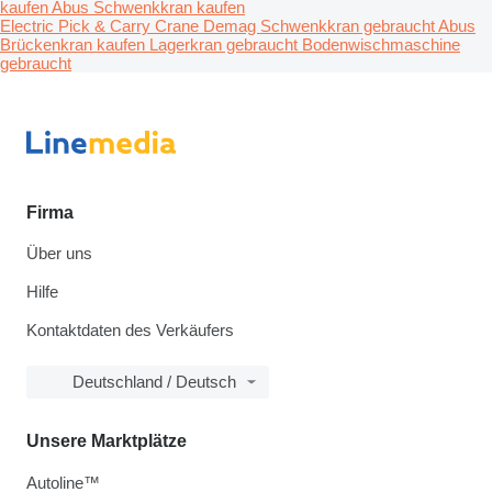
kaufen
Abus Schwenkkran kaufen
Electric Pick & Carry Crane
Demag Schwenkkran gebraucht
Abus
Brückenkran kaufen
Lagerkran gebraucht
Bodenwischmaschine
gebraucht
Firma
Über uns
Hilfe
Kontaktdaten des Verkäufers
Deutschland / Deutsch
Unsere Marktplätze
Autoline™