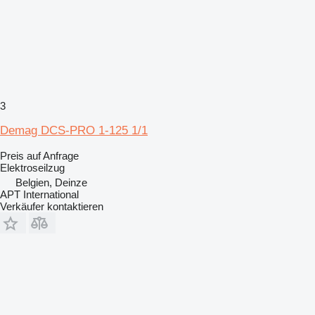
3
Demag DCS-PRO 1-125 1/1
Preis auf Anfrage
Elektroseilzug
Belgien, Deinze
APT International
Verkäufer kontaktieren