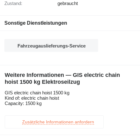
Zustand:
gebraucht
Sonstige Dienstleistungen
Fahrzeugauslieferungs-Service
Weitere Informationen — GIS electric chain
hoist 1500 kg Elektroseilzug
GIS electric chain hoist 1500 kg
Kind of: electric chain hoist
Capacity: 1500 kg
Zusätzliche Informationen anfordern