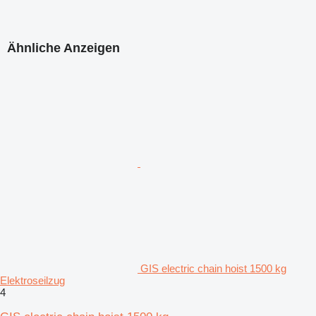
Ähnliche Anzeigen
GIS electric chain hoist 1500 kg
Elektroseilzug
4