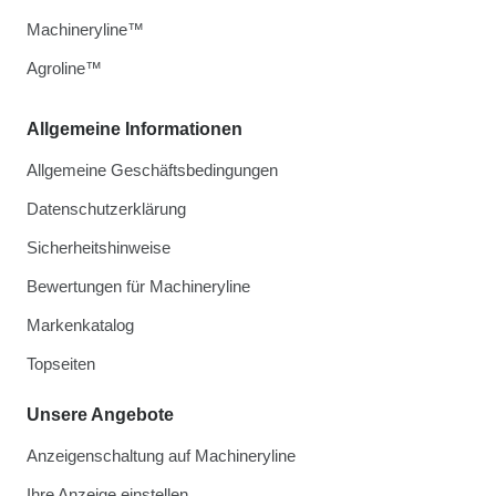
Machineryline™
Agroline™
Allgemeine Informationen
Allgemeine Geschäftsbedingungen
Datenschutzerklärung
Sicherheitshinweise
Bewertungen für Machineryline
Markenkatalog
Topseiten
Unsere Angebote
Anzeigenschaltung auf Machineryline
Ihre Anzeige einstellen