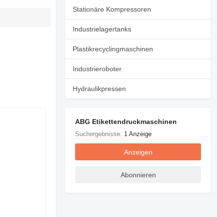
Stationäre Kompressoren
Industrielagertanks
Plastikrecyclingmaschinen
Industrieroboter
Hydraulikpressen
ABG Etikettendruckmaschinen
Suchergebnisse:
1 Anzeige
Anzeigen
Abonnieren