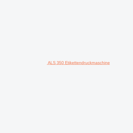
ALS 350 Etikettendruckmaschine