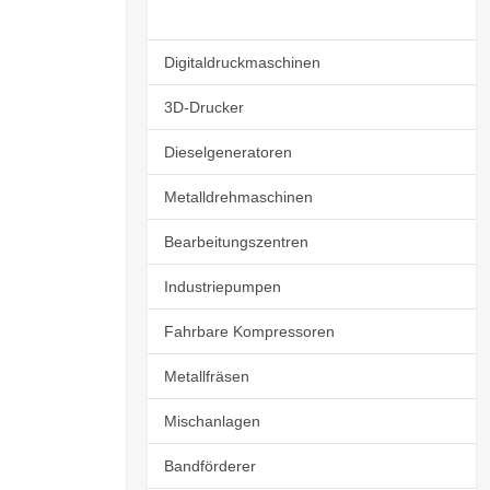
Digitaldruckmaschinen
3D-Drucker
Dieselgeneratoren
Metalldrehmaschinen
Bearbeitungszentren
Industriepumpen
Fahrbare Kompressoren
Metallfräsen
Mischanlagen
Bandförderer