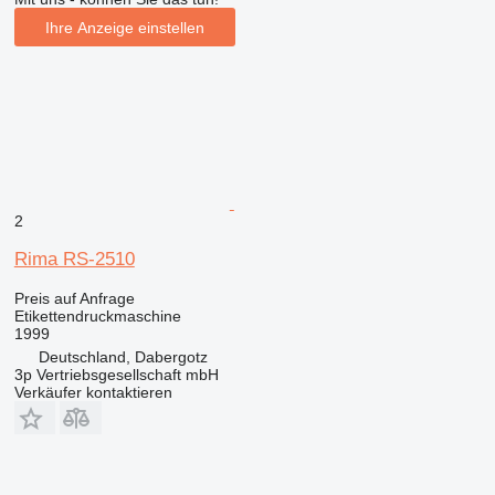
Ihre Anzeige einstellen
2
Rima RS-2510
Preis auf Anfrage
Etikettendruckmaschine
1999
Deutschland, Dabergotz
3p Vertriebsgesellschaft mbH
Verkäufer kontaktieren