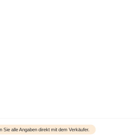
n Sie alle Angaben direkt mit dem Verkäufer.