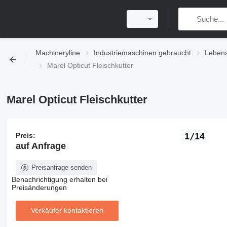
Machineryline
Industriemaschinen gebraucht
Lebens
Marel Opticut Fleischkutter
Marel Opticut Fleischkutter
Preis:
1/14
auf Anfrage
Preisanfrage senden
Benachrichtigung erhalten bei
Preisänderungen
Verkäufer kontaktieren