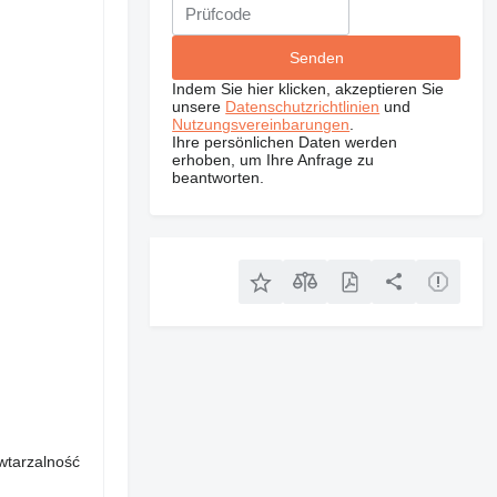
Indem Sie hier klicken, akzeptieren Sie
unsere
Datenschutzrichtlinien
und
Nutzungsvereinbarungen
.
Ihre persönlichen Daten werden
erhoben, um Ihre Anfrage zu
beantworten.
owtarzalność