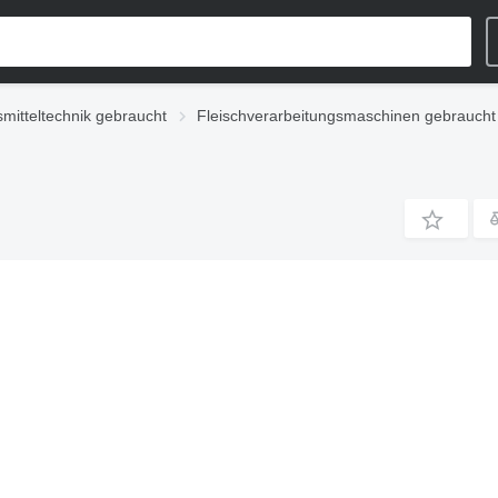
mitteltechnik gebraucht
Fleischverarbeitungsmaschinen gebraucht