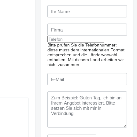
Bitte prüfen Sie die Telefonnummer:
diese muss dem internationalen Format
entsprechen und die Ländervorwahl
enthalten.
Mit diesem Land arbeiten wir
nicht zusammen