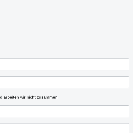
d arbeiten wir nicht zusammen