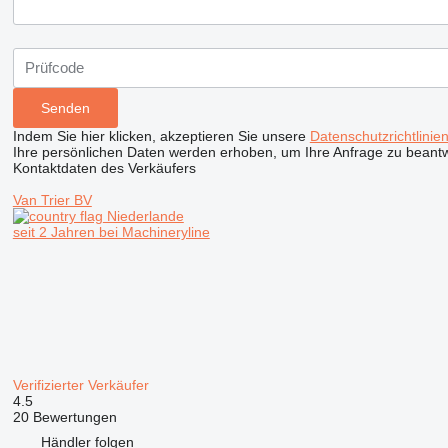
Indem Sie hier klicken, akzeptieren Sie unsere
Datenschutzrichtlinie
Ihre persönlichen Daten werden erhoben, um Ihre Anfrage zu beant
Kontaktdaten des Verkäufers
Van Trier BV
Niederlande
seit 2 Jahren bei Machineryline
Verifizierter Verkäufer
4.5
20 Bewertungen
Händler folgen