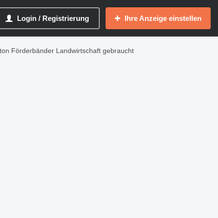
Login / Registrierung
Ihre Anzeige einstellen
ton Förderbänder Landwirtschaft gebraucht