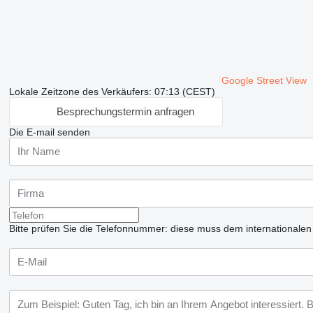
Google Street View
Lokale Zeitzone des Verkäufers: 07:13 (CEST)
Besprechungstermin anfragen
Die E-mail senden
Bitte prüfen Sie die Telefonnummer: diese muss dem internationale