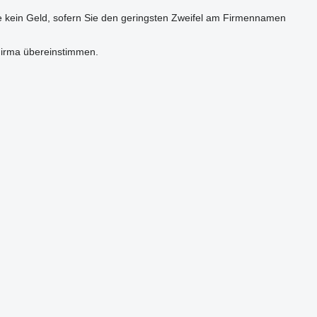
e kein Geld, sofern Sie den geringsten Zweifel am Firmennamen
Firma übereinstimmen.