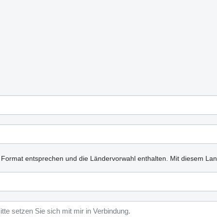
n Format entsprechen und die Ländervorwahl enthalten.
Mit diesem Lan