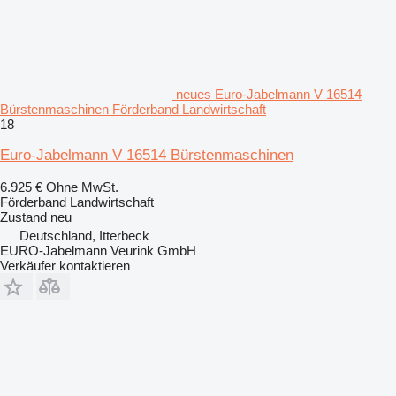
neues Euro-Jabelmann V 16514
Bürstenmaschinen Förderband Landwirtschaft
18
Euro-Jabelmann V 16514 Bürstenmaschinen
6.925 €
Ohne MwSt.
Förderband Landwirtschaft
Zustand
neu
Deutschland, Itterbeck
EURO-Jabelmann Veurink GmbH
Verkäufer kontaktieren