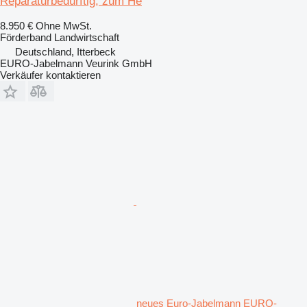
Reparaturbedürftig, zum He
8.950 €
Ohne MwSt.
Förderband Landwirtschaft
Deutschland, Itterbeck
EURO-Jabelmann Veurink GmbH
Verkäufer kontaktieren
neues Euro-Jabelmann EURO-