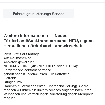
Fahrzeugauslieferungs-Service
Weitere Informationen — Neues
Förderband/Sacktransportband, NEU, eigene
Herstellung Förderband Landwirtschaft
Preis: Preis auf Anfrage
Art: Neumaschine
Anbieter: gewerblich
NEUMASCHINE (Art.-Nr.: 991065 oder 991214):
Förderband/Sacktransportband
gebaut nach Kundenwunsch. Für Kartoffeln
Getreide
Dünger usw
Rahmen pulverbeschichtet (Einbrennlackierung). Gerne
machen wir Ihnen ein unverbindliches Angebot nach Ihren
Wünschen und Vorstellungen. Anlieferung gegen Mehrpreis
möglich