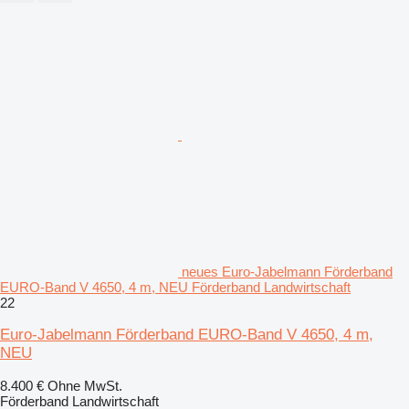
neues Euro-Jabelmann Förderband
EURO-Band V 4650, 4 m, NEU Förderband Landwirtschaft
22
Euro-Jabelmann Förderband EURO-Band V 4650, 4 m,
NEU
8.400 €
Ohne MwSt.
Förderband Landwirtschaft