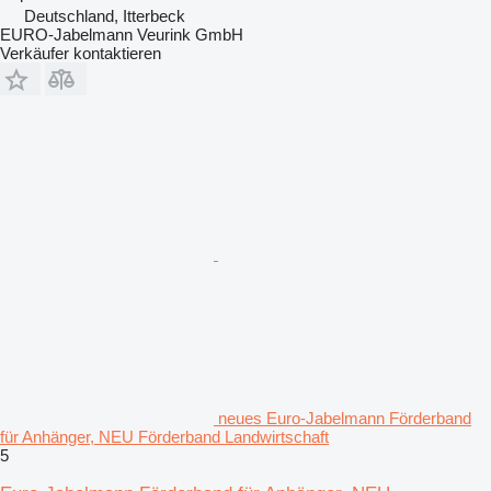
Deutschland, Itterbeck
EURO-Jabelmann Veurink GmbH
Verkäufer kontaktieren
neues Euro-Jabelmann Förderband
für Anhänger, NEU Förderband Landwirtschaft
5