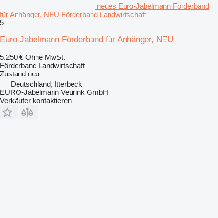
neues Euro-Jabelmann Förderband
für Anhänger, NEU Förderband Landwirtschaft
5
Euro-Jabelmann Förderband für Anhänger, NEU
5.250 €
Ohne MwSt.
Förderband Landwirtschaft
Zustand
neu
Deutschland, Itterbeck
EURO-Jabelmann Veurink GmbH
Verkäufer kontaktieren