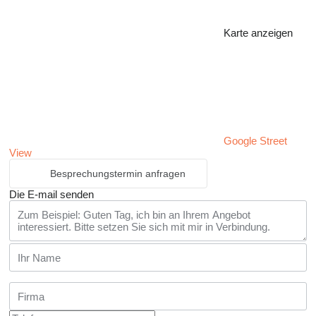
Karte anzeigen
Google Street
View
Besprechungstermin anfragen
Die E-mail senden