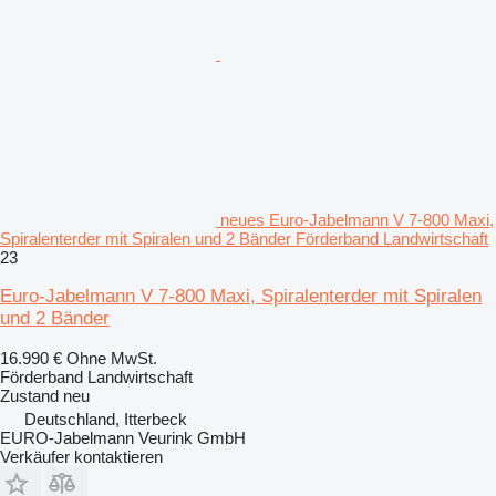
neues Euro-Jabelmann V 7-800 Maxi,
Spiralenterder mit Spiralen und 2 Bänder Förderband Landwirtschaft
23
Euro-Jabelmann V 7-800 Maxi, Spiralenterder mit Spiralen
und 2 Bänder
16.990 €
Ohne MwSt.
Förderband Landwirtschaft
Zustand
neu
Deutschland, Itterbeck
EURO-Jabelmann Veurink GmbH
Verkäufer kontaktieren