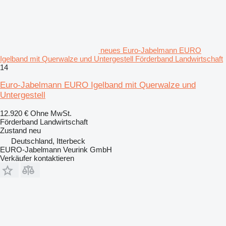
neues Euro-Jabelmann EURO
Igelband mit Querwalze und Untergestell Förderband Landwirtschaft
14
Euro-Jabelmann EURO Igelband mit Querwalze und
Untergestell
12.920 €
Ohne MwSt.
Förderband Landwirtschaft
Zustand
neu
Deutschland, Itterbeck
EURO-Jabelmann Veurink GmbH
Verkäufer kontaktieren