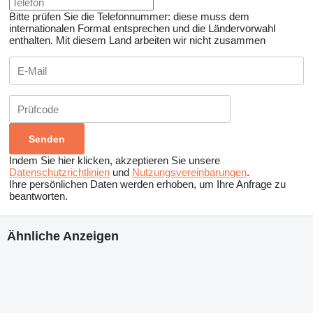
Bitte prüfen Sie die Telefonnummer: diese muss dem
internationalen Format entsprechen und die Ländervorwahl
enthalten.
Mit diesem Land arbeiten wir nicht zusammen
Indem Sie hier klicken, akzeptieren Sie unsere
Datenschutzrichtlinien
und
Nutzungsvereinbarungen
.
Ihre persönlichen Daten werden erhoben, um Ihre Anfrage zu
beantworten.
Ähnliche Anzeigen