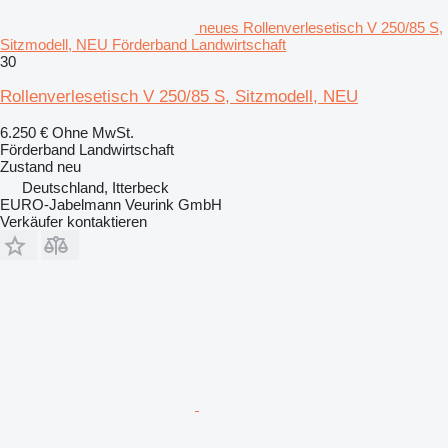
neues Rollenverlesetisch V 250/85 S,
Sitzmodell, NEU Förderband Landwirtschaft
30
Rollenverlesetisch V 250/85 S, Sitzmodell, NEU
6.250 €
Ohne MwSt.
Förderband Landwirtschaft
Zustand
neu
Deutschland, Itterbeck
EURO-Jabelmann Veurink GmbH
Verkäufer kontaktieren