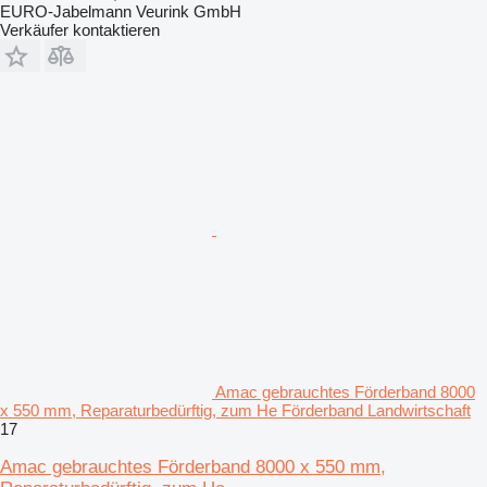
EURO-Jabelmann Veurink GmbH
Verkäufer kontaktieren
Amac gebrauchtes Förderband 8000
x 550 mm, Reparaturbedürftig, zum He Förderband Landwirtschaft
17
Amac gebrauchtes Förderband 8000 x 550 mm,