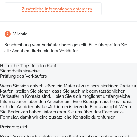
Zusätzliche Informationen anfordern
Wichtig
Beschreibung vom Verkäufer bereitgestellt. Bitte überprüfen Sie
alle Angaben direkt mit dem Verkäufer.
Hilfreiche Tipps für den Kauf
Sicherheitshinweise
Prüfung des Verkäufers
Wenn Sie sich entschließen ein Material zu einem niedrigen Preis zu
kaufen, stellen Sie sicher, dass Sie auch mit dem tatsächlichen
Verkäufer in Kontakt sind. Holen Sie sich möglichst umfangreiche
Informationen über den Anbieter ein. Eine Betrugsmasche ist, dass
sich der Anbieter als tatsächlich existierende Firma ausgibt. Wenn
Sie Bedenken haben, informieren Sie uns über das Feedback-
Formular, damit wir eine zusätzliche Kontrolle durchführen.
Preisvergleich
Bevor Sie sich entschließen einen Kauf zu tätigen, sehen Sie sich