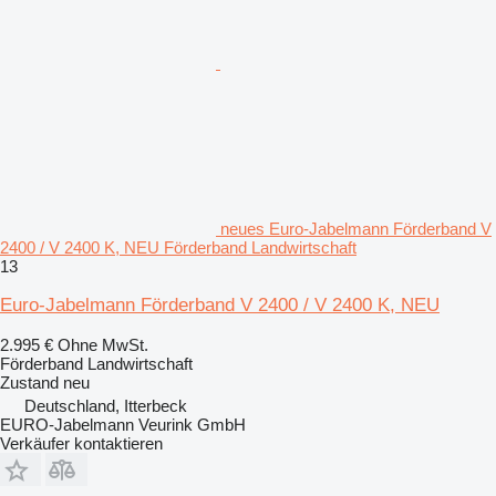
neues Euro-Jabelmann Förderband V
2400 / V 2400 K, NEU Förderband Landwirtschaft
13
Euro-Jabelmann Förderband V 2400 / V 2400 K, NEU
2.995 €
Ohne MwSt.
Förderband Landwirtschaft
Zustand
neu
Deutschland, Itterbeck
EURO-Jabelmann Veurink GmbH
Verkäufer kontaktieren