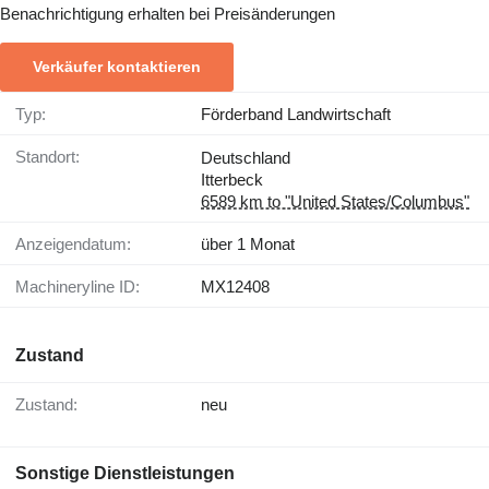
Benachrichtigung erhalten bei Preisänderungen
Verkäufer kontaktieren
Typ:
Förderband Landwirtschaft
Standort:
Deutschland
Itterbeck
6589 km to "United States/Columbus"
Anzeigendatum:
über 1 Monat
Machineryline ID:
MX12408
Zustand
Zustand:
neu
Sonstige Dienstleistungen