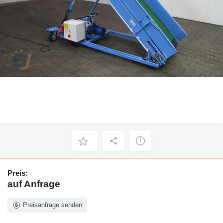
Preis:
auf Anfrage
Preisanfrage senden