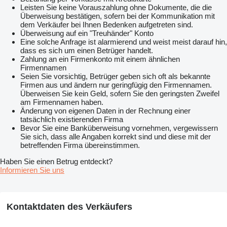
Leisten Sie keine Vorauszahlung ohne Dokumente, die die
Überweisung bestätigen, sofern bei der Kommunikation mit
dem Verkäufer bei Ihnen Bedenken aufgetreten sind.
Überweisung auf ein "Treuhänder" Konto
Eine solche Anfrage ist alarmierend und weist meist darauf hin,
dass es sich um einen Betrüger handelt.
Zahlung an ein Firmenkonto mit einem ähnlichen
Firmennamen
Seien Sie vorsichtig, Betrüger geben sich oft als bekannte
Firmen aus und ändern nur geringfügig den Firmennamen.
Überweisen Sie kein Geld, sofern Sie den geringsten Zweifel
am Firmennamen haben.
Änderung von eigenen Daten in der Rechnung einer
tatsächlich existierenden Firma
Bevor Sie eine Banküberweisung vornehmen, vergewissern
Sie sich, dass alle Angaben korrekt sind und diese mit der
betreffenden Firma übereinstimmen.
Haben Sie einen Betrug entdeckt?
Informieren Sie uns
Kontaktdaten des Verkäufers