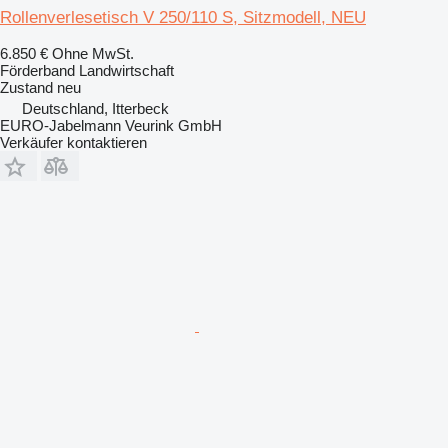
Rollenverlesetisch V 250/110 S, Sitzmodell, NEU
6.850 €
Ohne MwSt.
Förderband Landwirtschaft
Zustand
neu
Deutschland, Itterbeck
EURO-Jabelmann Veurink GmbH
Verkäufer kontaktieren