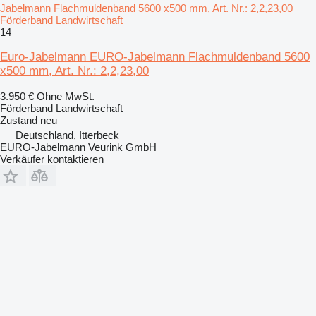
Jabelmann Flachmuldenband 5600 x500 mm, Art. Nr.: 2,2,23,00
Förderband Landwirtschaft
14
Euro-Jabelmann EURO-Jabelmann Flachmuldenband 5600
x500 mm, Art. Nr.: 2,2,23,00
3.950 €
Ohne MwSt.
Förderband Landwirtschaft
Zustand
neu
Deutschland, Itterbeck
EURO-Jabelmann Veurink GmbH
Verkäufer kontaktieren