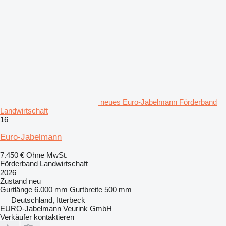
neues Euro-Jabelmann Förderband
Landwirtschaft
16
Euro-Jabelmann
7.450 €
Ohne MwSt.
Förderband Landwirtschaft
2026
Zustand
neu
Gurtlänge
6.000 mm
Gurtbreite
500 mm
Deutschland, Itterbeck
EURO-Jabelmann Veurink GmbH
Verkäufer kontaktieren