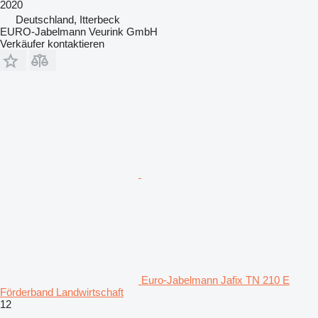
2020
Deutschland, Itterbeck
EURO-Jabelmann Veurink GmbH
Verkäufer kontaktieren
Euro-Jabelmann Jafix TN 210 E
Förderband Landwirtschaft
12