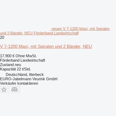
neues V 7-1200 Maxi, mit Spiralen
und 2 Bänder, NEU Förderband Landwirtschaft
20
V 7-1200 Maxi, mit Spiralen und 2 Bänder, NEU
17.900 €
Ohne MwSt.
Förderband Landwirtschaft
Zustand
neu
Kapazität
22 t/Std.
Deutschland, Itterbeck
EURO-Jabelmann Veurink GmbH
Verkäufer kontaktieren