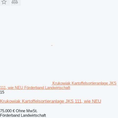
Krukowiak Kartoffelsortieranlage JKS
111, wie NEU Förderband Landwirtschaft
15
Krukowiak Kartoffelsortieranlage JKS 111, wie NEU
75.000 €
Ohne MwSt.
Förderband Landwirtschaft