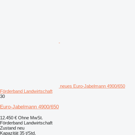
neues Euro-Jabelmann 4900/650
Förderband Landwirtschaft
30
Euro-Jabelmann 4900/650
12.450 €
Ohne MwSt.
Förderband Landwirtschaft
Zustand
neu
Kapazität
35 t/Std.