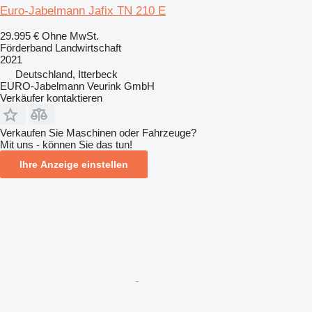
Euro-Jabelmann Jafix TN 210 E
29.995 €
Ohne MwSt.
Förderband Landwirtschaft
2021
Deutschland, Itterbeck
EURO-Jabelmann Veurink GmbH
Verkäufer kontaktieren
Verkaufen Sie Maschinen oder Fahrzeuge?
Mit uns - können Sie das tun!
Ihre Anzeige einstellen