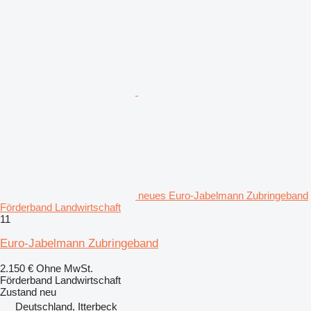
neues Euro-Jabelmann Zubringeband
Förderband Landwirtschaft
11
Euro-Jabelmann Zubringeband
2.150 €
Ohne MwSt.
Förderband Landwirtschaft
Zustand
neu
Deutschland, Itterbeck