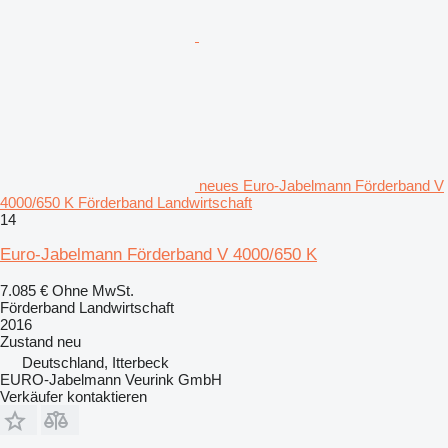
neues Euro-Jabelmann Förderband V
4000/650 K Förderband Landwirtschaft
14
Euro-Jabelmann Förderband V 4000/650 K
7.085 €
Ohne MwSt.
Förderband Landwirtschaft
2016
Zustand
neu
Deutschland, Itterbeck
EURO-Jabelmann Veurink GmbH
Verkäufer kontaktieren