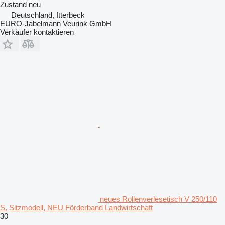
Zustand
neu
Deutschland, Itterbeck
EURO-Jabelmann Veurink GmbH
Verkäufer kontaktieren
neues Rollenverlesetisch V 250/110
S, Sitzmodell, NEU Förderband Landwirtschaft
30