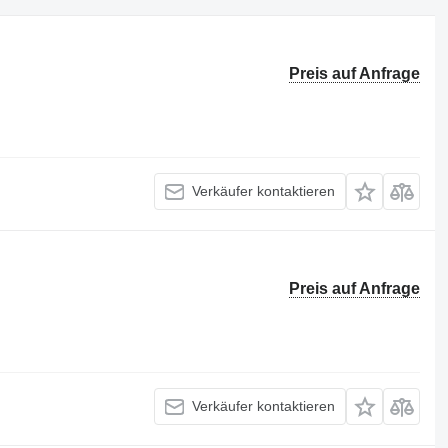
Preis auf Anfrage
Verkäufer kontaktieren
Preis auf Anfrage
Verkäufer kontaktieren