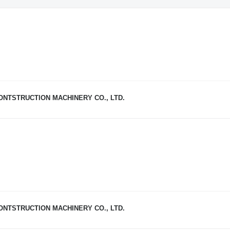
NTSTRUCTION MACHINERY CO., LTD.
NTSTRUCTION MACHINERY CO., LTD.