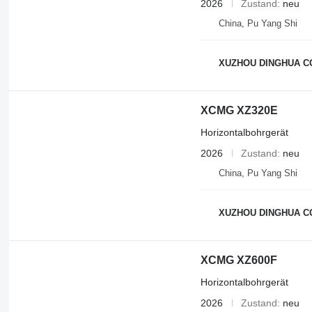
2026
Zustand
neu
China, Pu Yang Shi
XUZHOU DINGHUA CO
XCMG XZ320E
Horizontalbohrgerät
2026
Zustand
neu
China, Pu Yang Shi
XUZHOU DINGHUA CO
XCMG XZ600F
Horizontalbohrgerät
2026
Zustand
neu