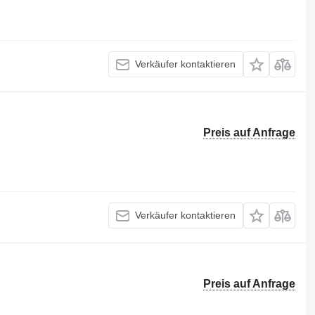
Verkäufer kontaktieren
Preis auf Anfrage
Verkäufer kontaktieren
Preis auf Anfrage