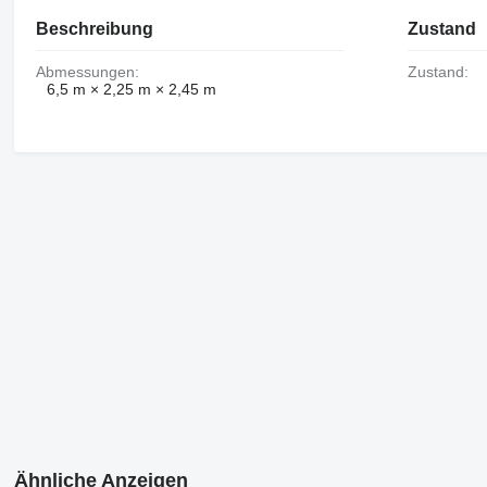
Beschreibung
Zustand
Abmessungen:
Zustand:
6,5 m × 2,25 m × 2,45 m
Ähnliche Anzeigen