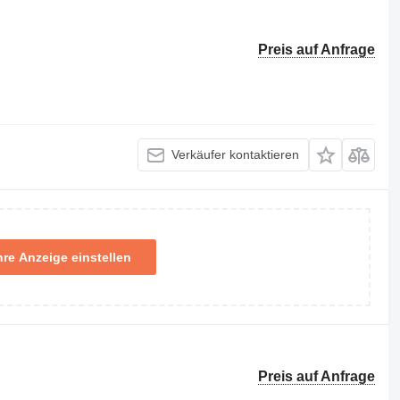
Preis auf Anfrage
Verkäufer kontaktieren
hre Anzeige einstellen
Preis auf Anfrage