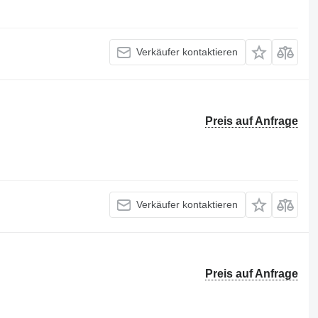
Verkäufer kontaktieren
Preis auf Anfrage
Verkäufer kontaktieren
Preis auf Anfrage