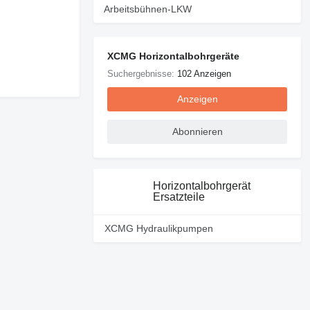
Arbeitsbühnen-LKW
XCMG Horizontalbohrgeräte
Suchergebnisse:
102 Anzeigen
Anzeigen
Abonnieren
Horizontalbohrgerät
Ersatzteile
XCMG Hydraulikpumpen