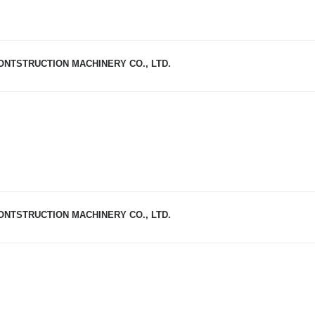
NTSTRUCTION MACHINERY CO., LTD.
NTSTRUCTION MACHINERY CO., LTD.