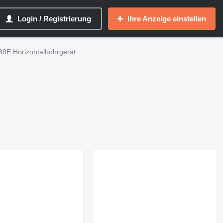
Login / Registrierung
Ihre Anzeige einstellen
E Horizontalbohrgerät