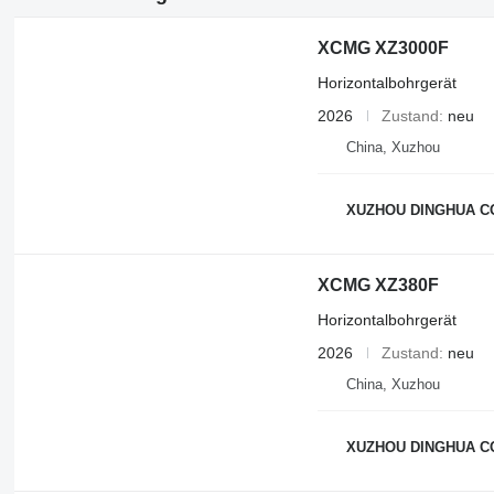
XCMG XZ3000F
Horizontalbohrgerät
2026
Zustand
neu
China, Xuzhou
XUZHOU DINGHUA CO
XCMG XZ380F
Horizontalbohrgerät
2026
Zustand
neu
China, Xuzhou
XUZHOU DINGHUA CO