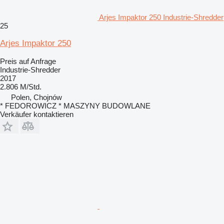
Arjes Impaktor 250 Industrie-Shredder
25
Arjes Impaktor 250
Preis auf Anfrage
Industrie-Shredder
2017
2.806 M/Std.
Polen, Chojnów
* FEDOROWICZ * MASZYNY BUDOWLANE
Verkäufer kontaktieren