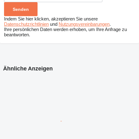
Indem Sie hier klicken, akzeptieren Sie unsere
Datenschutzrichtlinien
und
Nutzungsvereinbarungen
.
Ihre persönlichen Daten werden erhoben, um Ihre Anfrage zu
beantworten.
Ähnliche Anzeigen