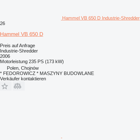
Hammel VB 650 D Industrie-Shredder
26
Hammel VB 650 D
Preis auf Anfrage
Industrie-Shredder
2006
Motorleistung
235 PS (173 kW)
Polen, Chojnów
* FEDOROWICZ * MASZYNY BUDOWLANE
Verkäufer kontaktieren