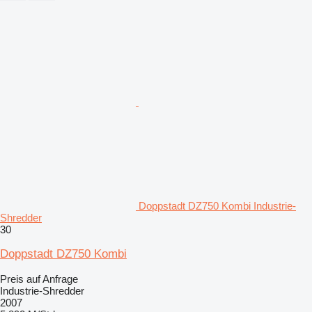
Doppstadt DZ750 Kombi Industrie-
Shredder
30
Doppstadt DZ750 Kombi
Preis auf Anfrage
Industrie-Shredder
2007