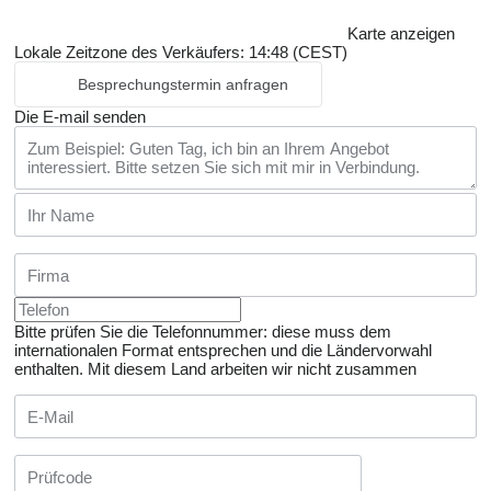
Karte anzeigen
Lokale Zeitzone des Verkäufers: 14:48 (CEST)
Besprechungstermin anfragen
Die E-mail senden
Bitte prüfen Sie die Telefonnummer: diese muss dem
internationalen Format entsprechen und die Ländervorwahl
enthalten.
Mit diesem Land arbeiten wir nicht zusammen