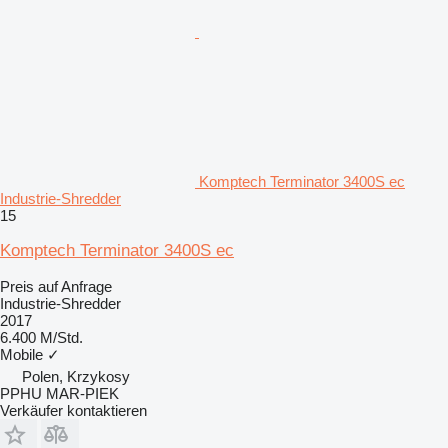
Komptech Terminator 3400S ec
Industrie-Shredder
15
Komptech Terminator 3400S ec
Preis auf Anfrage
Industrie-Shredder
2017
6.400 M/Std.
Mobile
✓
Polen, Krzykosy
PPHU MAR-PIEK
Verkäufer kontaktieren