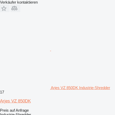
Verkäufer kontaktieren
Arjes VZ 850DK Industrie-Shredder
17
Arjes VZ 850DK
Preis auf Anfrage
Industrie-Shredder