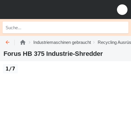
Industriemaschinen gebraucht
Recycling Ausrüs
Forus HB 375 Industrie-Shredder
1/7