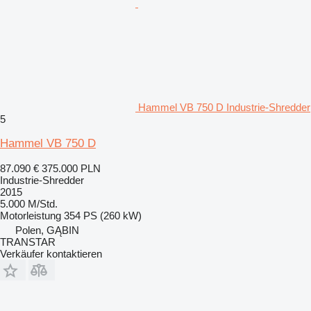
Hammel VB 750 D Industrie-Shredder
5
Hammel VB 750 D
87.090 €
375.000 PLN
Industrie-Shredder
2015
5.000 M/Std.
Motorleistung
354 PS (260 kW)
Polen, GĄBIN
TRANSTAR
Verkäufer kontaktieren