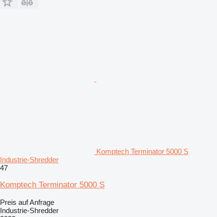
Komptech Terminator 5000 S
Industrie-Shredder
47
Komptech Terminator 5000 S
Preis auf Anfrage
Industrie-Shredder