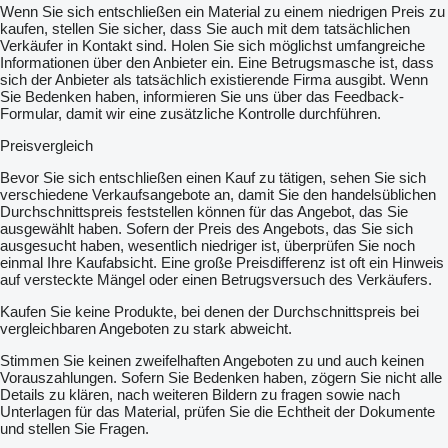
Wenn Sie sich entschließen ein Material zu einem niedrigen Preis zu
kaufen, stellen Sie sicher, dass Sie auch mit dem tatsächlichen
Verkäufer in Kontakt sind. Holen Sie sich möglichst umfangreiche
Informationen über den Anbieter ein. Eine Betrugsmasche ist, dass
sich der Anbieter als tatsächlich existierende Firma ausgibt. Wenn
Sie Bedenken haben, informieren Sie uns über das Feedback-
Formular, damit wir eine zusätzliche Kontrolle durchführen.
Preisvergleich
Bevor Sie sich entschließen einen Kauf zu tätigen, sehen Sie sich
verschiedene Verkaufsangebote an, damit Sie den handelsüblichen
Durchschnittspreis feststellen können für das Angebot, das Sie
ausgewählt haben. Sofern der Preis des Angebots, das Sie sich
ausgesucht haben, wesentlich niedriger ist, überprüfen Sie noch
einmal Ihre Kaufabsicht. Eine große Preisdifferenz ist oft ein Hinweis
auf versteckte Mängel oder einen Betrugsversuch des Verkäufers.
Kaufen Sie keine Produkte, bei denen der Durchschnittspreis bei
vergleichbaren Angeboten zu stark abweicht.
Stimmen Sie keinen zweifelhaften Angeboten zu und auch keinen
Vorauszahlungen. Sofern Sie Bedenken haben, zögern Sie nicht alle
Details zu klären, nach weiteren Bildern zu fragen sowie nach
Unterlagen für das Material, prüfen Sie die Echtheit der Dokumente
und stellen Sie Fragen.