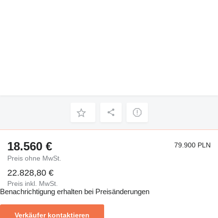
18.560 €
79.900 PLN
Preis ohne MwSt.
22.828,80 €
Preis inkl. MwSt.
Benachrichtigung erhalten bei Preisänderungen
Verkäufer kontaktieren