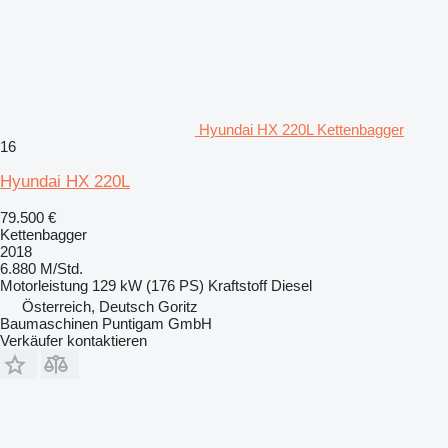
Hyundai HX 220L Kettenbagger
16
Hyundai HX 220L
79.500 €
Kettenbagger
2018
6.880 M/Std.
Motorleistung
129 kW (176 PS)
Kraftstoff
Diesel
Österreich, Deutsch Goritz
Baumaschinen Puntigam GmbH
Verkäufer kontaktieren