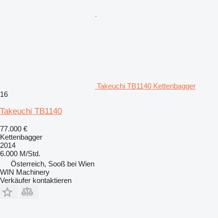
Takeuchi TB1140 Kettenbagger
16
Takeuchi TB1140
77.000 €
Kettenbagger
2014
6.000 M/Std.
Österreich, Sooß bei Wien
WIN Machinery
Verkäufer kontaktieren