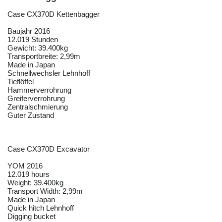
Case CX370D Kettenbagger
Baujahr 2016
12.019 Stunden
Gewicht: 39.400kg
Transportbreite: 2,99m
Made in Japan
Schnellwechsler Lehnhoff
Tieflöffel
Hammerverrohrung
Greiferverrohrung
Zentralschmierung
Guter Zustand
Case CX370D Excavator
YOM 2016
12.019 hours
Weight: 39.400kg
Transport Width: 2,99m
Made in Japan
Quick hitch Lehnhoff
Digging bucket