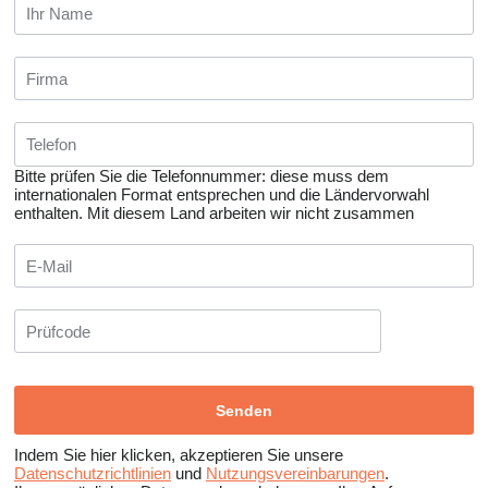
Bitte prüfen Sie die Telefonnummer: diese muss dem
internationalen Format entsprechen und die Ländervorwahl
enthalten.
Mit diesem Land arbeiten wir nicht zusammen
Indem Sie hier klicken, akzeptieren Sie unsere
Datenschutzrichtlinien
und
Nutzungsvereinbarungen
.