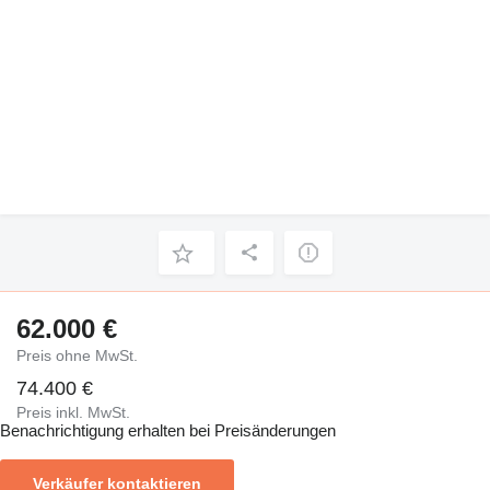
62.000 €
Preis ohne MwSt.
74.400 €
Preis inkl. MwSt.
Benachrichtigung erhalten bei Preisänderungen
Verkäufer kontaktieren