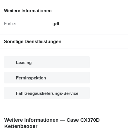
Weitere Informationen
Farbe:
gelb
Sonstige Dienstleistungen
Leasing
Ferninspektion
Fahrzeugauslieferungs-Service
Weitere Informationen — Case CX370D
Kettenbagger