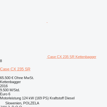
Case CX 235 SR Kettenbagger
8
Case CX 235 SR
65.500 €
Ohne MwSt.
Kettenbagger
2016
9.500 M/Std.
Euro 6
Motorleistung
124 kW (169 PS)
Kraftstoff
Diesel
Slowenien, POLZELA