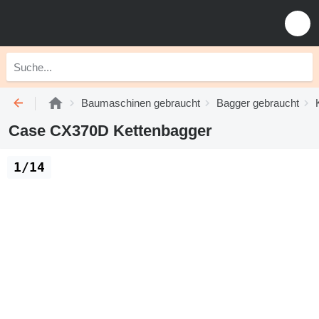
Baumaschinen gebraucht
Bagger gebraucht
Case CX370D Kettenbagger
1/14