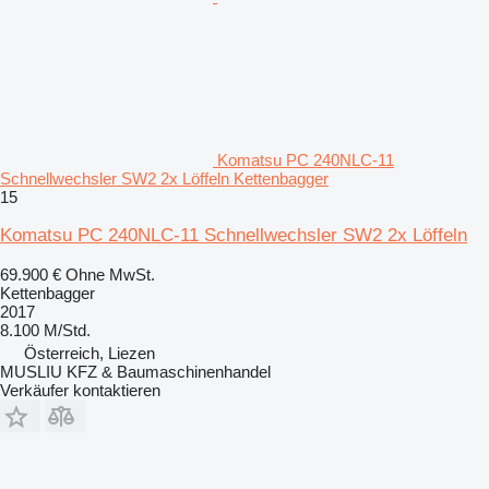
Komatsu PC 240NLC-11
Schnellwechsler SW2 2x Löffeln Kettenbagger
15
Komatsu PC 240NLC-11 Schnellwechsler SW2 2x Löffeln
69.900 €
Ohne MwSt.
Kettenbagger
2017
8.100 M/Std.
Österreich, Liezen
MUSLIU KFZ & Baumaschinenhandel
Verkäufer kontaktieren