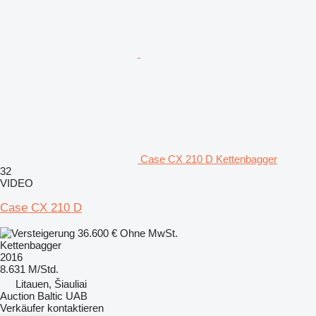
Case CX 210 D Kettenbagger
32
VIDEO
Case CX 210 D
36.600 €
Ohne MwSt.
Kettenbagger
2016
8.631 M/Std.
Litauen, Šiauliai
Auction Baltic UAB
Verkäufer kontaktieren