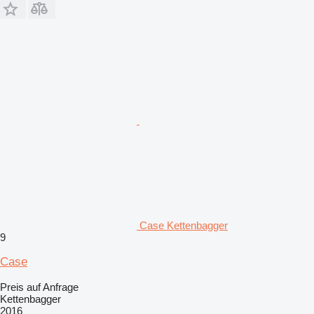
Case Kettenbagger
9
Case
Preis auf Anfrage
Kettenbagger
2016