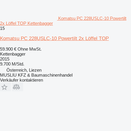
Komatsu PC 228USLC-10 Powertilt
2x Löffel TOP Kettenbagger
15
Komatsu PC 228USLC-10 Powertilt 2x Löffel TOP
59.900 €
Ohne MwSt.
Kettenbagger
2015
9.700 M/Std.
Österreich, Liezen
MUSLIU KFZ & Baumaschinenhandel
Verkäufer kontaktieren