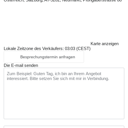
Karte anzeigen
Lokale Zeitzone des Verkäufers: 03:03 (CEST)
Besprechungstermin anfragen
Die E-mail senden