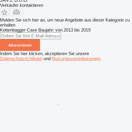
JAN 2, D.O.O.
Verkäufer kontaktieren
Melden Sie sich hier an, um neue Angebote aus dieser Kategorie zu
erhalten
Kettenbagger
Case
Baujahr: von 2013 bis 2019
Abonnieren
Indem Sie hier klicken, akzeptieren Sie unsere
Datenschutzrichtlinien
und
Nutzungsvereinbarungen
.