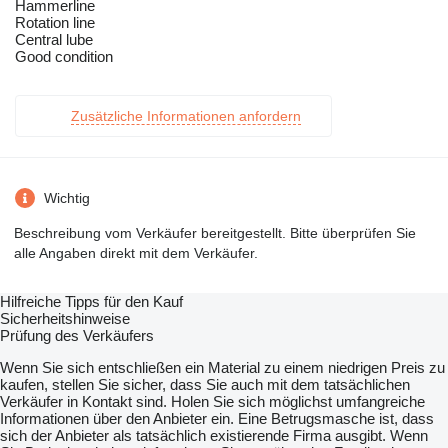
Hammerline
Rotation line
Central lube
Good condition
Zusätzliche Informationen anfordern
Wichtig
Beschreibung vom Verkäufer bereitgestellt. Bitte überprüfen Sie
alle Angaben direkt mit dem Verkäufer.
Hilfreiche Tipps für den Kauf
Sicherheitshinweise
Prüfung des Verkäufers
Wenn Sie sich entschließen ein Material zu einem niedrigen Preis zu
kaufen, stellen Sie sicher, dass Sie auch mit dem tatsächlichen
Verkäufer in Kontakt sind. Holen Sie sich möglichst umfangreiche
Informationen über den Anbieter ein. Eine Betrugsmasche ist, dass
sich der Anbieter als tatsächlich existierende Firma ausgibt. Wenn