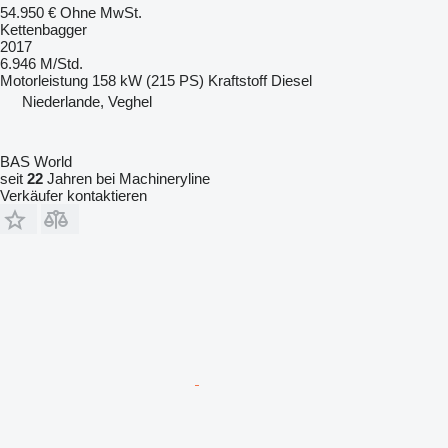
54.950 €
Ohne MwSt.
Kettenbagger
2017
6.946 M/Std.
Motorleistung
158 kW (215 PS)
Kraftstoff
Diesel
Niederlande, Veghel
BAS World
seit
22
Jahren bei Machineryline
Verkäufer kontaktieren