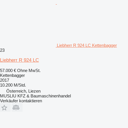
Liebherr R 924 LC Kettenbagger
23
Liebherr R 924 LC
57.000 €
Ohne MwSt.
Kettenbagger
2017
10.200 M/Std.
Österreich, Liezen
MUSLIU KFZ & Baumaschinenhandel
Verkäufer kontaktieren