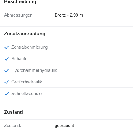
Beschreibung
Abmessungen:
Breite - 2,99 m
Zusatzausrüstung
Zentralschmierung
Schaufel
Hydrohammerhydraulik
Greiferhydraulik
Schnellwechsler
Zustand
Zustand:
gebraucht