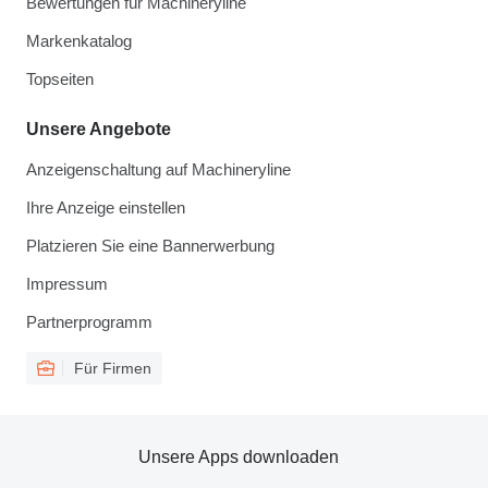
Bewertungen für Machineryline
Markenkatalog
Topseiten
Unsere Angebote
Anzeigenschaltung auf Machineryline
Ihre Anzeige einstellen
Platzieren Sie eine Bannerwerbung
Impressum
Partnerprogramm
Für Firmen
Unsere Apps downloaden