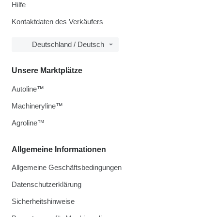
Hilfe
Kontaktdaten des Verkäufers
Deutschland / Deutsch
Unsere Marktplätze
Autoline™
Machineryline™
Agroline™
Allgemeine Informationen
Allgemeine Geschäftsbedingungen
Datenschutzerklärung
Sicherheitshinweise