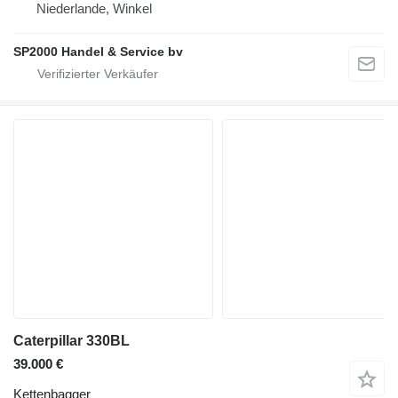
Niederlande, Winkel
SP2000 Handel & Service bv
Caterpillar 330BL
39.000 €
Kettenbagger