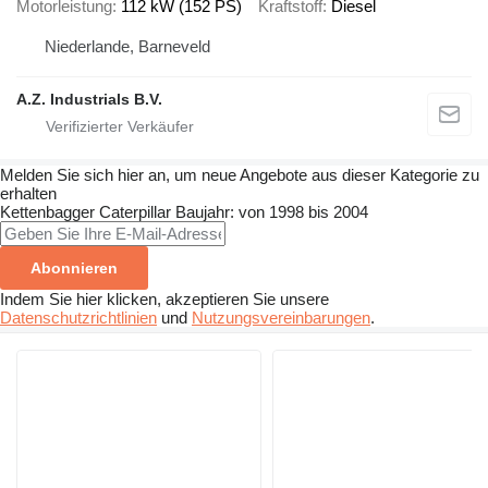
Motorleistung
112 kW (152 PS)
Kraftstoff
Diesel
Niederlande, Barneveld
A.Z. Industrials B.V.
Melden Sie sich hier an, um neue Angebote aus dieser Kategorie zu
erhalten
Kettenbagger
Caterpillar
Baujahr: von 1998 bis 2004
Abonnieren
Indem Sie hier klicken, akzeptieren Sie unsere
Datenschutzrichtlinien
und
Nutzungsvereinbarungen
.