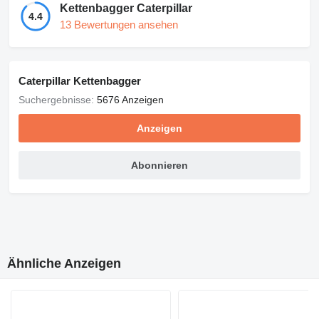
Kettenbagger Caterpillar
4.4
13 Bewertungen ansehen
Caterpillar Kettenbagger
Suchergebnisse:
5676 Anzeigen
Anzeigen
Abonnieren
Ähnliche Anzeigen