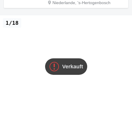
Niederlande, 's-Hertogenbosch
1/18
Verkauft