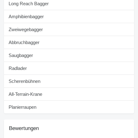
Long Reach Bagger
Amphibienbagger
Zweiwegebagger
Abbruchbagger
Saugbagger
Radlader
Scherenbühnen
All-Terrain-Krane
Planierraupen
Bewertungen