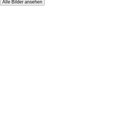
Alle Bilder ansehen