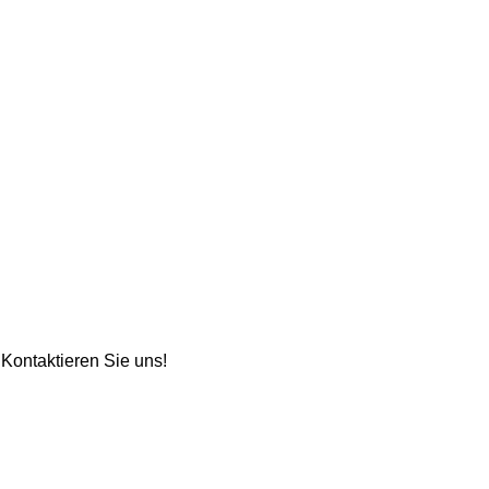
Kontaktieren Sie uns!