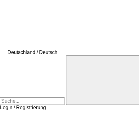
Deutschland / Deutsch
Login / Registrierung