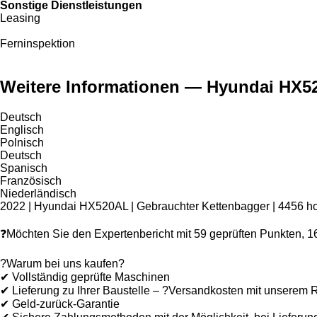
Sonstige Dienstleistungen
Leasing
Ferninspektion
Weitere Informationen — Hyundai HX5
Deutsch
Englisch
Polnisch
Deutsch
Spanisch
Französisch
Niederländisch
2022 | Hyundai HX520AL | Gebrauchter Kettenbagger | 4456 h
❓Möchten Sie den Expertenbericht mit 59 geprüften Punkten, 16
?Warum bei uns kaufen?
✔ Vollständig geprüfte Maschinen
✔ Lieferung zu Ihrer Baustelle – ?Versandkosten mit unserem R
✔ Geld-zurück-Garantie