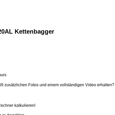
20AL Kettenbagger
ours
9 zusätzlichen Fotos und einem vollständigen Video erhalten? 
echner kalkulieren!