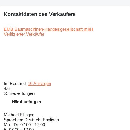
Kontaktdaten des Verkäufers
EMB Baumaschinen-Handelsgesellschaft mbH
Verifizierter Verkäufer
Im Bestand:
16 Anzeigen
4.6
25 Bewertungen
Händler folgen
Michael Ellinger
Sprachen:
Deutsch, Englisch
Mo - Do
07:00 - 17:00
Fr
07:00 - 12:00