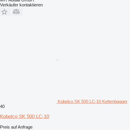
Verkäufer kontaktieren
Kobelco SK 500 LC-10 Kettenbagger
40
Kobelco SK 500 LC-10
Preis auf Anfrage