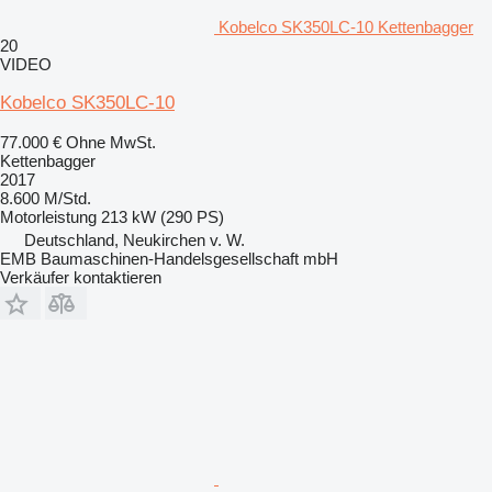
Kobelco SK350LC-10 Kettenbagger
20
VIDEO
Kobelco SK350LC-10
77.000 €
Ohne MwSt.
Kettenbagger
2017
8.600 M/Std.
Motorleistung
213 kW (290 PS)
Deutschland, Neukirchen v. W.
EMB Baumaschinen-Handelsgesellschaft mbH
Verkäufer kontaktieren