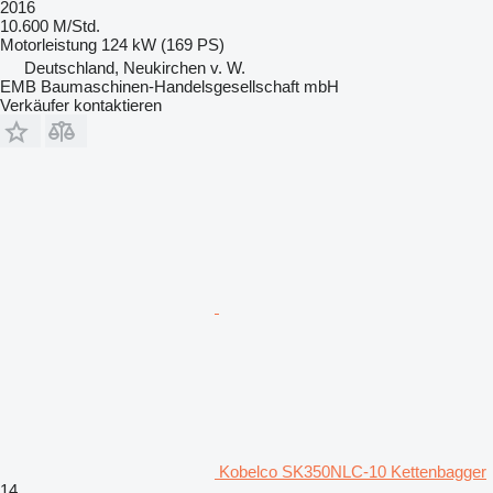
2016
10.600 M/Std.
Motorleistung
124 kW (169 PS)
Deutschland, Neukirchen v. W.
EMB Baumaschinen-Handelsgesellschaft mbH
Verkäufer kontaktieren
Kobelco SK350NLC-10 Kettenbagger
14