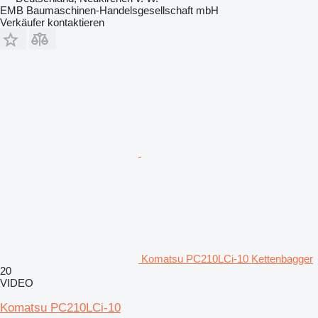
EMB Baumaschinen-Handelsgesellschaft mbH
Verkäufer kontaktieren
Komatsu PC210LCi-10 Kettenbagger
20
VIDEO
Komatsu PC210LCi-10