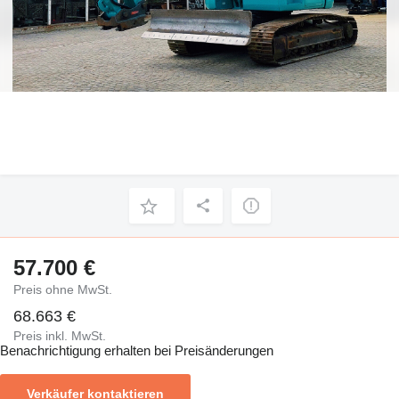
57.700 €
Preis ohne MwSt.
68.663 €
Preis inkl. MwSt.
Benachrichtigung erhalten bei Preisänderungen
Verkäufer kontaktieren