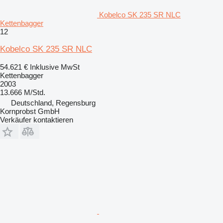
Kobelco SK 235 SR NLC
Kettenbagger
12
Kobelco SK 235 SR NLC
54.621 €
Inklusive MwSt
Kettenbagger
2003
13.666 M/Std.
Deutschland, Regensburg
Kornprobst GmbH
Verkäufer kontaktieren