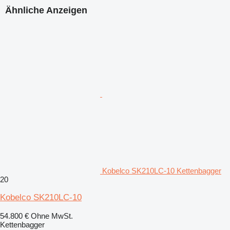
Ähnliche Anzeigen
Kobelco SK210LC-10 Kettenbagger
20
Kobelco SK210LC-10
54.800 €
Ohne MwSt.
Kettenbagger