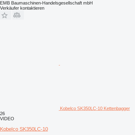
EMB Baumaschinen-Handelsgesellschaft mbH
Verkäufer kontaktieren
Kobelco SK350LC-10 Kettenbagger
26
VIDEO
Kobelco SK350LC-10