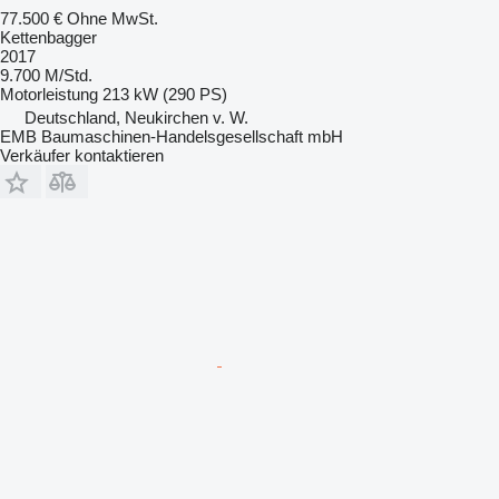
77.500 €
Ohne MwSt.
Kettenbagger
2017
9.700 M/Std.
Motorleistung
213 kW (290 PS)
Deutschland, Neukirchen v. W.
EMB Baumaschinen-Handelsgesellschaft mbH
Verkäufer kontaktieren