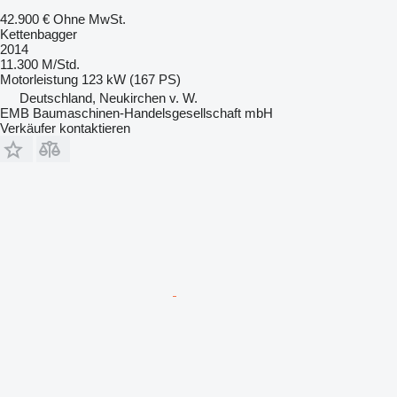
42.900 €
Ohne MwSt.
Kettenbagger
2014
11.300 M/Std.
Motorleistung
123 kW (167 PS)
Deutschland, Neukirchen v. W.
EMB Baumaschinen-Handelsgesellschaft mbH
Verkäufer kontaktieren