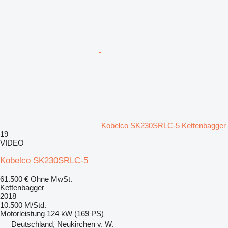
Kobelco SK230SRLC-5 Kettenbagger
19
VIDEO
Kobelco SK230SRLC-5
61.500 €
Ohne MwSt.
Kettenbagger
2018
10.500 M/Std.
Motorleistung
124 kW (169 PS)
Deutschland, Neukirchen v. W.