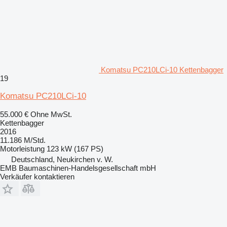
Komatsu PC210LCi-10 Kettenbagger
19
Komatsu PC210LCi-10
55.000 €
Ohne MwSt.
Kettenbagger
2016
11.186 M/Std.
Motorleistung
123 kW (167 PS)
Deutschland, Neukirchen v. W.
EMB Baumaschinen-Handelsgesellschaft mbH
Verkäufer kontaktieren