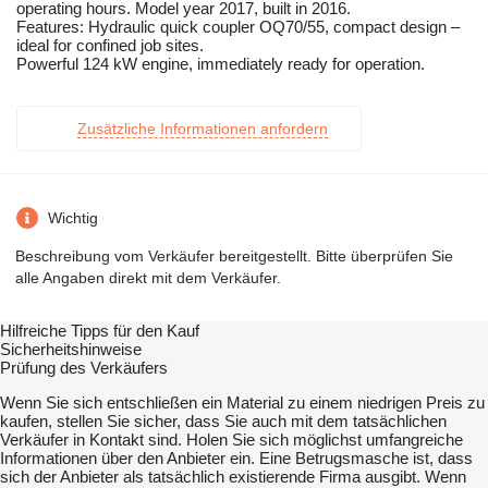
operating hours. Model year 2017, built in 2016.
Features: Hydraulic quick coupler OQ70/55, compact design –
ideal for confined job sites.
Powerful 124 kW engine, immediately ready for operation.
Zusätzliche Informationen anfordern
Wichtig
Beschreibung vom Verkäufer bereitgestellt. Bitte überprüfen Sie
alle Angaben direkt mit dem Verkäufer.
Hilfreiche Tipps für den Kauf
Sicherheitshinweise
Prüfung des Verkäufers
Wenn Sie sich entschließen ein Material zu einem niedrigen Preis zu
kaufen, stellen Sie sicher, dass Sie auch mit dem tatsächlichen
Verkäufer in Kontakt sind. Holen Sie sich möglichst umfangreiche
Informationen über den Anbieter ein. Eine Betrugsmasche ist, dass
sich der Anbieter als tatsächlich existierende Firma ausgibt. Wenn