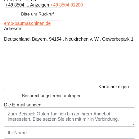
+49 8504 ...
Anzeigen
+49 8504 91200
Bitte um Rückruf
emb-baumaschinen.de
Adresse
Deutschland, Bayern, 94154 , Neukirchen v. W., Gewerbepark 1
Karte anzeigen
Besprechungstermin anfragen
Die E-mail senden