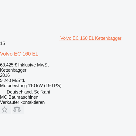
Volvo EC 160 EL Kettenbagger
15
Volvo EC 160 EL
68.425 €
Inklusive MwSt
Kettenbagger
2016
9.240 M/Std.
Motorleistung
110 kW (150 PS)
Deutschland, Selfkant
MC Baumaschinen
Verkäufer kontaktieren