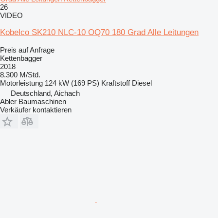
26
VIDEO
Kobelco SK210 NLC-10 OQ70 180 Grad Alle Leitungen
Preis auf Anfrage
Kettenbagger
2018
8.300 M/Std.
Motorleistung
124 kW (169 PS)
Kraftstoff
Diesel
Deutschland, Aichach
Abler Baumaschinen
Verkäufer kontaktieren