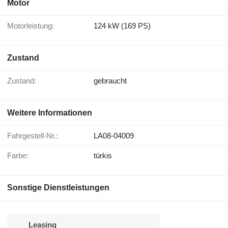
Motor
Motorleistung:
124 kW (169 PS)
Zustand
Zustand:
gebraucht
Weitere Informationen
Fahrgestell-Nr.:
LA08-04009
Farbe:
türkis
Sonstige Dienstleistungen
Leasing