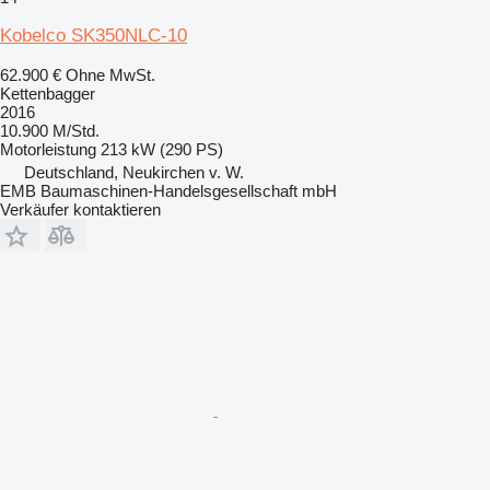
Kobelco SK350NLC-10
62.900 €
Ohne MwSt.
Kettenbagger
2016
10.900 M/Std.
Motorleistung
213 kW (290 PS)
Deutschland, Neukirchen v. W.
EMB Baumaschinen-Handelsgesellschaft mbH
Verkäufer kontaktieren