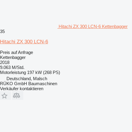
Hitachi ZX 300 LCN-6 Kettenbagger
35
Hitachi ZX 300 LCN-6
Preis auf Anfrage
Kettenbagger
2018
9.063 M/Std.
Motorleistung
197 kW (268 PS)
Deutschland, Malsch
RÜKO GmbH Baumaschinen
Verkäufer kontaktieren