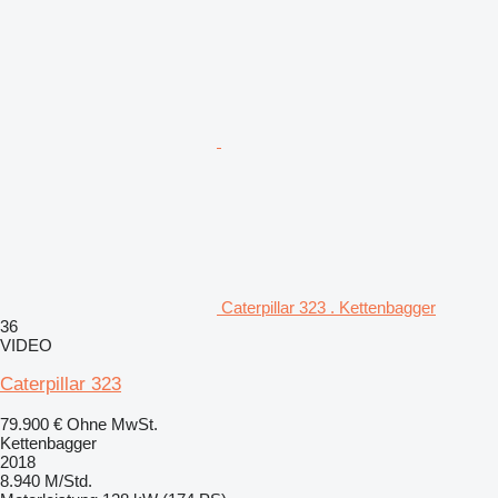
Caterpillar 323 . Kettenbagger
36
VIDEO
Caterpillar 323
79.900 €
Ohne MwSt.
Kettenbagger
2018
8.940 M/Std.