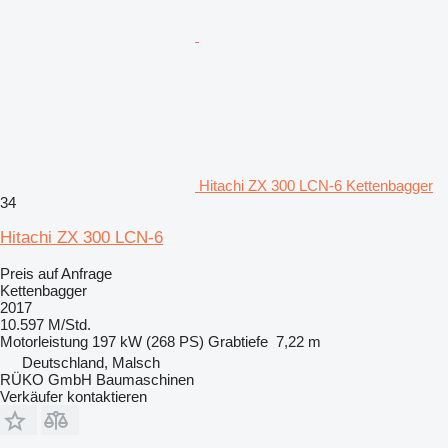
Hitachi ZX 300 LCN-6 Kettenbagger
34
Hitachi ZX 300 LCN-6
Preis auf Anfrage
Kettenbagger
2017
10.597 M/Std.
Motorleistung
197 kW (268 PS)
Grabtiefe
7,22 m
Deutschland, Malsch
RÜKO GmbH Baumaschinen
Verkäufer kontaktieren