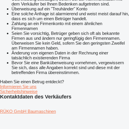
dem Verkäufer bei Ihnen Bedenken aufgetreten sind.
Überweisung auf ein "Treuhänder" Konto
Eine solche Anfrage ist alarmierend und weist meist darauf hin,
dass es sich um einen Betrüger handelt.
Zahlung an ein Firmenkonto mit einem ähnlichen
Firmennamen
Seien Sie vorsichtig, Betrüger geben sich oft als bekannte
Firmen aus und ändern nur geringfügig den Firmennamen.
Überweisen Sie kein Geld, sofern Sie den geringsten Zweifel
am Firmennamen haben.
Änderung von eigenen Daten in der Rechnung einer
tatsächlich existierenden Firma
Bevor Sie eine Banküberweisung vornehmen, vergewissern
Sie sich, dass alle Angaben korrekt sind und diese mit der
betreffenden Firma übereinstimmen.
Haben Sie einen Betrug entdeckt?
Informieren Sie uns
Sicherheitshinweise
Kontaktdaten des Verkäufers
RÜKO GmbH Baumaschinen