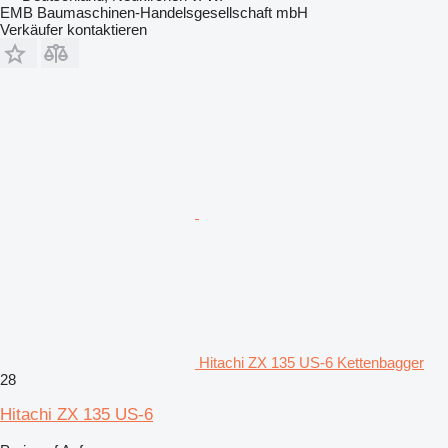
EMB Baumaschinen-Handelsgesellschaft mbH
Verkäufer kontaktieren
Hitachi ZX 135 US-6 Kettenbagger
28
Hitachi ZX 135 US-6