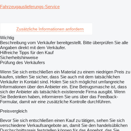
Fahrzeugauslieferungs-Service
Zusätzliche Informationen anfordern
Wichtig
Beschreibung vom Verkäufer bereitgestellt. Bitte überprüfen Sie alle
Angaben direkt mit dem Verkäufer.
Hilfreiche Tipps für den Kauf
Sicherheitshinweise
Prüfung des Verkäufers
Wenn Sie sich entschließen ein Material zu einem niedrigen Preis zu
kaufen, stellen Sie sicher, dass Sie auch mit dem tatsächlichen
Verkäufer in Kontakt sind. Holen Sie sich möglichst umfangreiche
Informationen über den Anbieter ein. Eine Betrugsmasche ist, dass
sich der Anbieter als tatsächlich existierende Firma ausgibt. Wenn
Sie Bedenken haben, informieren Sie uns über das Feedback-
Formular, damit wir eine zusätzliche Kontrolle durchführen.
Preisvergleich
Bevor Sie sich entschließen einen Kauf zu tätigen, sehen Sie sich
verschiedene Verkaufsangebote an, damit Sie den handelsüblichen
Durchschnittspreis feststellen können für das Angebot, das Sie