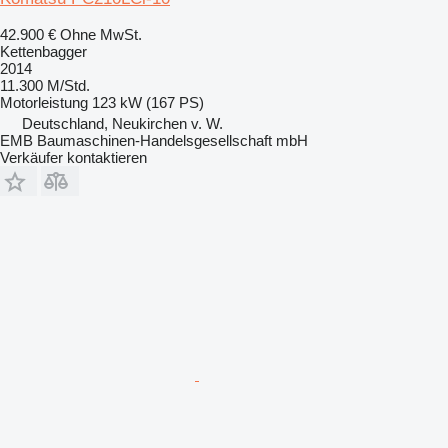
42.900 €
Ohne MwSt.
Kettenbagger
2014
11.300 M/Std.
Motorleistung
123 kW (167 PS)
Deutschland, Neukirchen v. W.
EMB Baumaschinen-Handelsgesellschaft mbH
Verkäufer kontaktieren