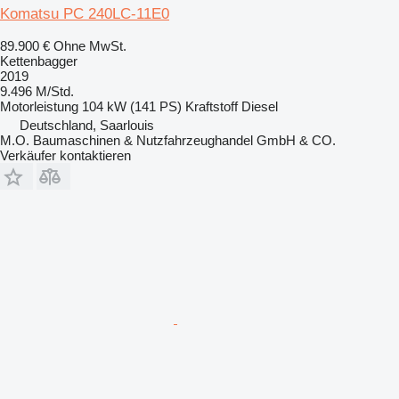
Komatsu PC 240LC-11E0
89.900 €
Ohne MwSt.
Kettenbagger
2019
9.496 M/Std.
Motorleistung
104 kW (141 PS)
Kraftstoff
Diesel
Deutschland, Saarlouis
M.O. Baumaschinen & Nutzfahrzeughandel GmbH & CO.
Verkäufer kontaktieren