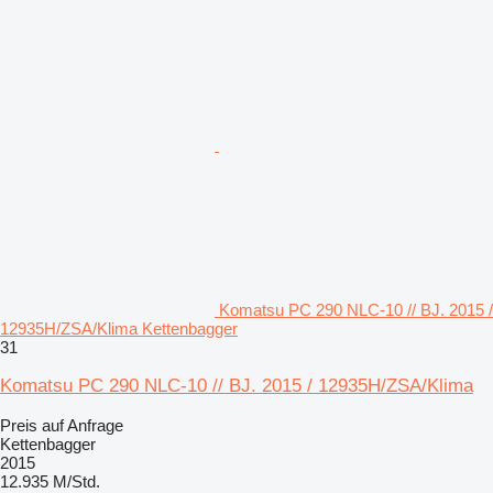
Komatsu PC 290 NLC-10 // BJ. 2015 /
12935H/ZSA/Klima Kettenbagger
31
Komatsu PC 290 NLC-10 // BJ. 2015 / 12935H/ZSA/Klima
Preis auf Anfrage
Kettenbagger
2015
12.935 M/Std.