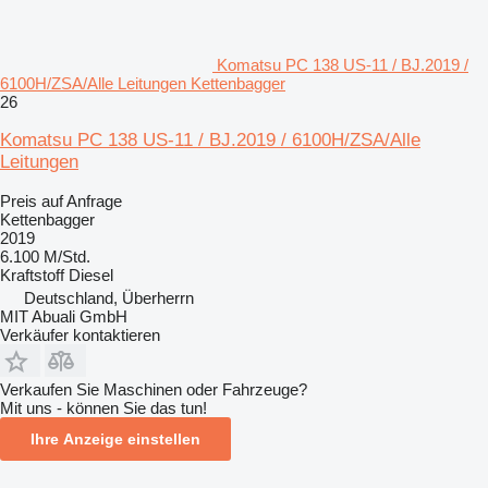
Komatsu PC 138 US-11 / BJ.2019 /
6100H/ZSA/Alle Leitungen Kettenbagger
26
Komatsu PC 138 US-11 / BJ.2019 / 6100H/ZSA/Alle
Leitungen
Preis auf Anfrage
Kettenbagger
2019
6.100 M/Std.
Kraftstoff
Diesel
Deutschland, Überherrn
MIT Abuali GmbH
Verkäufer kontaktieren
Verkaufen Sie Maschinen oder Fahrzeuge?
Mit uns - können Sie das tun!
Ihre Anzeige einstellen