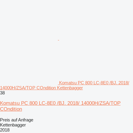
Komatsu PC 800 LC-8E0 /BJ. 2018/
14000H/ZSA/TOP COndition Kettenbagger
38
Komatsu PC 800 LC-8E0 /BJ. 2018/ 14000H/ZSA/TOP
COndition
Preis auf Anfrage
Kettenbagger
2018