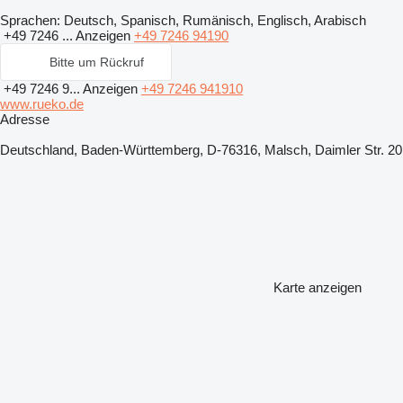
Sprachen:
Deutsch, Spanisch, Rumänisch, Englisch, Arabisch
+49 7246 ...
Anzeigen
+49 7246 94190
Bitte um Rückruf
+49 7246 9...
Anzeigen
+49 7246 941910
www.rueko.de
Adresse
Deutschland, Baden-Württemberg, D-76316, Malsch, Daimler Str. 20
Karte anzeigen