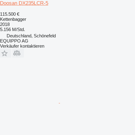
Doosan DX235LCR-5
115.500 €
Kettenbagger
2018
5.156 M/Std.
Deutschland, Schönefeld
EQUIPPO AG
Verkäufer kontaktieren