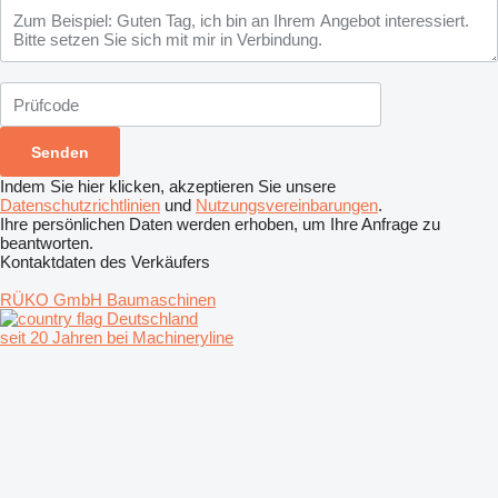
Indem Sie hier klicken, akzeptieren Sie unsere
Datenschutzrichtlinien
und
Nutzungsvereinbarungen
.
Ihre persönlichen Daten werden erhoben, um Ihre Anfrage zu
beantworten.
Kontaktdaten des Verkäufers
RÜKO GmbH Baumaschinen
Deutschland
seit 20 Jahren bei Machineryline