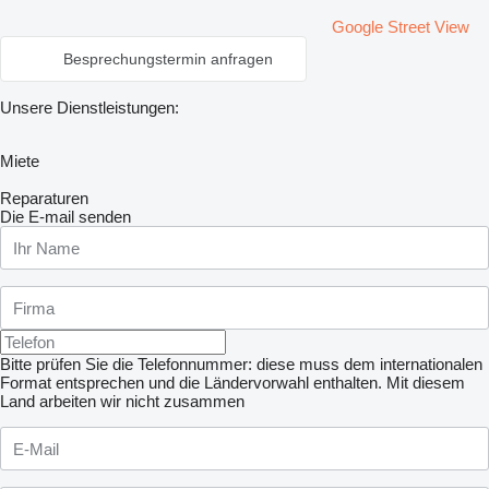
Google Street View
Besprechungstermin anfragen
Unsere Dienstleistungen:
Miete
Reparaturen
Die E-mail senden
Bitte prüfen Sie die Telefonnummer: diese muss dem internationalen
Format entsprechen und die Ländervorwahl enthalten.
Mit diesem
Land arbeiten wir nicht zusammen