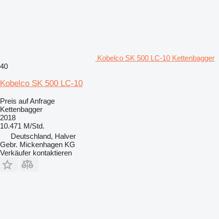
Kobelco SK 500 LC-10 Kettenbagger
40
Kobelco SK 500 LC-10
Preis auf Anfrage
Kettenbagger
2018
10.471 M/Std.
Deutschland, Halver
Gebr. Mickenhagen KG
Verkäufer kontaktieren