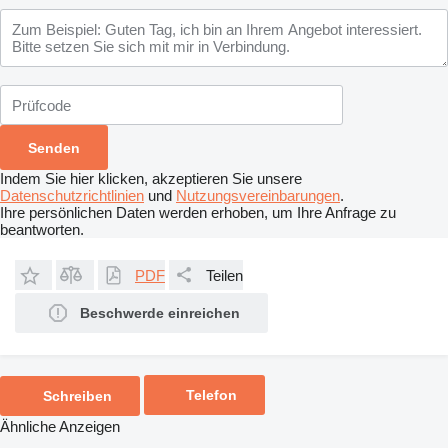
Indem Sie hier klicken, akzeptieren Sie unsere
Datenschutzrichtlinien
und
Nutzungsvereinbarungen
.
Ihre persönlichen Daten werden erhoben, um Ihre Anfrage zu
beantworten.
PDF
Teilen
Beschwerde einreichen
Telefon
Schreiben
Ähnliche Anzeigen