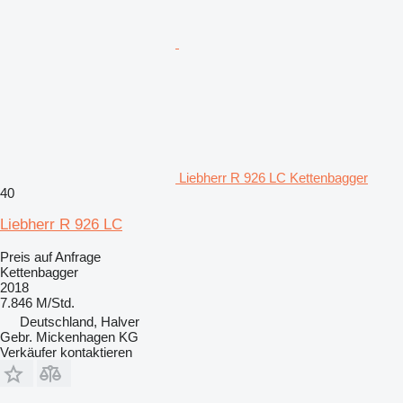
Liebherr R 926 LC Kettenbagger
40
Liebherr R 926 LC
Preis auf Anfrage
Kettenbagger
2018
7.846 M/Std.
Deutschland, Halver
Gebr. Mickenhagen KG
Verkäufer kontaktieren