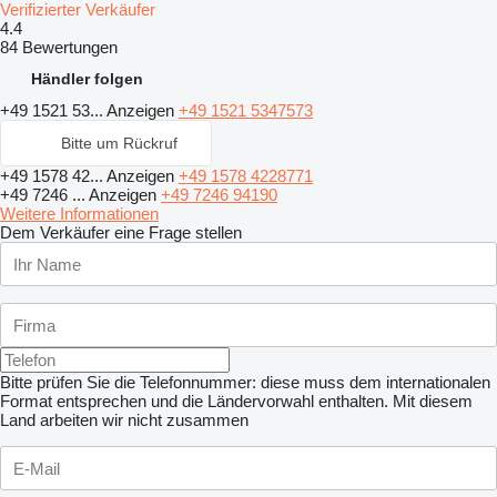
Verifizierter Verkäufer
4.4
84 Bewertungen
Händler folgen
+49 1521 53...
Anzeigen
+49 1521 5347573
Bitte um Rückruf
+49 1578 42...
Anzeigen
+49 1578 4228771
+49 7246 ...
Anzeigen
+49 7246 94190
Weitere Informationen
Dem Verkäufer eine Frage stellen
Bitte prüfen Sie die Telefonnummer: diese muss dem internationalen
Format entsprechen und die Ländervorwahl enthalten.
Mit diesem
Land arbeiten wir nicht zusammen