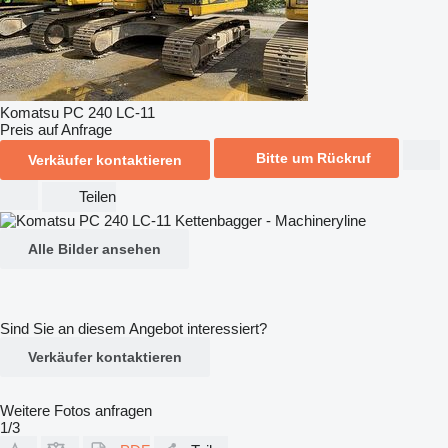
Komatsu PC 240 LC-11
Preis auf Anfrage
Bitte um Rückruf
Verkäufer kontaktieren
Teilen
Alle Bilder ansehen
Sind Sie an diesem Angebot interessiert?
Verkäufer kontaktieren
Weitere Fotos anfragen
1/3