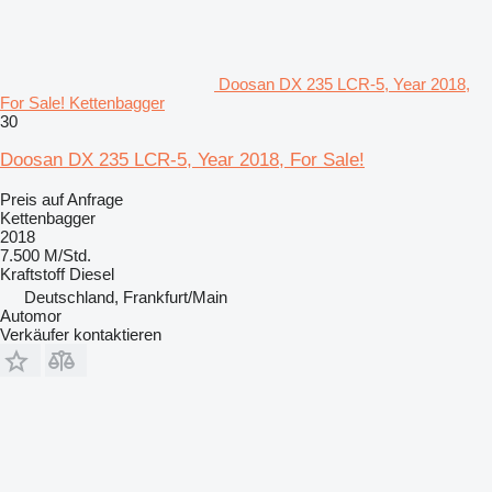
Doosan DX 235 LCR-5, Year 2018,
For Sale! Kettenbagger
30
Doosan DX 235 LCR-5, Year 2018, For Sale!
Preis auf Anfrage
Kettenbagger
2018
7.500 M/Std.
Kraftstoff
Diesel
Deutschland, Frankfurt/Main
Automor
Verkäufer kontaktieren