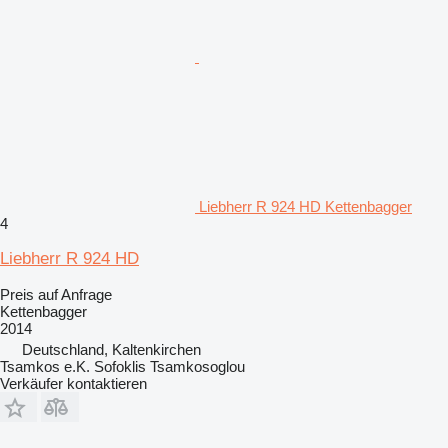
Liebherr R 924 HD Kettenbagger
4
Liebherr R 924 HD
Preis auf Anfrage
Kettenbagger
2014
Deutschland, Kaltenkirchen
Tsamkos e.K. Sofoklis Tsamkosoglou
Verkäufer kontaktieren