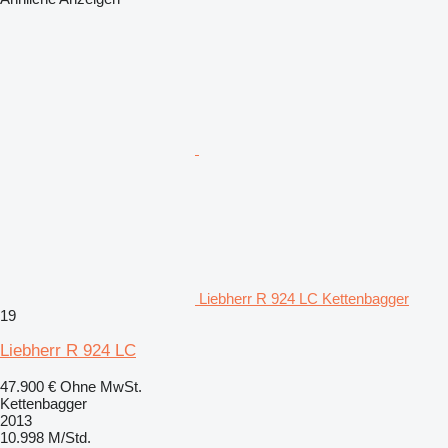
Liebherr R 924 LC Kettenbagger
19
Liebherr R 924 LC
47.900 €
Ohne MwSt.
Kettenbagger
2013
10.998 M/Std.