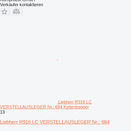
Verkäufer kontaktieren
Liebherr R916 LC
VERSTELLAUSLEGER Nr.: 684 Kettenbagger
13
Liebherr R916 LC VERSTELLAUSLEGER Nr.: 684