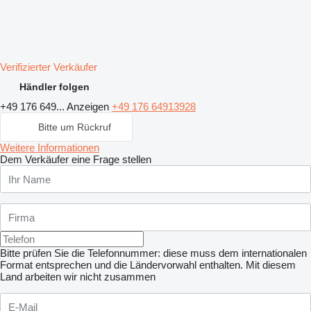
Verifizierter Verkäufer
Händler folgen
+49 176 649...
Anzeigen
+49 176 64913928
Bitte um Rückruf
Weitere Informationen
Dem Verkäufer eine Frage stellen
Bitte prüfen Sie die Telefonnummer: diese muss dem internationalen
Format entsprechen und die Ländervorwahl enthalten.
Mit diesem
Land arbeiten wir nicht zusammen