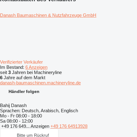
Danash Baumaschinen & Nutzfahrzeuge GmbH
Verifizierter Verkäufer
Im Bestand:
6 Anzeigen
seit
3
Jahren bei Machineryline
6
Jahre auf dem Markt
danash-baumaschinen.machineryline.de
Händler folgen
Bahij Danash
Sprachen:
Deutsch, Arabisch, Englisch
Mo - Fr
08:00 - 18:00
Sa
08:00 - 12:00
+49 176 649...
Anzeigen
+49 176 64913928
Bitte um Rückruf