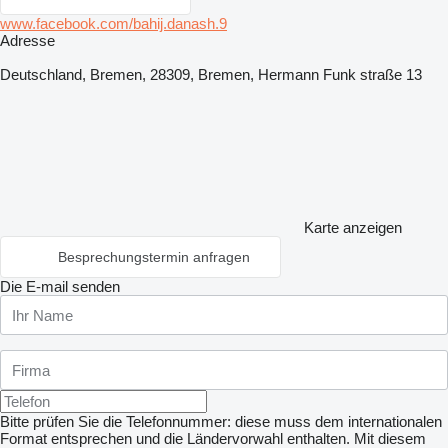
www.facebook.com/bahij.danash.9
Adresse
Deutschland, Bremen, 28309, Bremen, Hermann Funk straße 13
Karte anzeigen
Besprechungstermin anfragen
Die E-mail senden
Bitte prüfen Sie die Telefonnummer: diese muss dem internationalen
Format entsprechen und die Ländervorwahl enthalten.
Mit diesem