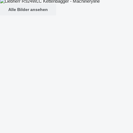
Alle Bilder ansehen