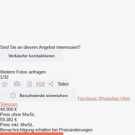
Sind Sie an diesem Angebot interessiert?
Verkäufer kontaktieren
Weitere Fotos anfragen
1/32
PDF
Teilen
Beschwerde einreichen
Facebook
WhatsApp
Viber
Telegram
49.900 €
Preis ohne MwSt.
59.381 €
Preis inkl. MwSt.
Benachrichtigung erhalten bei Preisänderungen