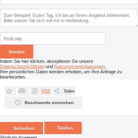
Indem Sie hier klicken, akzeptieren Sie unsere
Datenschutzrichtlinien
und
Nutzungsvereinbarungen
.
Ihre persönlichen Daten werden erhoben, um Ihre Anfrage zu
beantworten.
PDF
Teilen
Beschwerde einreichen
Telefon
Schreiben
Ähnliche Anzeigen