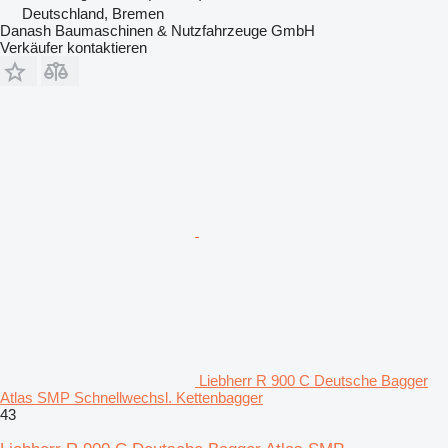
Deutschland, Bremen
Danash Baumaschinen & Nutzfahrzeuge GmbH
Verkäufer kontaktieren
Liebherr R 900 C Deutsche Bagger
Atlas SMP Schnellwechsl. Kettenbagger
43