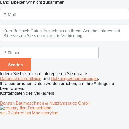
Land arbeiten wir nicht zusammen
Indem Sie hier klicken, akzeptieren Sie unsere
Datenschutzrichtlinien
und
Nutzungsvereinbarungen
.
Ihre persönlichen Daten werden erhoben, um Ihre Anfrage zu
beantworten.
Kontaktdaten des Verkäufers
Danash Baumaschinen & Nutzfahrzeuge GmbH
Deutschland
seit 3 Jahren bei Machineryline