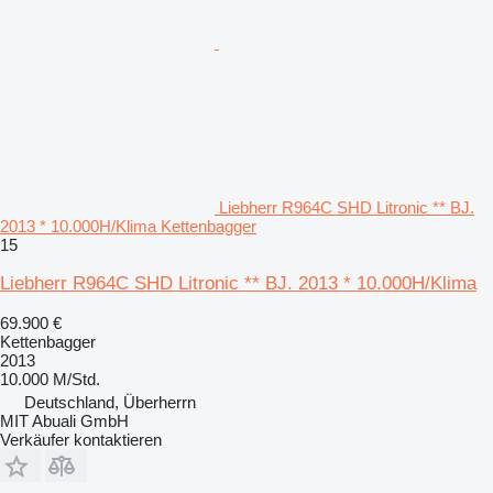
Liebherr R964C SHD Litronic ** BJ.
2013 * 10.000H/Klima Kettenbagger
15
Liebherr R964C SHD Litronic ** BJ. 2013 * 10.000H/Klima
69.900 €
Kettenbagger
2013
10.000 M/Std.
Deutschland, Überherrn
MIT Abuali GmbH
Verkäufer kontaktieren