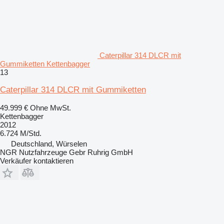
Caterpillar 314 DLCR mit
Gummiketten Kettenbagger
13
Caterpillar 314 DLCR mit Gummiketten
49.999 €
Ohne MwSt.
Kettenbagger
2012
6.724 M/Std.
Deutschland, Würselen
NGR Nutzfahrzeuge Gebr Ruhrig GmbH
Verkäufer kontaktieren