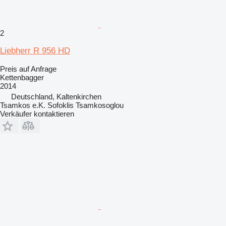
2
Liebherr R 956 HD
Preis auf Anfrage
Kettenbagger
2014
Deutschland, Kaltenkirchen
Tsamkos e.K. Sofoklis Tsamkosoglou
Verkäufer kontaktieren