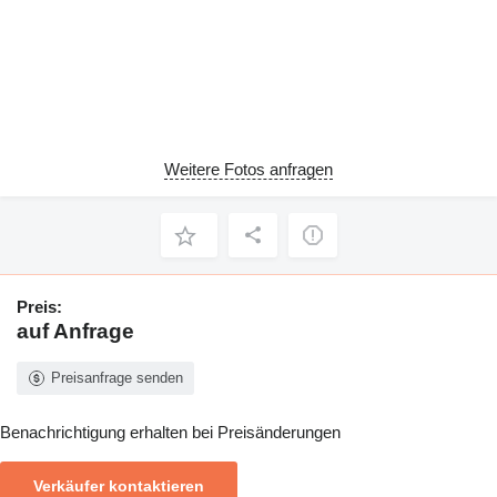
Weitere Fotos anfragen
Preis:
auf Anfrage
Preisanfrage senden
Benachrichtigung erhalten bei Preisänderungen
Verkäufer kontaktieren