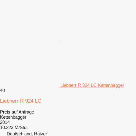
Liebherr R 924 LC Kettenbagger
40
Liebherr R 924 LC
Preis auf Anfrage
Kettenbagger
2014
10.223 M/Std.
Deutschland, Halver