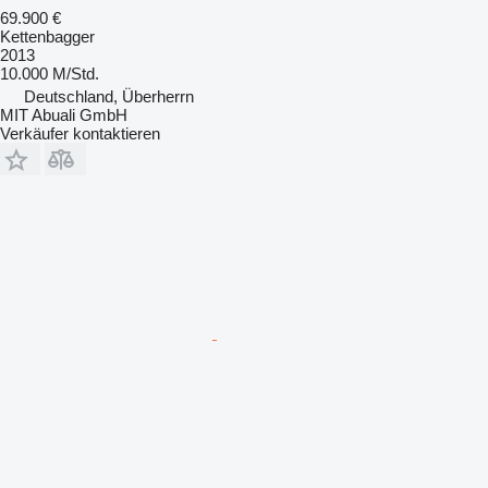
69.900 €
Kettenbagger
2013
10.000 M/Std.
Deutschland, Überherrn
MIT Abuali GmbH
Verkäufer kontaktieren