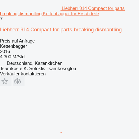
Liebherr 914 Compact for parts
breaking dismantling Kettenbagger für Ersatzteile
7
Liebherr 914 Compact for parts breaking dismantling
Preis auf Anfrage
Kettenbagger
2016
4.300 M/Std.
Deutschland, Kaltenkirchen
Tsamkos e.K. Sofoklis Tsamkosoglou
Verkäufer kontaktieren