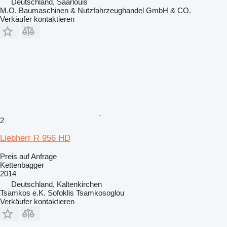
Deutschland, Saarlouis
M.O. Baumaschinen & Nutzfahrzeughandel GmbH & CO.
Verkäufer kontaktieren
2
Liebherr R 956 HD
Preis auf Anfrage
Kettenbagger
2014
Deutschland, Kaltenkirchen
Tsamkos e.K. Sofoklis Tsamkosoglou
Verkäufer kontaktieren