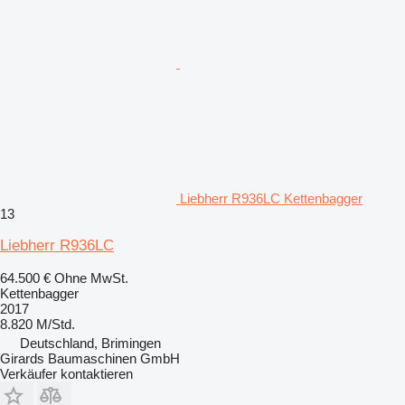
Liebherr R936LC Kettenbagger
13
Liebherr R936LC
64.500 €
Ohne MwSt.
Kettenbagger
2017
8.820 M/Std.
Deutschland, Brimingen
Girards Baumaschinen GmbH
Verkäufer kontaktieren