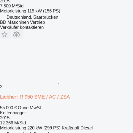
2015
7.500 M/Std.
Motorleistung
115 kW (156 PS)
Deutschland, Saarbrücken
BD Maschinen Vertrieb
Verkäufer kontaktieren
2
Liebherr R 950 SME / AC / ZSA
55.000 €
Ohne MwSt.
Kettenbagger
2015
12.366 M/Std.
Motorleistung
220 kW (299 PS)
Kraftstoff
Diesel