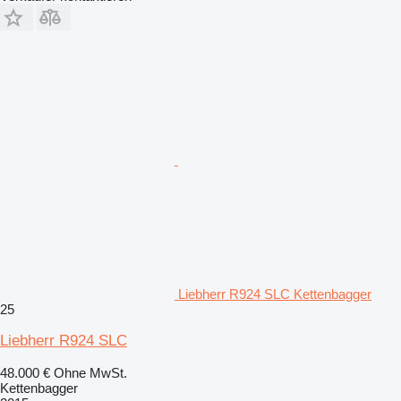
Liebherr R924 SLC Kettenbagger
25
Liebherr R924 SLC
48.000 €
Ohne MwSt.
Kettenbagger