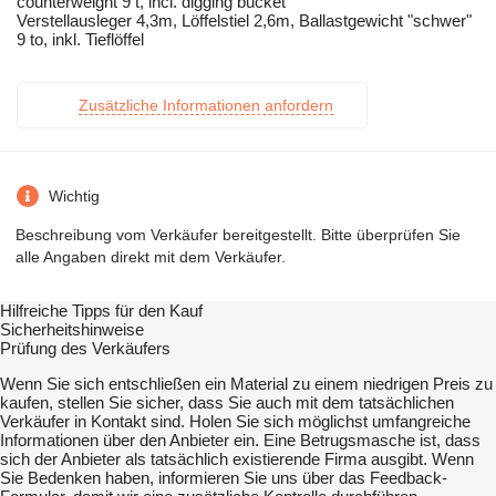
counterweight 9 t, incl. digging bucket
Verstellausleger 4,3m, Löffelstiel 2,6m, Ballastgewicht "schwer"
9 to, inkl. Tieflöffel
Zusätzliche Informationen anfordern
Wichtig
Beschreibung vom Verkäufer bereitgestellt. Bitte überprüfen Sie
alle Angaben direkt mit dem Verkäufer.
Hilfreiche Tipps für den Kauf
Sicherheitshinweise
Prüfung des Verkäufers
Wenn Sie sich entschließen ein Material zu einem niedrigen Preis zu
kaufen, stellen Sie sicher, dass Sie auch mit dem tatsächlichen
Verkäufer in Kontakt sind. Holen Sie sich möglichst umfangreiche
Informationen über den Anbieter ein. Eine Betrugsmasche ist, dass
sich der Anbieter als tatsächlich existierende Firma ausgibt. Wenn
Sie Bedenken haben, informieren Sie uns über das Feedback-