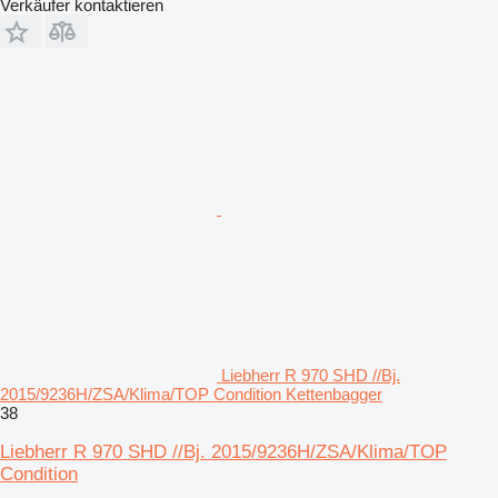
Verkäufer kontaktieren
Liebherr R 970 SHD //Bj.
2015/9236H/ZSA/Klima/TOP Condition Kettenbagger
38
Liebherr R 970 SHD //Bj. 2015/9236H/ZSA/Klima/TOP
Condition