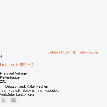
Liebherr R 924 HD Kettenbagger
4
Liebherr R 924 HD
Preis auf Anfrage
Kettenbagger
2014
Deutschland, Kaltenkirchen
Tsamkos e.K. Sofoklis Tsamkosoglou
Verkäufer kontaktieren