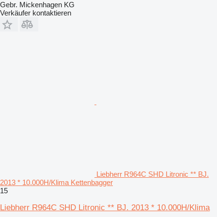
Gebr. Mickenhagen KG
Verkäufer kontaktieren
Liebherr R964C SHD Litronic ** BJ.
2013 * 10.000H/Klima Kettenbagger
15
Liebherr R964C SHD Litronic ** BJ. 2013 * 10.000H/Klima