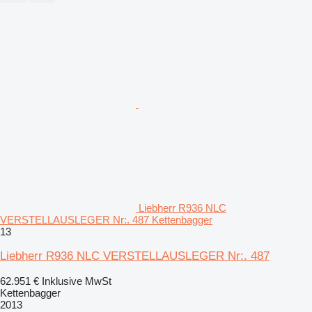
Liebherr R936 NLC
VERSTELLAUSLEGER Nr:. 487 Kettenbagger
13
Liebherr R936 NLC VERSTELLAUSLEGER Nr:. 487
62.951 €
Inklusive MwSt
Kettenbagger
2013