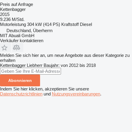
Preis auf Anfrage
Kettenbagger
2015
9.236 M/Std.
Motorleistung
304 kW (414 PS)
Kraftstoff
Diesel
Deutschland, Überherrn
MIT Abuali GmbH
Verkäufer kontaktieren
Melden Sie sich hier an, um neue Angebote aus dieser Kategorie zu
erhalten
Kettenbagger
Liebherr
Baujahr: von 2012 bis 2018
Abonnieren
Indem Sie hier klicken, akzeptieren Sie unsere
Datenschutzrichtlinien
und
Nutzungsvereinbarungen
.