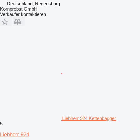
Deutschland, Regensburg
Kornprobst GmbH
Verkäufer kontaktieren
Liebherr 924 Kettenbagger
5
Liebherr 924