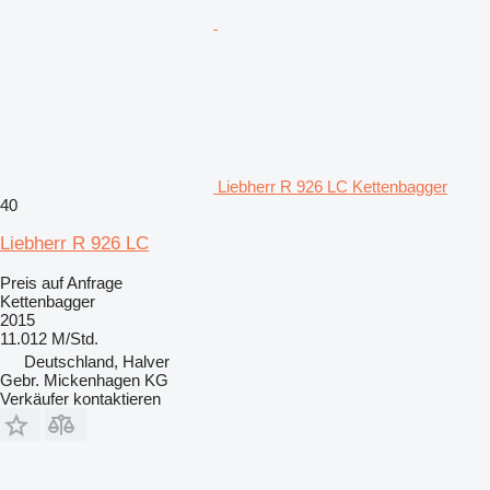
Liebherr R 926 LC Kettenbagger
40
Liebherr R 926 LC
Preis auf Anfrage
Kettenbagger
2015
11.012 M/Std.
Deutschland, Halver
Gebr. Mickenhagen KG
Verkäufer kontaktieren