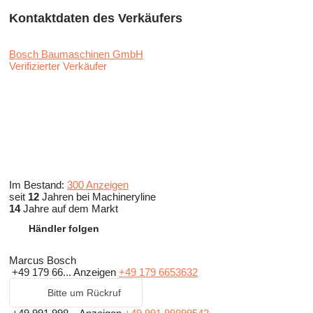
Kontaktdaten des Verkäufers
Bosch Baumaschinen GmbH
Verifizierter Verkäufer
Im Bestand:
300 Anzeigen
seit
12
Jahren bei Machineryline
14
Jahre auf dem Markt
Händler folgen
Marcus Bosch
+49 179 66...
Anzeigen
+49 179 6653632
Bitte um Rückruf