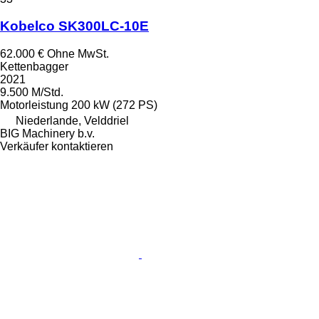
Kobelco SK300LC-10E
62.000 €
Ohne MwSt.
Kettenbagger
2021
9.500 M/Std.
Motorleistung
200 kW (272 PS)
Niederlande, Velddriel
BIG Machinery b.v.
Verkäufer kontaktieren