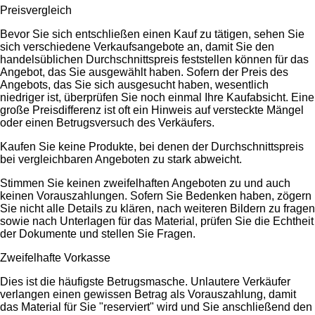
Preisvergleich
Bevor Sie sich entschließen einen Kauf zu tätigen, sehen Sie
sich verschiedene Verkaufsangebote an, damit Sie den
handelsüblichen Durchschnittspreis feststellen können für das
Angebot, das Sie ausgewählt haben. Sofern der Preis des
Angebots, das Sie sich ausgesucht haben, wesentlich
niedriger ist, überprüfen Sie noch einmal Ihre Kaufabsicht. Eine
große Preisdifferenz ist oft ein Hinweis auf versteckte Mängel
oder einen Betrugsversuch des Verkäufers.
Kaufen Sie keine Produkte, bei denen der Durchschnittspreis
bei vergleichbaren Angeboten zu stark abweicht.
Stimmen Sie keinen zweifelhaften Angeboten zu und auch
keinen Vorauszahlungen. Sofern Sie Bedenken haben, zögern
Sie nicht alle Details zu klären, nach weiteren Bildern zu fragen
sowie nach Unterlagen für das Material, prüfen Sie die Echtheit
der Dokumente und stellen Sie Fragen.
Zweifelhafte Vorkasse
Dies ist die häufigste Betrugsmasche. Unlautere Verkäufer
verlangen einen gewissen Betrag als Vorauszahlung, damit
das Material für Sie "reserviert" wird und Sie anschließend den