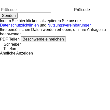
Prüfcode
Indem Sie hier klicken, akzeptieren Sie unsere
Datenschutzrichtlinien
und
Nutzungsvereinbarungen
.
Ihre persönlichen Daten werden erhoben, um Ihre Anfrage zu
beantworten.
PDF
Teilen
Beschwerde einreichen
Schreiben
Telefon
Ähnliche Anzeigen