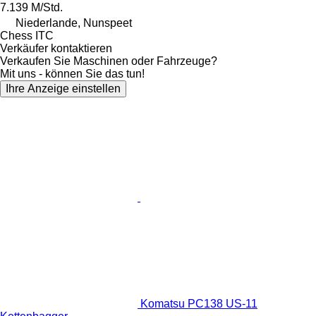
7.139 M/Std.
Niederlande, Nunspeet
Chess ITC
Verkäufer kontaktieren
Verkaufen Sie Maschinen oder Fahrzeuge?
Mit uns - können Sie das tun!
Ihre Anzeige einstellen
Komatsu PC138 US-11