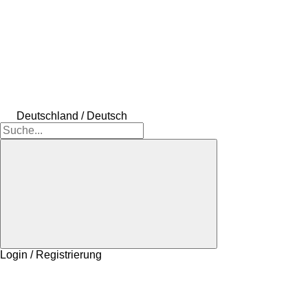
Deutschland / Deutsch
Login / Registrierung