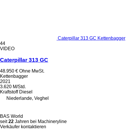
Caterpillar 313 GC Kettenbagger
44
VIDEO
Caterpillar 313 GC
48.950 €
Ohne MwSt.
Kettenbagger
2021
3.620 M/Std.
Kraftstoff
Diesel
Niederlande, Veghel
BAS World
seit
22
Jahren bei Machineryline
Verkäufer kontaktieren