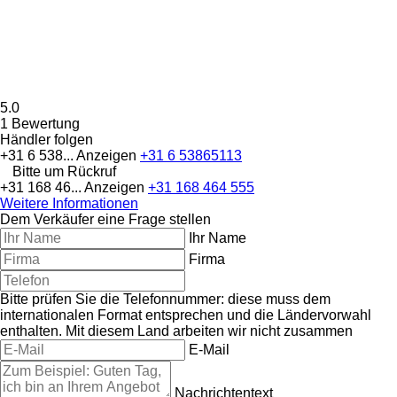
5.0
1 Bewertung
Händler folgen
+31 6 538...
Anzeigen
+31 6 53865113
Bitte um Rückruf
+31 168 46...
Anzeigen
+31 168 464 555
Weitere Informationen
Dem Verkäufer eine Frage stellen
Ihr Name
Firma
Bitte prüfen Sie die Telefonnummer: diese muss dem
internationalen Format entsprechen und die Ländervorwahl
enthalten.
Mit diesem Land arbeiten wir nicht zusammen
E-Mail
Nachrichtentext