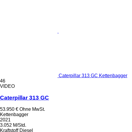
Caterpillar 313 GC Kettenbagger
46
VIDEO
Caterpillar 313 GC
53.950 €
Ohne MwSt.
Kettenbagger
2021
3.052 M/Std.
Kraftstoff
Diesel