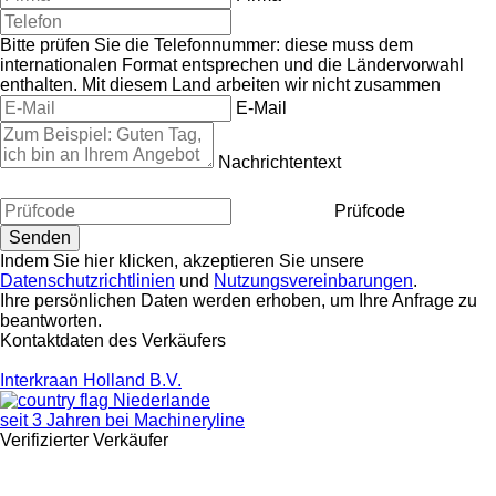
Bitte prüfen Sie die Telefonnummer: diese muss dem
internationalen Format entsprechen und die Ländervorwahl
enthalten.
Mit diesem Land arbeiten wir nicht zusammen
E-Mail
Nachrichtentext
Prüfcode
Indem Sie hier klicken, akzeptieren Sie unsere
Datenschutzrichtlinien
und
Nutzungsvereinbarungen
.
Ihre persönlichen Daten werden erhoben, um Ihre Anfrage zu
beantworten.
Kontaktdaten des Verkäufers
Interkraan Holland B.V.
Niederlande
seit 3 Jahren bei Machineryline
Verifizierter Verkäufer