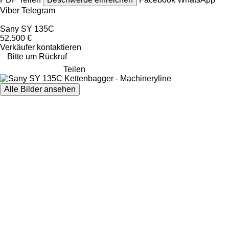
Viber
Telegram
Sany SY 135C
52.500 €
Verkäufer kontaktieren
Bitte um Rückruf
Teilen
Alle Bilder ansehen