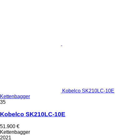
Kobelco SK210LC-10E
Kettenbagger
35
Kobelco SK210LC-10E
51.900 €
Kettenbagger
2021