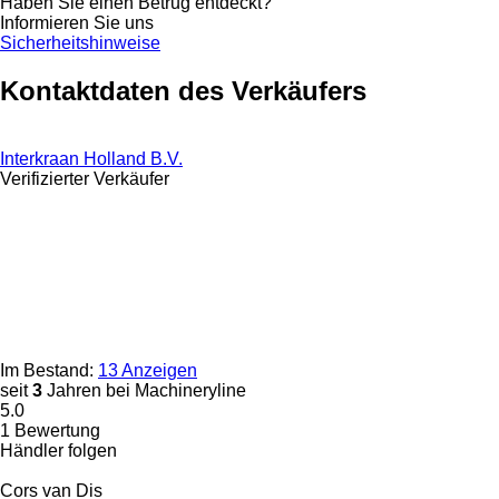
Haben Sie einen Betrug entdeckt?
Informieren Sie uns
Sicherheitshinweise
Kontaktdaten des Verkäufers
Interkraan Holland B.V.
Verifizierter Verkäufer
Im Bestand:
13 Anzeigen
seit
3
Jahren bei Machineryline
5.0
1 Bewertung
Händler folgen
Cors van Dis