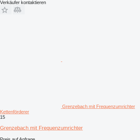
Verkäufer kontaktieren
Grenzebach mit Frequenzumrichter
Kettenförderer
15
Grenzebach mit Frequenzumrichter
Preis auf Anfrage