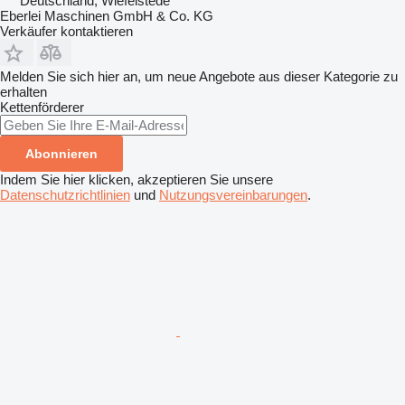
Deutschland, Wiefelstede
Eberlei Maschinen GmbH & Co. KG
Verkäufer kontaktieren
Melden Sie sich hier an, um neue Angebote aus dieser Kategorie zu
erhalten
Kettenförderer
Abonnieren
Indem Sie hier klicken, akzeptieren Sie unsere
Datenschutzrichtlinien
und
Nutzungsvereinbarungen
.