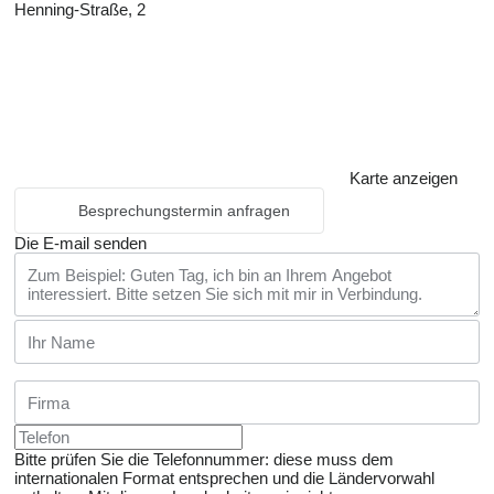
Henning-Straße, 2
Karte anzeigen
Besprechungstermin anfragen
Die E-mail senden
Bitte prüfen Sie die Telefonnummer: diese muss dem
internationalen Format entsprechen und die Ländervorwahl