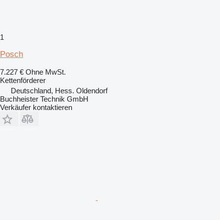
1
Posch
7.227 €
Ohne MwSt.
Kettenförderer
Deutschland, Hess. Oldendorf
Buchheister Technik GmbH
Verkäufer kontaktieren