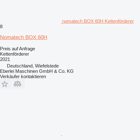
nomatech BOX 60H Kettenförderer
8
Nomatech BOX 60H
Preis auf Anfrage
Kettenförderer
2021
Deutschland, Wiefelstede
Eberlei Maschinen GmbH & Co. KG
Verkäufer kontaktieren