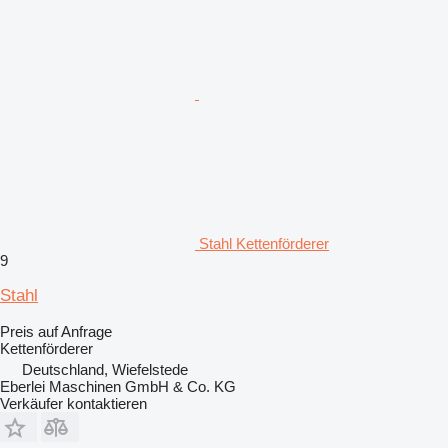
Stahl Kettenförderer
9
Stahl
Preis auf Anfrage
Kettenförderer
Deutschland, Wiefelstede
Eberlei Maschinen GmbH & Co. KG
Verkäufer kontaktieren