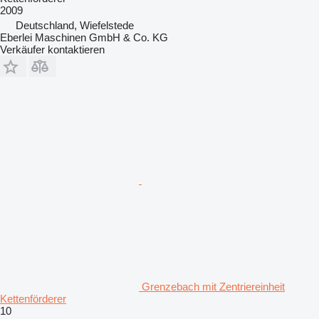
2009
Deutschland, Wiefelstede
Eberlei Maschinen GmbH & Co. KG
Verkäufer kontaktieren
Grenzebach mit Zentriereinheit
Kettenförderer
10