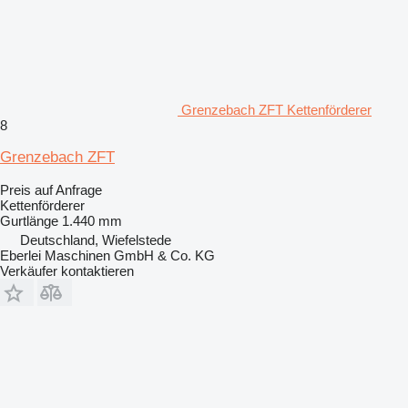
Grenzebach ZFT Kettenförderer
8
Grenzebach ZFT
Preis auf Anfrage
Kettenförderer
Gurtlänge
1.440 mm
Deutschland, Wiefelstede
Eberlei Maschinen GmbH & Co. KG
Verkäufer kontaktieren