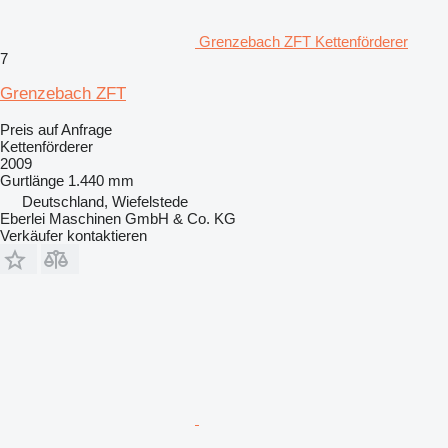
Grenzebach ZFT Kettenförderer
7
Grenzebach ZFT
Preis auf Anfrage
Kettenförderer
2009
Gurtlänge
1.440 mm
Deutschland, Wiefelstede
Eberlei Maschinen GmbH & Co. KG
Verkäufer kontaktieren