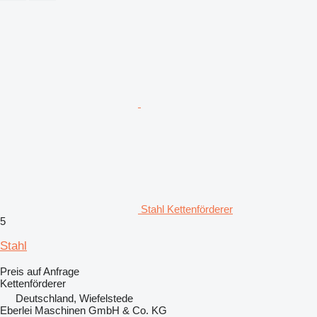
Stahl Kettenförderer
5
Stahl
Preis auf Anfrage
Kettenförderer
Deutschland, Wiefelstede
Eberlei Maschinen GmbH & Co. KG