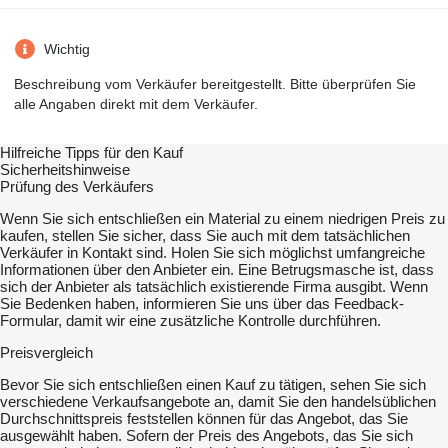
Wichtig
Beschreibung vom Verkäufer bereitgestellt. Bitte überprüfen Sie
alle Angaben direkt mit dem Verkäufer.
Hilfreiche Tipps für den Kauf
Sicherheitshinweise
Prüfung des Verkäufers
Wenn Sie sich entschließen ein Material zu einem niedrigen Preis zu
kaufen, stellen Sie sicher, dass Sie auch mit dem tatsächlichen
Verkäufer in Kontakt sind. Holen Sie sich möglichst umfangreiche
Informationen über den Anbieter ein. Eine Betrugsmasche ist, dass
sich der Anbieter als tatsächlich existierende Firma ausgibt. Wenn
Sie Bedenken haben, informieren Sie uns über das Feedback-
Formular, damit wir eine zusätzliche Kontrolle durchführen.
Preisvergleich
Bevor Sie sich entschließen einen Kauf zu tätigen, sehen Sie sich
verschiedene Verkaufsangebote an, damit Sie den handelsüblichen
Durchschnittspreis feststellen können für das Angebot, das Sie
ausgewählt haben. Sofern der Preis des Angebots, das Sie sich