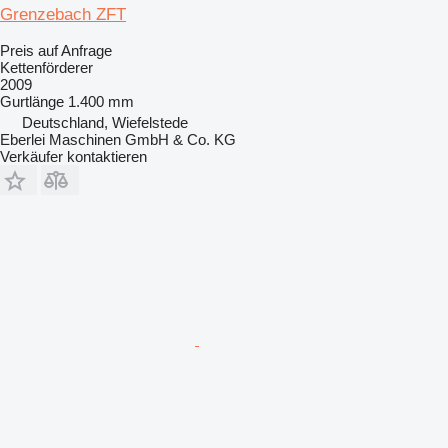
Grenzebach ZFT
Preis auf Anfrage
Kettenförderer
2009
Gurtlänge
1.400 mm
Deutschland, Wiefelstede
Eberlei Maschinen GmbH & Co. KG
Verkäufer kontaktieren