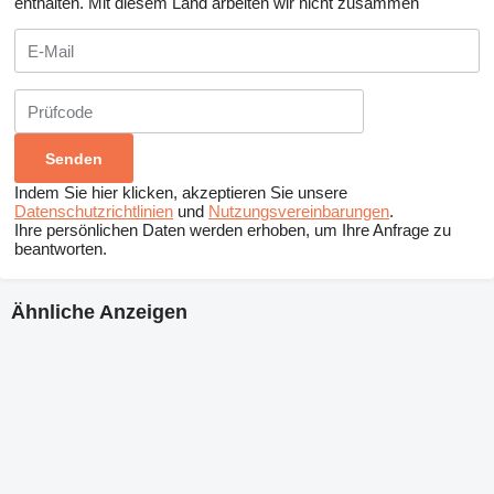
enthalten.
Mit diesem Land arbeiten wir nicht zusammen
Indem Sie hier klicken, akzeptieren Sie unsere
Datenschutzrichtlinien
und
Nutzungsvereinbarungen
.
Ihre persönlichen Daten werden erhoben, um Ihre Anfrage zu
beantworten.
Ähnliche Anzeigen