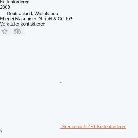
Kettenförderer
2009
Deutschland, Wiefelstede
Eberlei Maschinen GmbH & Co. KG
Verkäufer kontaktieren
Grenzebach ZFT Kettenförderer
7