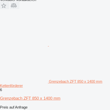
Grenzebach ZFT 850 x 1400 mm
Kettenförderer
6
Grenzebach ZFT 850 x 1400 mm
Preis auf Anfrage