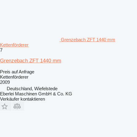
Grenzebach ZFT 1440 mm
Kettenförderer
7
Grenzebach ZFT 1440 mm
Preis auf Anfrage
Kettenförderer
2009
Deutschland, Wiefelstede
Eberlei Maschinen GmbH & Co. KG
Verkäufer kontaktieren