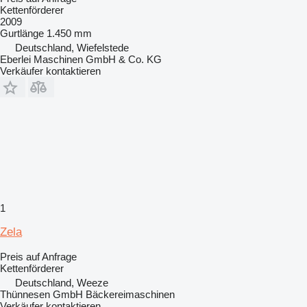
Kettenförderer
2009
Gurtlänge
1.450 mm
Deutschland, Wiefelstede
Eberlei Maschinen GmbH & Co. KG
Verkäufer kontaktieren
1
Zela
Preis auf Anfrage
Kettenförderer
Deutschland, Weeze
Thünnesen GmbH Bäckereimaschinen
Verkäufer kontaktieren