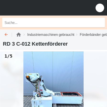
Industriemaschinen gebraucht
Förderbänder ge
RD 3 C-012 Kettenförderer
1/5