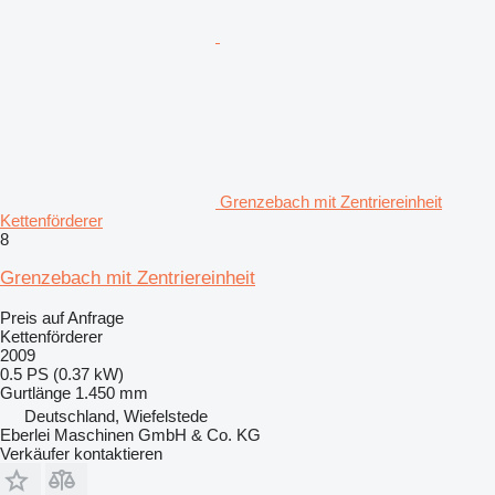
Grenzebach mit Zentriereinheit
Kettenförderer
8
Grenzebach mit Zentriereinheit
Preis auf Anfrage
Kettenförderer
2009
0.5 PS (0.37 kW)
Gurtlänge
1.450 mm
Deutschland, Wiefelstede
Eberlei Maschinen GmbH & Co. KG
Verkäufer kontaktieren