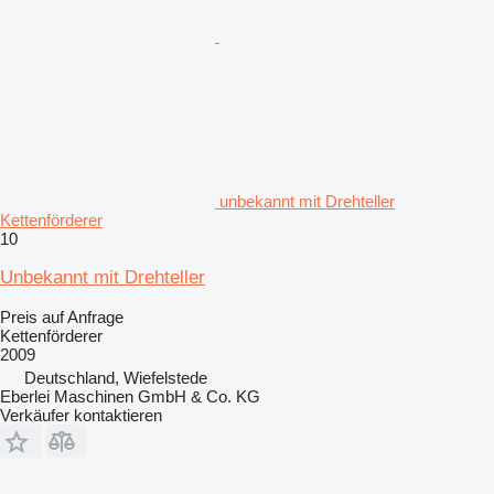
unbekannt mit Drehteller
Kettenförderer
10
Unbekannt mit Drehteller
Preis auf Anfrage
Kettenförderer
2009
Deutschland, Wiefelstede
Eberlei Maschinen GmbH & Co. KG
Verkäufer kontaktieren