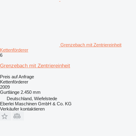
Grenzebach mit Zentriereinheit
Kettenförderer
6
Grenzebach mit Zentriereinheit
Preis auf Anfrage
Kettenförderer
2009
Gurtlänge
2.450 mm
Deutschland, Wiefelstede
Eberlei Maschinen GmbH & Co. KG
Verkäufer kontaktieren