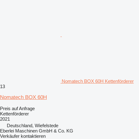
Nomatech BOX 60H Kettenförderer
13
Nomatech BOX 60H
Preis auf Anfrage
Kettenförderer
2021
Deutschland, Wiefelstede
Eberlei Maschinen GmbH & Co. KG
Verkäufer kontaktieren