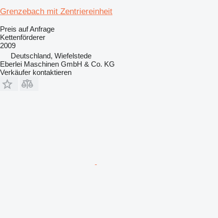
Grenzebach mit Zentriereinheit
Preis auf Anfrage
Kettenförderer
2009
Deutschland, Wiefelstede
Eberlei Maschinen GmbH & Co. KG
Verkäufer kontaktieren