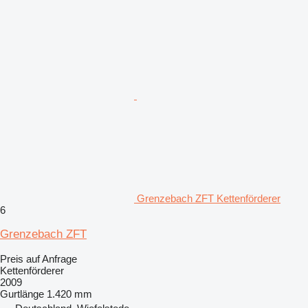
Grenzebach ZFT Kettenförderer
6
Grenzebach ZFT
Preis auf Anfrage
Kettenförderer
2009
Gurtlänge
1.420 mm