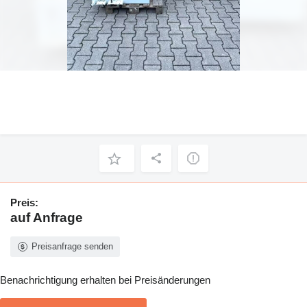
Preis:
auf Anfrage
Preisanfrage senden
Benachrichtigung erhalten bei Preisänderungen