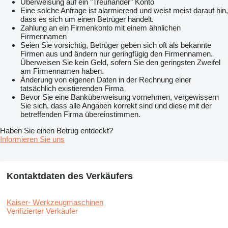
Überweisung auf ein "Treuhänder" Konto
Eine solche Anfrage ist alarmierend und weist meist darauf hin,
dass es sich um einen Betrüger handelt.
Zahlung an ein Firmenkonto mit einem ähnlichen
Firmennamen
Seien Sie vorsichtig, Betrüger geben sich oft als bekannte
Firmen aus und ändern nur geringfügig den Firmennamen.
Überweisen Sie kein Geld, sofern Sie den geringsten Zweifel
am Firmennamen haben.
Änderung von eigenen Daten in der Rechnung einer
tatsächlich existierenden Firma
Bevor Sie eine Banküberweisung vornehmen, vergewissern
Sie sich, dass alle Angaben korrekt sind und diese mit der
betreffenden Firma übereinstimmen.
Haben Sie einen Betrug entdeckt?
Informieren Sie uns
Kontaktdaten des Verkäufers
Kaiser- Werkzeugmaschinen
Verifizierter Verkäufer