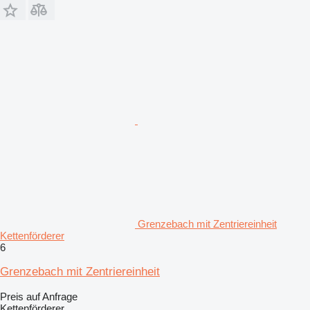
Grenzebach mit Zentriereinheit
Kettenförderer
6
Grenzebach mit Zentriereinheit
Preis auf Anfrage
Kettenförderer