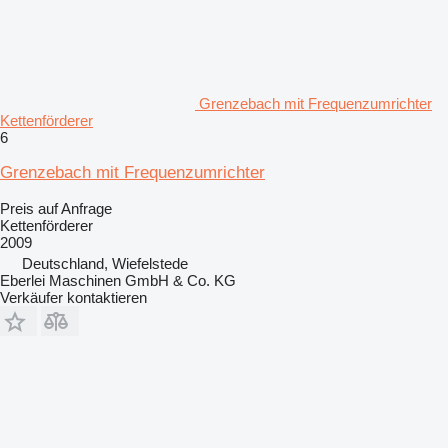
Grenzebach mit Frequenzumrichter
Kettenförderer
6
Grenzebach mit Frequenzumrichter
Preis auf Anfrage
Kettenförderer
2009
Deutschland, Wiefelstede
Eberlei Maschinen GmbH & Co. KG
Verkäufer kontaktieren